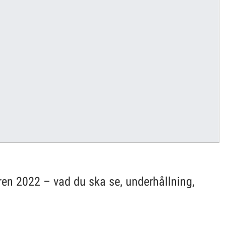
n 2022 – vad du ska se, underhållning,