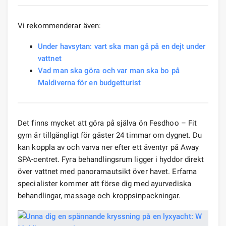
Vi rekommenderar även:
Under havsytan: vart ska man gå på en dejt under
vattnet
Vad man ska göra och var man ska bo på
Maldiverna för en budgetturist
Det finns mycket att göra på själva ön Fesdhoo – Fit
gym är tillgängligt för gäster 24 timmar om dygnet. Du
kan koppla av och varva ner efter ett äventyr på Away
SPA-centret. Fyra behandlingsrum ligger i hyddor direkt
över vattnet med panoramautsikt över havet. Erfarna
specialister kommer att förse dig med ayurvediska
behandlingar, massage och kroppsinpackningar.