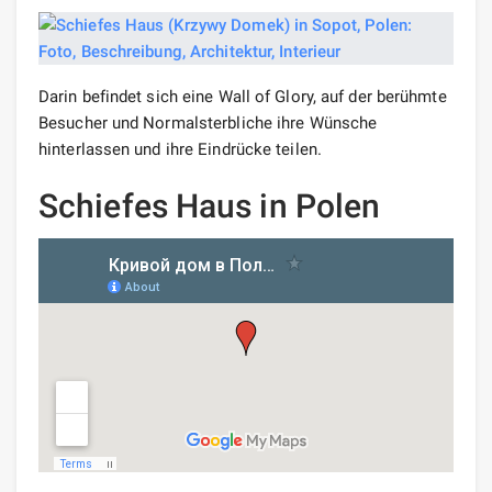
Darin befindet sich eine Wall of Glory, auf der berühmte
Besucher und Normalsterbliche ihre Wünsche
hinterlassen und ihre Eindrücke teilen.
Schiefes Haus in Polen