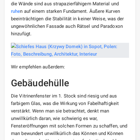
die Wände sind aus strapazierfähigem Material und
ruhe
n auf einem starken Fundament. Äußere Kurven
beeinträchtigen die Stabilität in keiner Weise, was der
ungewöhnlichen Fassade auch Rätsel und Paradoxon
hinzufügt.
Wir empfehlen außerdem:
Gebäudehülle
Die Vitrinenfenster im 1. Stock sind riesig und aus
farbigem Glas, was die Wirkung von Fabelhaftigkeit
verstärkt. Wenn man sie betrachtet, denkt man
unwillkürlich daran, wie schwierig es war,
Fensteröffnungen mit solchen Formen zu schaffen, und
man bewundert unwillkürlich das Können und Können