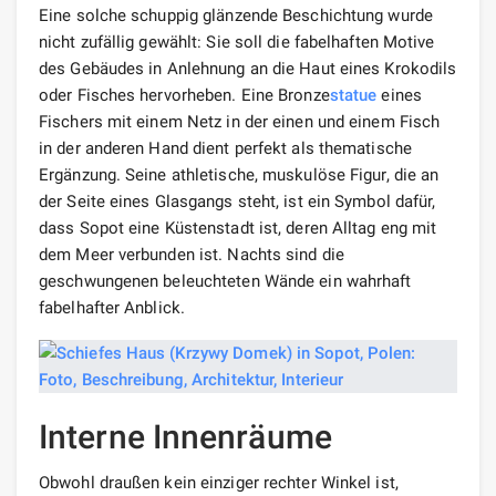
Eine solche schuppig glänzende Beschichtung wurde
nicht zufällig gewählt: Sie soll die fabelhaften Motive
des Gebäudes in Anlehnung an die Haut eines Krokodils
oder Fisches hervorheben. Eine Bronze
statue
eines
Fischers mit einem Netz in der einen und einem Fisch
in der anderen Hand dient perfekt als thematische
Ergänzung. Seine athletische, muskulöse Figur, die an
der Seite eines Glasgangs steht, ist ein Symbol dafür,
dass Sopot eine Küstenstadt ist, deren Alltag eng mit
dem Meer verbunden ist. Nachts sind die
geschwungenen beleuchteten Wände ein wahrhaft
fabelhafter Anblick.
Interne Innenräume
Obwohl draußen kein einziger rechter Winkel ist,