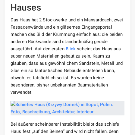
Hauses
Das Haus hat 2 Stockwerke und ein Mansarddach, zwei
Fassadenwände und ein gläsernes Eingangsportal
machen das Bild der Krümmung einfach aus; die beiden
anderen Rückwände sind standardmäßig gerade
ausgeführt. Auf den ersten
Blick
scheint das Haus aus
super neuen Materialien gebaut zu sein. Kaum zu
glauben, dass aus gewöhnlichem Sandstein, Metall und
Glas ein so fantastisches Gebäude entstehen kann,
obwohl es tatsächlich so ist: Es wurden keine
besonderen, bisher unbekannten Baumaterialien
verwendet.
Bei äußerer scheinbarer Instabilität bleibt das schiefe
Haus fest „auf den Beinen“ und wird nicht fallen, denn