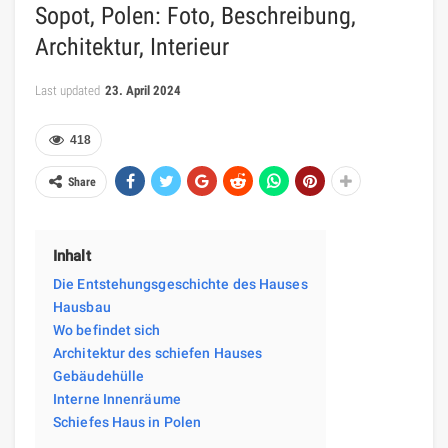
Sopot, Polen: Foto, Beschreibung,
Architektur, Interieur
Last updated
23. April 2024
418
Share
Inhalt
Die Entstehungsgeschichte des Hauses
Hausbau
Wo befindet sich
Architektur des schiefen Hauses
Gebäudehülle
Interne Innenräume
Schiefes Haus in Polen