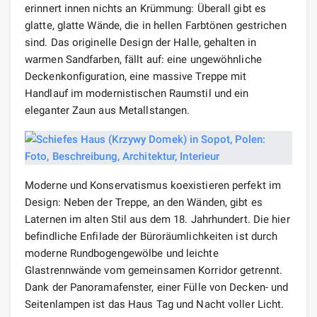
erinnert innen nichts an Krümmung: Überall gibt es
glatte, glatte Wände, die in hellen Farbtönen gestrichen
sind. Das originelle Design der Halle, gehalten in
warmen Sandfarben, fällt auf: eine ungewöhnliche
Deckenkonfiguration, eine massive Treppe mit
Handlauf im modernistischen Raumstil und ein
eleganter Zaun aus Metallstangen.
Moderne und Konservatismus koexistieren perfekt im
Design: Neben der Treppe, an den Wänden, gibt es
Laternen im alten Stil aus dem 18. Jahrhundert. Die hier
befindliche Enfilade der Büroräumlichkeiten ist durch
moderne Rundbogengewölbe und leichte
Glastrennwände vom gemeinsamen Korridor getrennt.
Dank der Panoramafenster, einer Fülle von Decken- und
Seitenlampen ist das Haus Tag und Nacht voller Licht.