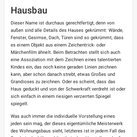
Hausbau
Dieser Name ist durchaus gerechtfertigt, denn von
außen sind alle Details des Hauses gekrümmt: Wände,
Fenster, Gesimse, Dach, Türen sind so gekrümmt, dass
es einem Objekt aus einem Zeichentrick- oder
Märchenfilm ähnelt. Beim Betrachten stellt sich auch
eine Assoziation mit dem Zeichnen eines talentierten
Kindes ein, das noch keine geraden Linien zeichnen
kann, aber schon danach strebt, etwas Großes und
Grandioses zu zeichnen. Oder es scheint, dass das
Haus geduckt und von der Schwerkraft verdreht ist oder
sich einfach in einem riesigen verzerrten Spiegel
spiegelt.
Was auch immer die individuelle Vorstellung eines
jeden sein mag, der dieses eigentümliche Meisterwerk
des Wohnungsbaus sieht, letzteres ist in jedem Fall das