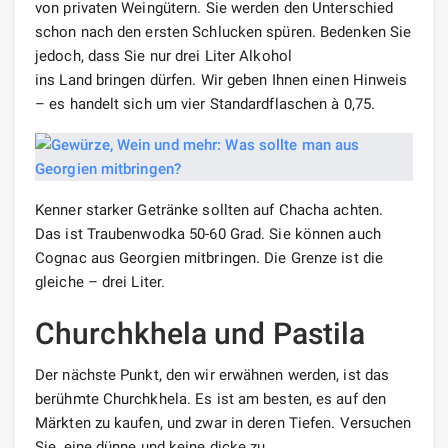
von privaten Weingütern. Sie werden den Unterschied
schon nach den ersten Schlucken spüren. Bedenken Sie
jedoch, dass Sie nur drei Liter Alkohol
ins Land bringen dürfen. Wir geben Ihnen einen Hinweis
– es handelt sich um vier Standardflaschen à 0,75.
Kenner starker Getränke sollten auf Chacha achten.
Das ist Traubenwodka 50-60 Grad. Sie können auch
Cognac aus Georgien mitbringen. Die Grenze ist die
gleiche – drei Liter.
Churchkhela und Pastila
Der nächste Punkt, den wir erwähnen werden, ist das
berühmte Churchkhela. Es ist am besten, es auf den
Märkten zu kaufen, und zwar in deren Tiefen. Versuchen
Sie, eine dünne und keine dicke zu