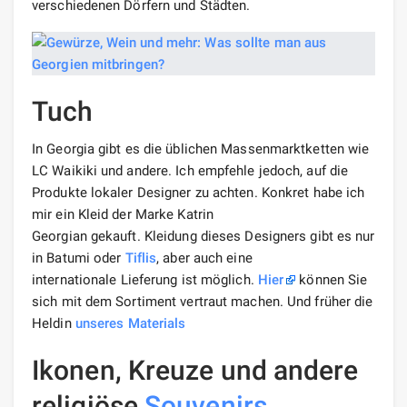
verschiedenen Dörfern und Städten.
Tuch
In Georgia gibt es die üblichen Massenmarktketten wie
LC Waikiki und andere. Ich empfehle jedoch, auf die
Produkte lokaler Designer zu achten. Konkret habe ich
mir ein Kleid der Marke Katrin
Georgian gekauft. Kleidung dieses Designers gibt es nur
in Batumi oder
Tiflis
, aber auch eine
internationale Lieferung ist möglich.
Hier
können Sie
sich mit dem Sortiment vertraut machen. Und früher die
Heldin
unseres Materials
Ikonen, Kreuze und andere
religiöse
Souvenirs