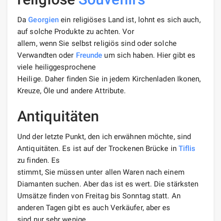
Da
Georgien
ein religiöses Land ist, lohnt es sich auch,
auf solche Produkte zu achten. Vor
allem, wenn Sie selbst religiös sind oder solche
Verwandten oder
Freunde
um sich haben. Hier gibt es
viele heiliggesprochene
Heilige. Daher finden Sie in jedem Kirchenladen Ikonen,
Kreuze, Öle und andere Attribute.
Antiquitäten
Und der letzte Punkt, den ich erwähnen möchte, sind
Antiquitäten. Es ist auf der Trockenen Brücke in
Tiflis
zu finden. Es
stimmt, Sie müssen unter allen Waren nach einem
Diamanten suchen. Aber das ist es wert. Die stärksten
Umsätze finden von Freitag bis Sonntag statt. An
anderen Tagen gibt es auch Verkäufer, aber es
sind nur sehr wenige.