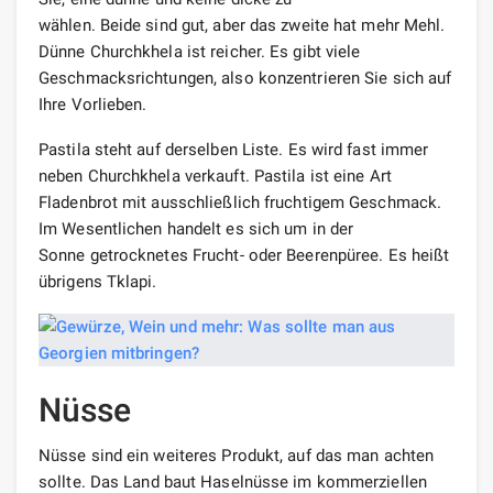
wählen. Beide sind gut, aber das zweite hat mehr Mehl.
Dünne Churchkhela ist reicher. Es gibt viele
Geschmacksrichtungen, also konzentrieren Sie sich auf
Ihre Vorlieben.
Pastila steht auf derselben Liste. Es wird fast immer
neben Churchkhela verkauft. Pastila ist eine Art
Fladenbrot mit ausschließlich fruchtigem Geschmack.
Im Wesentlichen handelt es sich um in der
Sonne getrocknetes Frucht- oder Beerenpüree. Es heißt
übrigens Tklapi.
Nüsse
Nüsse sind ein weiteres Produkt, auf das man achten
sollte. Das Land baut Haselnüsse im kommerziellen