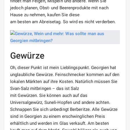
findet man Feigen, Mispeln und andere. Wenn Sie
jedoch planen, Obst- und Beerenprodukte mit nach
Hause zu nehmen, kaufen Sie diese
am besten am Abreisetag. So wird es nicht verderben.
Gewürze
Oh, dieser Punkt ist mein Lieblingspunkt. Georgien hat
unglaubliche Gewürze. Feinschmecker kommen auf den
lokalen Märkten auf ihre Kosten. Natürlich müssen Sie
Svan-Salz mitbringen – das ist Salz
mit Gewürzen. Sie können auch auf das
Universalgewürz, Suneli-Hopfen und andere achten.
Schnappen Sie sich unbedingt Berberitze. Alle Gewürze
sind in Georgien zu einem erschwinglichen Preis
erhältlich und werden im Glas verkauft. Am besten