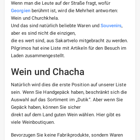
Wenn man die Leute auf der Straße fragt, wofür
Georgien
berühmt ist, wird die Mehrheit antworten:
Wein und Churchkhela.
Und das sind natürlich beliebte Waren und
Souvenirs
,
aber es sind nicht die einzigen,
die es wert sind, aus Sakartvelo mitgebracht zu werden.
Pilgrimos hat eine Liste mit Artikeln für den Besuch im
Laden zusammengestellt.
Wein und Chacha
Natürlich wird dies die erste Position auf unserer Liste
sein. Wenn Sie Handgepäck haben, beschränkt sich die
Auswahl auf das Sortiment im „Dutik“. Aber wenn Sie
Gepäck haben, können Sie sicher
direkt auf dem Land guten Wein wählen. Hier gibt es
viele Weinboutiquen.
Bevorzugen Sie keine Fabrikprodukte, sondern Waren