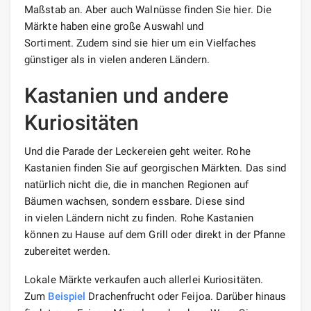
Maßstab an. Aber auch Walnüsse finden Sie hier. Die
Märkte haben eine große Auswahl und
Sortiment. Zudem sind sie hier um ein Vielfaches
günstiger als in vielen anderen Ländern.
Kastanien und andere
Kuriositäten
Und die Parade der Leckereien geht weiter. Rohe
Kastanien finden Sie auf georgischen Märkten. Das sind
natürlich nicht die, die in manchen Regionen auf
Bäumen wachsen, sondern essbare. Diese sind
in vielen Ländern nicht zu finden. Rohe Kastanien
können zu Hause auf dem Grill oder direkt in der Pfanne
zubereitet werden.
Lokale Märkte verkaufen auch allerlei Kuriositäten.
Zum
Beispiel
Drachenfrucht oder Feijoa. Darüber hinaus