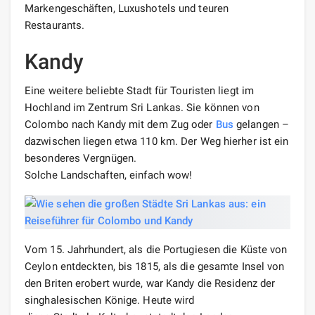
Markengeschäften, Luxushotels und teuren
Restaurants.
Kandy
Eine weitere beliebte Stadt für Touristen liegt im
Hochland im Zentrum Sri Lankas. Sie können von
Colombo nach Kandy mit dem Zug oder
Bus
gelangen –
dazwischen liegen etwa 110 km. Der Weg hierher ist ein
besonderes Vergnügen.
Solche Landschaften, einfach wow!
Vom 15. Jahrhundert, als die Portugiesen die Küste von
Ceylon entdeckten, bis 1815, als die gesamte Insel von
den Briten erobert wurde, war Kandy die Residenz der
singhalesischen Könige. Heute wird