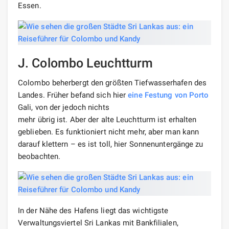
Essen.
J. Colombo Leuchtturm
Colombo beherbergt den größten Tiefwasserhafen des
Landes. Früher befand sich hier
eine Festung von Porto
Gali, von der jedoch nichts
mehr übrig ist. Aber der alte Leuchtturm ist erhalten
geblieben. Es funktioniert nicht mehr, aber man kann
darauf klettern – es ist toll, hier Sonnenuntergänge zu
beobachten.
In der Nähe des Hafens liegt das wichtigste
Verwaltungsviertel Sri Lankas mit Bankfilialen,