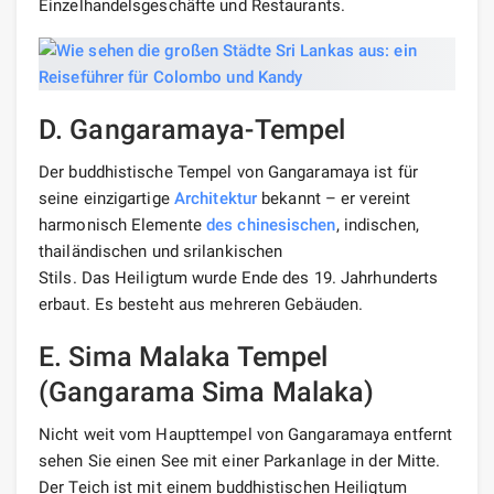
Einzelhandelsgeschäfte und Restaurants.
D. Gangaramaya-Tempel
Der buddhistische Tempel von Gangaramaya ist für
seine einzigartige
Architektur
bekannt – er vereint
harmonisch Elemente
des chinesischen
, indischen,
thailändischen und srilankischen
Stils. Das Heiligtum wurde Ende des 19. Jahrhunderts
erbaut. Es besteht aus mehreren Gebäuden.
E. Sima Malaka Tempel
(Gangarama Sima Malaka)
Nicht weit vom Haupttempel von Gangaramaya entfernt
sehen Sie einen See mit einer Parkanlage in der Mitte.
Der Teich ist mit einem buddhistischen Heiligtum