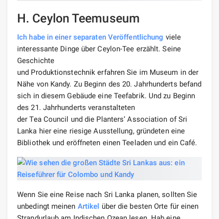
H. Ceylon Teemuseum
Ich habe in einer separaten Veröffentlichung
viele
interessante Dinge über Ceylon-Tee erzählt. Seine
Geschichte
und Produktionstechnik erfahren Sie im Museum in der
Nähe von Kandy. Zu Beginn des 20. Jahrhunderts befand
sich in diesem Gebäude eine Teefabrik. Und zu Beginn
des 21. Jahrhunderts veranstalteten
der Tea Council und die Planters‘ Association of Sri
Lanka hier eine riesige Ausstellung, gründeten eine
Bibliothek und eröffneten einen Teeladen und ein Café.
Wenn Sie eine Reise nach Sri Lanka planen, sollten Sie
unbedingt meinen
Artikel
über die besten Orte für einen
Strandurlaub am Indischen Ozean lesen. Hab eine