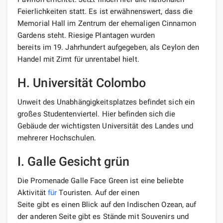
Feierlichkeiten statt. Es ist erwähnenswert, dass die
Memorial Hall im Zentrum der ehemaligen Cinnamon
Gardens steht. Riesige Plantagen wurden
bereits im 19. Jahrhundert aufgegeben, als Ceylon den
Handel mit Zimt für unrentabel hielt.
H. Universität Colombo
Unweit des Unabhängigkeitsplatzes befindet sich ein
großes Studentenviertel. Hier befinden sich die
Gebäude der wichtigsten Universität des Landes und
mehrerer Hochschulen.
I. Galle Gesicht grün
Die Promenade Galle Face Green ist eine beliebte
Aktivität
für
Touristen. Auf der einen
Seite gibt es einen Blick auf den Indischen Ozean, auf
der anderen Seite gibt es Stände mit Souvenirs und