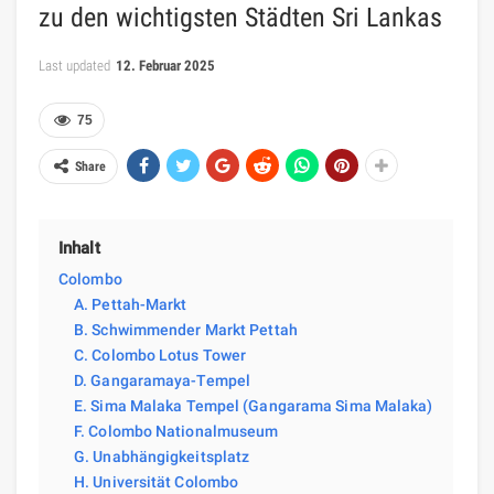
zu den wichtigsten Städten Sri Lankas
Last updated
12. Februar 2025
75
Share
Inhalt
Colombo
A. Pettah-Markt
B. Schwimmender Markt Pettah
C. Colombo Lotus Tower
D. Gangaramaya-Tempel
E. Sima Malaka Tempel (Gangarama Sima Malaka)
F. Colombo Nationalmuseum
G. Unabhängigkeitsplatz
H. Universität Colombo