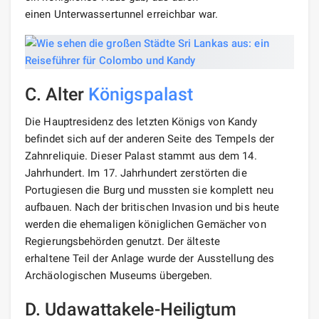
einen Unterwassertunnel erreichbar war.
C. Alter
Königspalast
Die Hauptresidenz des letzten Königs von Kandy
befindet sich auf der anderen Seite des Tempels der
Zahnreliquie. Dieser Palast stammt aus dem 14.
Jahrhundert. Im 17. Jahrhundert zerstörten die
Portugiesen die Burg und mussten sie komplett neu
aufbauen. Nach der britischen Invasion und bis heute
werden die ehemaligen königlichen Gemächer von
Regierungsbehörden genutzt. Der älteste
erhaltene Teil der Anlage wurde der Ausstellung des
Archäologischen Museums übergeben.
D. Udawattakele-Heiligtum