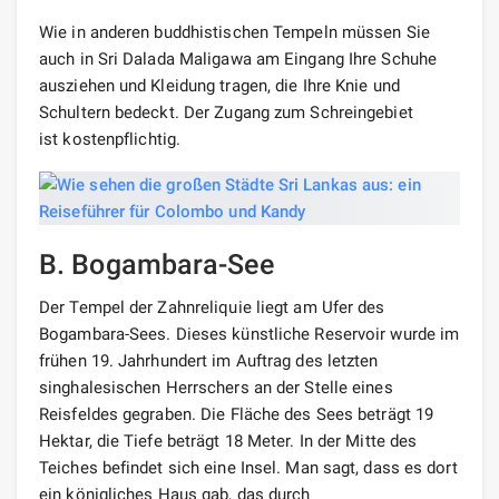
Wie in anderen buddhistischen Tempeln müssen Sie
auch in Sri Dalada Maligawa am Eingang Ihre Schuhe
ausziehen und Kleidung tragen, die Ihre Knie und
Schultern bedeckt. Der Zugang zum Schreingebiet
ist kostenpflichtig.
B. Bogambara-See
Der Tempel der Zahnreliquie liegt am Ufer des
Bogambara-Sees. Dieses künstliche Reservoir wurde im
frühen 19. Jahrhundert im Auftrag des letzten
singhalesischen Herrschers an der Stelle eines
Reisfeldes gegraben. Die Fläche des Sees beträgt 19
Hektar, die Tiefe beträgt 18 Meter. In der Mitte des
Teiches befindet sich eine Insel. Man sagt, dass es dort
ein königliches Haus gab, das durch