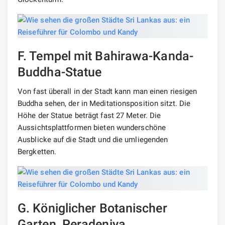
F. Tempel mit Bahirawa-Kanda-
Buddha-Statue
Von fast überall in der Stadt kann man einen riesigen
Buddha sehen, der in Meditationsposition sitzt. Die
Höhe der Statue beträgt fast 27 Meter. Die
Aussichtsplattformen bieten wunderschöne
Ausblicke auf die Stadt und die umliegenden
Bergketten.
G. Königlicher Botanischer
Garten, Peradeniya