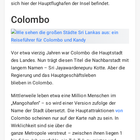
sich hier der Hauptflughafen der Insel befindet.
Colombo
Vor etwa vierzig Jahren war Colombo die Hauptstadt
des Landes. Nun trägt diesen Titel die Nachbarstadt mit
langem Namen – Sri Jayawardenepuru Kotte. Aber die
Regierung und das Hauptgeschäftsleben
blieben in Colombo.
Mittlerweile leben etwa eine Million Menschen im
„Mangohafen“ – so wird einer Version zufolge der
Name der Stadt übersetzt. Die Hauptattraktionen
von
Colombo scheinen nur auf der Karte nah zu sein. In
Wirklichkeit sind sie über die
ganze Metropole verstreut – zwischen ihnen liegen 1