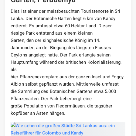
Dies ist einer der meistbesuchten Touristenorte in Sri
Lanka. Der Botanische Garten liegt 6 km von Kandy
entfernt. Es umfasst etwa 60 Hektar Land. Dieser
riesige Park entstand aus einem kleinen
Garten, den der singhalesische König im 14.
Jahrhundert an der Biegung des längsten Flusses
Ceylons angelegt hatte. Der Park erlangte seinen
Hauptumfang während der britischen Kolonialisierung,
als
hier Pflanzenexemplare aus der ganzen Insel und Foggy
Albion selbst gepflanzt wurden. Mittlerweile umfasst
die Sammlung des Botanischen Gartens etwa 5.000
Pflanzenarten. Der Park beherbergt eine
große Population von Fledermäusen, die tagsüber
kopfüber an Ästen hängen.