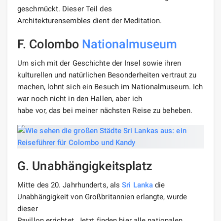
geschmückt. Dieser Teil des
Architekturensembles dient der Meditation.
F. Colombo
Nationalmuseum
Um sich mit der Geschichte der Insel sowie ihren
kulturellen und natürlichen Besonderheiten vertraut zu
machen, lohnt sich ein Besuch im Nationalmuseum. Ich
war noch nicht in den Hallen, aber ich
habe vor, das bei meiner nächsten Reise zu beheben.
G. Unabhängigkeitsplatz
Mitte des 20. Jahrhunderts, als
Sri Lanka
die
Unabhängigkeit von Großbritannien erlangte, wurde
dieser
Pavillon errichtet. Jetzt finden hier alle nationalen