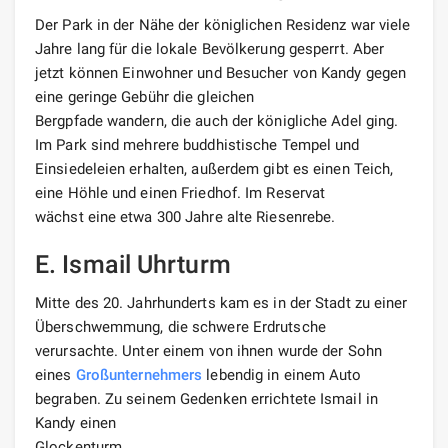
Der Park in der Nähe der königlichen Residenz war viele
Jahre lang für die lokale Bevölkerung gesperrt. Aber
jetzt können Einwohner und Besucher von Kandy gegen
eine geringe Gebühr die gleichen
Bergpfade wandern, die auch der königliche Adel ging.
Im Park sind mehrere buddhistische Tempel und
Einsiedeleien erhalten, außerdem gibt es einen Teich,
eine Höhle und einen Friedhof. Im Reservat
wächst eine etwa 300 Jahre alte Riesenrebe.
E. Ismail Uhrturm
Mitte des 20. Jahrhunderts kam es in der Stadt zu einer
Überschwemmung, die schwere Erdrutsche
verursachte. Unter einem von ihnen wurde der Sohn
eines
Großunternehmers
lebendig in einem Auto
begraben. Zu seinem Gedenken errichtete Ismail in
Kandy einen
Glockenturm.