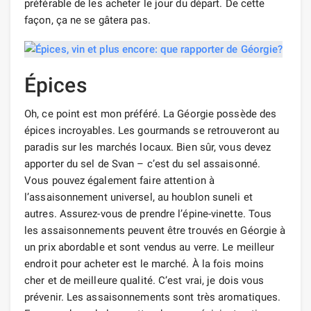
préférable de les acheter le jour du départ. De cette
façon, ça ne se gâtera pas.
Épices
Oh, ce point est mon préféré. La Géorgie possède des
épices incroyables. Les gourmands se retrouveront au
paradis sur les marchés locaux. Bien sûr, vous devez
apporter du sel de Svan – c’est du sel assaisonné.
Vous pouvez également faire attention à
l’assaisonnement universel, au houblon suneli et
autres. Assurez-vous de prendre l’épine-vinette. Tous
les assaisonnements peuvent être trouvés en Géorgie à
un prix abordable et sont vendus au verre. Le meilleur
endroit pour acheter est le marché. À la fois moins
cher et de meilleure qualité. C’est vrai, je dois vous
prévenir. Les assaisonnements sont très aromatiques.