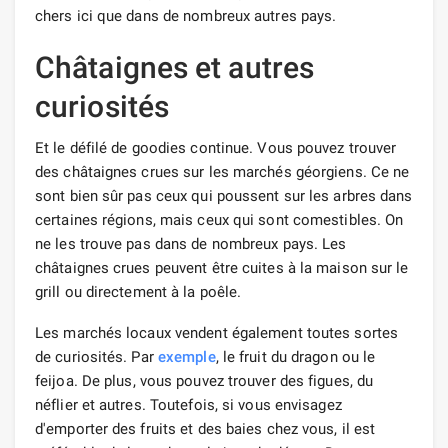
chers ici que dans de nombreux autres pays.
Châtaignes et autres
curiosités
Et le défilé de goodies continue. Vous pouvez trouver
des châtaignes crues sur les marchés géorgiens. Ce ne
sont bien sûr pas ceux qui poussent sur les arbres dans
certaines régions, mais ceux qui sont comestibles. On
ne les trouve pas dans de nombreux pays. Les
châtaignes crues peuvent être cuites à la maison sur le
grill ou directement à la poêle.
Les marchés locaux vendent également toutes sortes
de curiosités. Par
exemple
, le fruit du dragon ou le
feijoa. De plus, vous pouvez trouver des figues, du
néflier et autres. Toutefois, si vous envisagez
d'emporter des fruits et des baies chez vous, il est