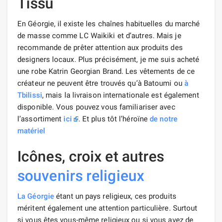
Tissu
En Géorgie, il existe les chaînes habituelles du marché
de masse comme LC Waikiki et d’autres. Mais je
recommande de prêter attention aux produits des
designers locaux. Plus précisément, je me suis acheté
une robe Katrin Georgian Brand. Les vêtements de ce
créateur ne peuvent être trouvés qu’à Batoumi ou
à
Tbilissi
, mais la livraison internationale est également
disponible. Vous pouvez vous familiariser avec
l’assortiment
ici
. Et plus tôt l’héroïne
de notre
matériel
Icônes, croix et autres
souvenirs religieux
La Géorgie
étant un pays religieux, ces produits
méritent également une attention particulière. Surtout
si vous êtes vous-même religieux ou si vous avez de