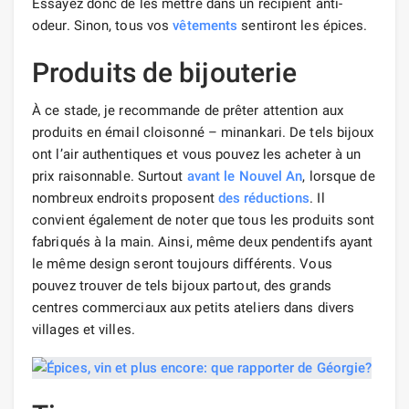
Essayez donc de les mettre dans un récipient anti-
odeur. Sinon, tous vos
vêtements
sentiront les épices.
Produits de bijouterie
À ce stade, je recommande de prêter attention aux
produits en émail cloisonné – minankari. De tels bijoux
ont l’air authentiques et vous pouvez les acheter à un
prix raisonnable. Surtout
avant le Nouvel An
, lorsque de
nombreux endroits proposent
des réductions
. Il
convient également de noter que tous les produits sont
fabriqués à la main. Ainsi, même deux pendentifs ayant
le même design seront toujours différents. Vous
pouvez trouver de tels bijoux partout, des grands
centres commerciaux aux petits ateliers dans divers
villages et villes.