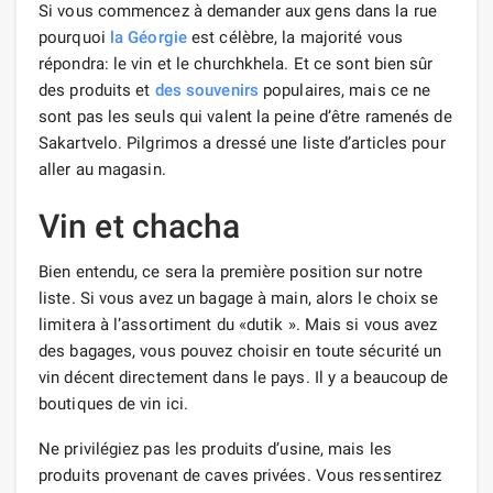
Si vous commencez à demander aux gens dans la rue
pourquoi
la Géorgie
est célèbre, la majorité vous
répondra: le vin et le churchkhela. Et ce sont bien sûr
des produits et
des souvenirs
populaires, mais ce ne
sont pas les seuls qui valent la peine d’être ramenés de
Sakartvelo. Pilgrimos a dressé une liste d’articles pour
aller au magasin.
Vin et chacha
Bien entendu, ce sera la première position sur notre
liste. Si vous avez un bagage à main, alors le choix se
limitera à l’assortiment du «dutik ». Mais si vous avez
des bagages, vous pouvez choisir en toute sécurité un
vin décent directement dans le pays. Il y a beaucoup de
boutiques de vin ici.
Ne privilégiez pas les produits d’usine, mais les
produits provenant de caves privées. Vous ressentirez