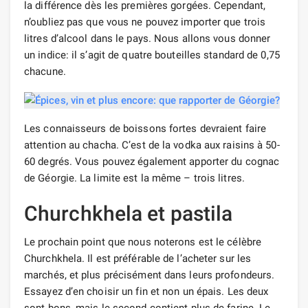
la différence dès les premières gorgées. Cependant,
n’oubliez pas que vous ne pouvez importer que trois
litres d’alcool dans le pays. Nous allons vous donner
un indice: il s’agit de quatre bouteilles standard de 0,75
chacune.
Les connaisseurs de boissons fortes devraient faire
attention au chacha. C’est de la vodka aux raisins à 50-
60 degrés. Vous pouvez également apporter du cognac
de Géorgie. La limite est la même – trois litres.
Churchkhela et pastila
Le prochain point que nous noterons est le célèbre
Churchkhela. Il est préférable de l’acheter sur les
marchés, et plus précisément dans leurs profondeurs.
Essayez d’en choisir un fin et non un épais. Les deux
sont bons, mais le second contient plus de farine. Le