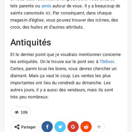
tels parents ou
amis
autour de vous. Il y a beaucoup de
saints canonisés ici. Par conséquent, dans chaque
magasin d’église, vous pouvez trouver des icônes, des
croix, des huiles et d’autres attributs.
Antiquités
Et le dernier point que je voudrais mentionner concerne
les antiquités. On le trouve sur le pont sec à
Tbilissi
.
Certes, parmi tous les biens, vous devrez chercher un
diamant. Mais ça vaut le coup. Les ventes les plus
importantes ont lieu du vendredi au dimanche. Les
autres jours, il y a aussi des vendeurs, mais ils sont
très peu nombreux.
106
Partager