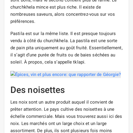
churchkhela mince est plus riche. Il existe de
nombreuses saveurs, alors concentrez-vous sur vos
préférences.
Pastila est sur la même liste. Il est presque toujours
vendu à côté du churchkhela. La pastila est une sorte
de pain pita uniquement au goût fruité. Essentiellement,
il s’agit d’une purée de fruits ou de baies séchées au
soleil. À propos, cela s’appelle tklapi.
Des noisettes
Les noix sont un autre produit auquel il convient de
prêter attention. Le pays cultive des noisettes à une
échelle commerciale. Mais vous trouverez aussi ici des
noix. Les marchés ont un large choix et un large
assortiment. De plus, ils sont plusieurs fois moins