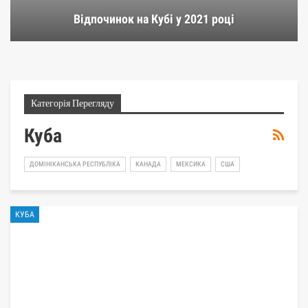
Відпочинок на Кубі у 2021 році
Категорія Перегляду
Куба
ДОМІНІКАНСЬКА РЕСПУБЛІКА
КАНАДА
МЕКСИКА
США
КУБА