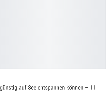
günstig auf See entspannen können – 11