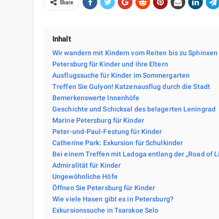
Share
Inhalt
Wir wandern mit Kindern vom Reiten bis zu Sphinxen
Petersburg für Kinder und ihre Eltern
Ausflugssuche für Kinder im Sommergarten
Treffen Sie Gulyon! Katzenausflug durch die Stadt
Bemerkenswerte Innenhöfe
Geschichte und Schicksal des belagerten Leningrad
Marine Petersburg für Kinder
Peter-und-Paul-Festung für Kinder
Catherine Park: Exkursion für Schulkinder
Bei einem Treffen mit Ladoga entlang der „Road of L
Admiralität für Kinder
Ungewöhnliche Höfe
Öffnen Sie Petersburg für Kinder
Wie viele Hasen gibt es in Petersburg?
Exkursionssuche in Tsarskoe Selo