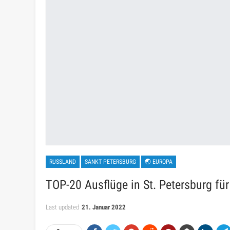
RUSSLAND
SANKT PETERSBURG
🌏 EUROPA
TOP-20 Ausflüge in St. Petersburg für
Last updated
21. Januar 2022