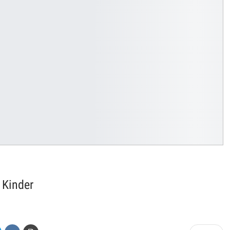
 Kinder