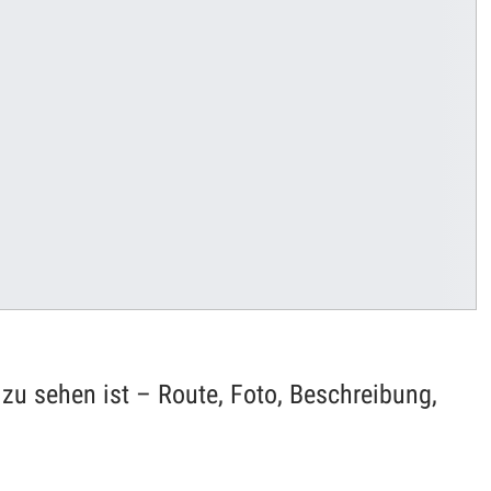
zu sehen ist – Route, Foto, Beschreibung,