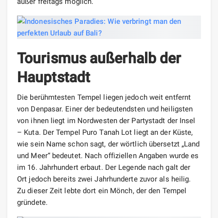
außer freitags möglich.
Tourismus außerhalb der
Hauptstadt
Die berühmtesten Tempel liegen jedoch weit entfernt
von Denpasar. Einer der bedeutendsten und heiligsten
von ihnen liegt im Nordwesten der Partystadt der Insel
– Kuta. Der Tempel Puro Tanah Lot liegt an der Küste,
wie sein Name schon sagt, der wörtlich übersetzt „Land
und Meer“ bedeutet. Nach offiziellen Angaben wurde es
im 16. Jahrhundert erbaut. Der Legende nach galt der
Ort jedoch bereits zwei Jahrhunderte zuvor als heilig.
Zu dieser Zeit lebte dort ein Mönch, der den Tempel
gründete.