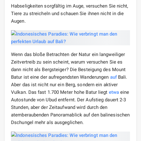
Habseligkeiten sorgfältig im Auge, versuchen Sie nicht,
Tiere zu streicheln und schauen Sie ihnen nicht in die
Augen.
Wenn das bloße Betrachten der Natur ein langweiliger
Zeitvertreib zu sein scheint, warum versuchen Sie es
dann nicht als Bergsteiger? Die Besteigung des Mount
Batur ist eine der aufregendsten Wanderungen
auf
Bali.
Aber das ist nicht nur ein Berg, sondern ein aktiver
Vulkan. Das fast 1.700 Meter hohe Batur liegt
etwa
eine
Autostunde von Ubud entfernt. Der Aufstieg dauert 2-3
Stunden, aber der Zeitaufwand wird durch den
atemberaubenden Panoramablick auf den balinesischen
Dschungel mehr als ausgeglichen.