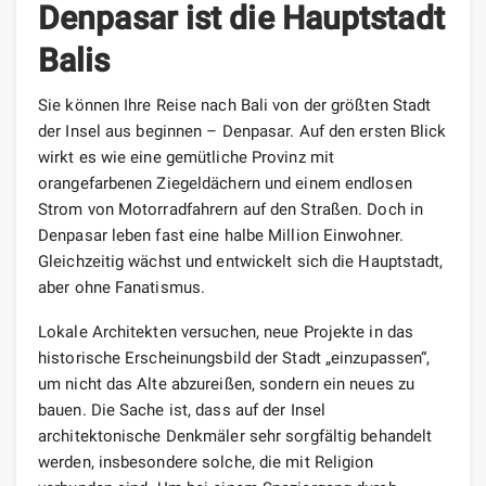
Denpasar ist die Hauptstadt
Balis
Sie können Ihre Reise nach Bali von der größten Stadt
der Insel aus beginnen – Denpasar. Auf den ersten Blick
wirkt es wie eine gemütliche Provinz mit
orangefarbenen Ziegeldächern und einem endlosen
Strom von Motorradfahrern auf den Straßen. Doch in
Denpasar leben fast eine halbe Million Einwohner.
Gleichzeitig wächst und entwickelt sich die Hauptstadt,
aber ohne Fanatismus.
Lokale Architekten versuchen, neue Projekte in das
historische Erscheinungsbild der Stadt „einzupassen“,
um nicht das Alte abzureißen, sondern ein neues zu
bauen. Die Sache ist, dass auf der Insel
architektonische Denkmäler sehr sorgfältig behandelt
werden, insbesondere solche, die mit Religion