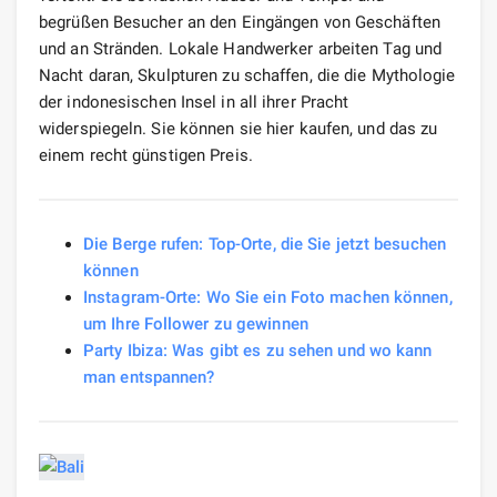
begrüßen Besucher an den Eingängen von Geschäften
und an Stränden. Lokale Handwerker arbeiten Tag und
Nacht daran, Skulpturen zu schaffen, die die Mythologie
der indonesischen Insel in all ihrer Pracht
widerspiegeln. Sie können sie hier kaufen, und das zu
einem recht günstigen Preis.
Die Berge rufen: Top-Orte, die Sie jetzt besuchen
können
Instagram-Orte: Wo Sie ein Foto machen können,
um Ihre Follower zu gewinnen
Party Ibiza: Was gibt es zu sehen und wo kann
man entspannen?