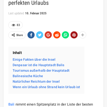
perfekten Urlaubs
Last updated
10. Februar 2025
83
Share
Inhalt
Einige Fakten über die Insel
Denpasar ist die Hauptstadt Balis
Tourismus außerhalb der Hauptstadt
Balinesische Küche
Natürlicher Reichtum der Insel
Wenn ein Urlaub ohne Strand kein Urlaub ist
Bali
nimmt einen Spitzenplatz in der Liste der besten