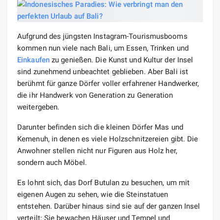
Aufgrund des jüngsten Instagram-Tourismusbooms
kommen nun viele nach Bali, um Essen, Trinken und
Einkaufen
zu genießen. Die Kunst und Kultur der Insel
sind zunehmend unbeachtet geblieben. Aber Bali ist
berühmt für ganze Dörfer voller erfahrener Handwerker,
die ihr Handwerk von Generation zu Generation
weitergeben.
Darunter befinden sich die kleinen Dörfer Mas und
Kemenuh, in denen es viele Holzschnitzereien gibt. Die
Anwohner stellen nicht nur Figuren aus Holz her,
sondern auch Möbel.
Es lohnt sich, das Dorf Butulan zu besuchen, um mit
eigenen Augen zu sehen, wie die Steinstatuen
entstehen. Darüber hinaus sind sie auf der ganzen Insel
verteilt: Sie bewachen Häuser und Tempel und