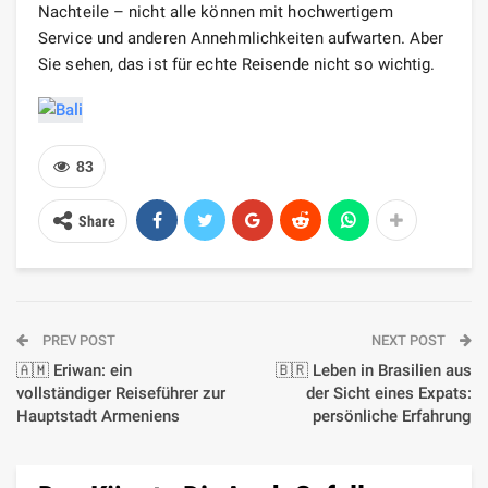
Nachteile – nicht alle können mit hochwertigem
Service und anderen Annehmlichkeiten aufwarten. Aber
Sie sehen, das ist für echte Reisende nicht so wichtig.
83
Share
PREV POST
NEXT POST
🇦🇲 Eriwan: ein
🇧🇷 Leben in Brasilien aus
vollständiger Reiseführer zur
der Sicht eines Expats:
Hauptstadt Armeniens
persönliche Erfahrung