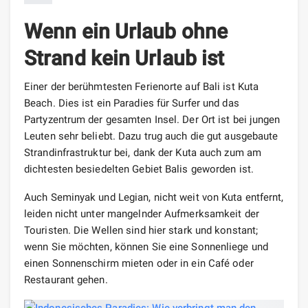
Wenn ein Urlaub ohne
Strand kein Urlaub ist
Einer der berühmtesten Ferienorte auf Bali ist Kuta
Beach. Dies ist ein Paradies für Surfer und das
Partyzentrum der gesamten Insel. Der Ort ist bei jungen
Leuten sehr beliebt. Dazu trug auch die gut ausgebaute
Strandinfrastruktur bei, dank der Kuta auch zum am
dichtesten besiedelten Gebiet Balis geworden ist.
Auch Seminyak und Legian, nicht weit von Kuta entfernt,
leiden nicht unter mangelnder Aufmerksamkeit der
Touristen. Die Wellen sind hier stark und konstant;
wenn Sie möchten, können Sie eine Sonnenliege und
einen Sonnenschirm mieten oder in ein Café oder
Restaurant gehen.