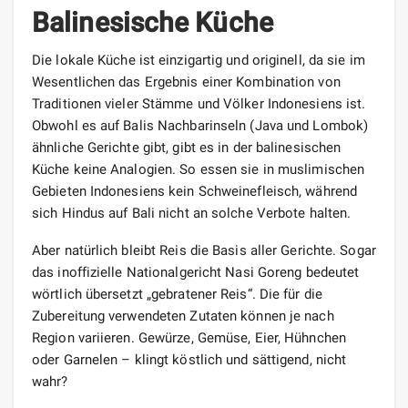
Balinesische Küche
Die lokale Küche ist einzigartig und originell, da sie im
Wesentlichen das Ergebnis einer Kombination von
Traditionen vieler Stämme und Völker Indonesiens ist.
Obwohl es auf Balis Nachbarinseln (Java und Lombok)
ähnliche Gerichte gibt, gibt es in der balinesischen
Küche keine Analogien. So essen sie in muslimischen
Gebieten Indonesiens kein Schweinefleisch, während
sich Hindus auf Bali nicht an solche Verbote halten.
Aber natürlich bleibt Reis die Basis aller Gerichte. Sogar
das inoffizielle Nationalgericht Nasi Goreng bedeutet
wörtlich übersetzt „gebratener Reis“. Die für die
Zubereitung verwendeten Zutaten können je nach
Region variieren. Gewürze, Gemüse, Eier, Hühnchen
oder Garnelen – klingt köstlich und sättigend, nicht
wahr?