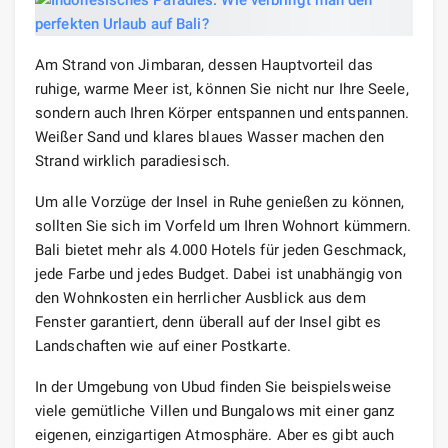
Am Strand von Jimbaran, dessen Hauptvorteil das
ruhige, warme Meer ist, können Sie nicht nur Ihre Seele,
sondern auch Ihren Körper entspannen und entspannen.
Weißer Sand und klares blaues Wasser machen den
Strand wirklich paradiesisch.
Um alle Vorzüge der Insel in Ruhe genießen zu können,
sollten Sie sich im Vorfeld um Ihren Wohnort kümmern.
Bali bietet mehr als 4.000 Hotels für jeden Geschmack,
jede Farbe und jedes Budget. Dabei ist unabhängig von
den Wohnkosten ein herrlicher Ausblick aus dem
Fenster garantiert, denn überall auf der Insel gibt es
Landschaften wie auf einer Postkarte.
In der Umgebung von Ubud finden Sie beispielsweise
viele gemütliche Villen und Bungalows mit einer ganz
eigenen, einzigartigen Atmosphäre. Aber es gibt auch