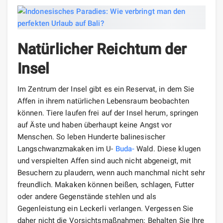
Natürlicher Reichtum der
Insel
Im Zentrum der Insel gibt es ein Reservat, in dem Sie
Affen in ihrem natürlichen Lebensraum beobachten
können. Tiere laufen frei auf der Insel herum, springen
auf Äste und haben überhaupt keine Angst vor
Menschen. So leben Hunderte balinesischer
Langschwanzmakaken im U-
Buda-
Wald. Diese klugen
und verspielten Affen sind auch nicht abgeneigt, mit
Besuchern zu plaudern, wenn auch manchmal nicht sehr
freundlich. Makaken können beißen, schlagen, Futter
oder andere Gegenstände stehlen und als
Gegenleistung ein Leckerli verlangen. Vergessen Sie
daher nicht die Vorsichtsmaßnahmen: Behalten Sie Ihre