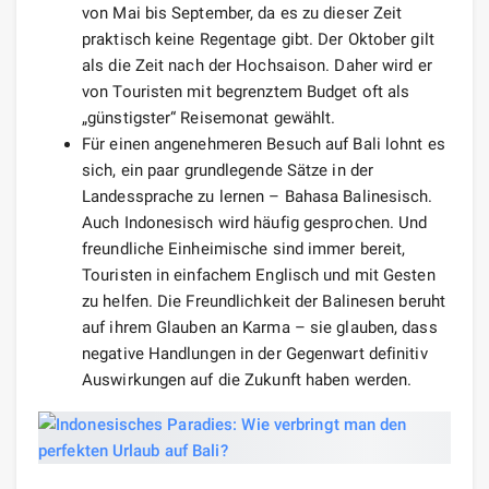
von Mai bis September, da es zu dieser Zeit
praktisch keine Regentage gibt. Der Oktober gilt
als die Zeit nach der Hochsaison. Daher wird er
von Touristen mit begrenztem Budget oft als
„günstigster“ Reisemonat gewählt.
Für einen angenehmeren Besuch auf Bali lohnt es
sich, ein paar grundlegende Sätze in der
Landessprache zu lernen – Bahasa Balinesisch.
Auch Indonesisch wird häufig gesprochen. Und
freundliche Einheimische sind immer bereit,
Touristen in einfachem Englisch und mit Gesten
zu helfen. Die Freundlichkeit der Balinesen beruht
auf ihrem Glauben an Karma – sie glauben, dass
negative Handlungen in der Gegenwart definitiv
Auswirkungen auf die Zukunft haben werden.