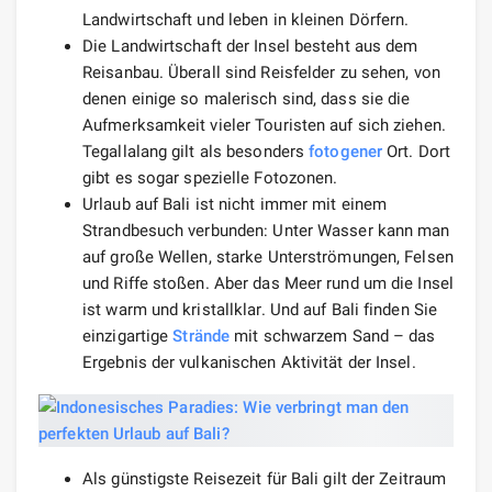
Landwirtschaft und leben in kleinen Dörfern.
Die Landwirtschaft der Insel besteht aus dem
Reisanbau. Überall sind Reisfelder zu sehen, von
denen einige so malerisch sind, dass sie die
Aufmerksamkeit vieler Touristen auf sich ziehen.
Tegallalang gilt als besonders
fotogener
Ort. Dort
gibt es sogar spezielle Fotozonen.
Urlaub auf Bali ist nicht immer mit einem
Strandbesuch verbunden: Unter Wasser kann man
auf große Wellen, starke Unterströmungen, Felsen
und Riffe stoßen. Aber das Meer rund um die Insel
ist warm und kristallklar. Und auf Bali finden Sie
einzigartige
Strände
mit schwarzem Sand – das
Ergebnis der vulkanischen Aktivität der Insel.
Als günstigste Reisezeit für Bali gilt der Zeitraum