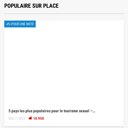
POPULAIRE SUR PLACE
✍ POUR UNE NOTE
5 pays les plus populaires pour le tourisme sexuel –…
Mai 7, 2022
10 950