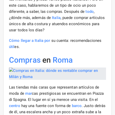
este caso, hablaremos de un tipo de ocio un poco
diferente, a saber, las compras. Después de
todo
,
¿dónde más, además de
Italia
, puede comprar artículos
únicos de alta costura y atuendos económicos para
usar todos los días?
Cómo llegar a Italia por
su cuenta: recomendaciones
útil
es.
Compras
en
Roma
Las tiendas más caras que representan artículos de
moda de
mar
cas prestigiosas se encuentran en Piazza
di Spagna. El lugar en sí ya merece una visita. En el
centro
hay una fuente con forma de
barco
. Justo detrás
de él, una escalera ancha y un poco extraña sube a la