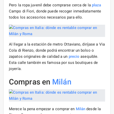
Pero la ropa juvenil debe comprarse cerca de la
plaza
Campo di Fiori, donde puede recoger inmediatamente
todos los accesorios necesarios para ello.
Al llegar a la estación de metro Ottaviano, diríjase a Via
Cola di Rienzo, donde podrá encontrar un bolso o
zapatos originales de calidad a un
precio
asequible.
Esta calle también es famosa por sus boutiques de
joyería.
Compras en
Milán
Merece la pena empezar a comprar en
Milán
desde la