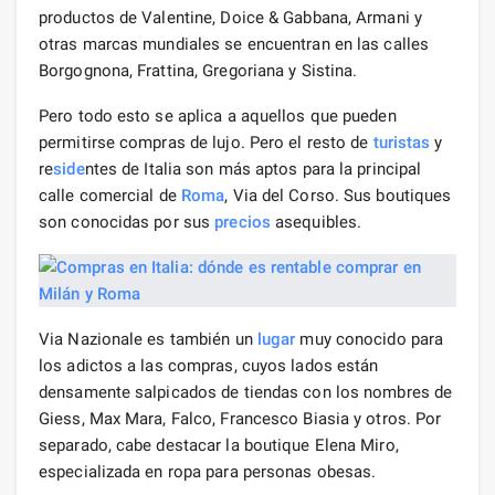
productos de Valentine, Doice & Gabbana, Armani y
otras marcas mundiales se encuentran en las calles
Borgognona, Frattina, Gregoriana y Sistina.
Pero todo esto se aplica a aquellos que pueden
permitirse compras de lujo. Pero el resto de
turistas
y
re
side
ntes de Italia son más aptos para la principal
calle comercial de
Roma
, Via del Corso. Sus boutiques
son conocidas por sus
precios
asequibles.
Via Nazionale es también un
lugar
muy conocido para
los adictos a las compras, cuyos lados están
densamente salpicados de tiendas con los nombres de
Giess, Max Mara, Falco, Francesco Biasia y otros. Por
separado, cabe destacar la boutique Elena Miro,
especializada en ropa para personas obesas.