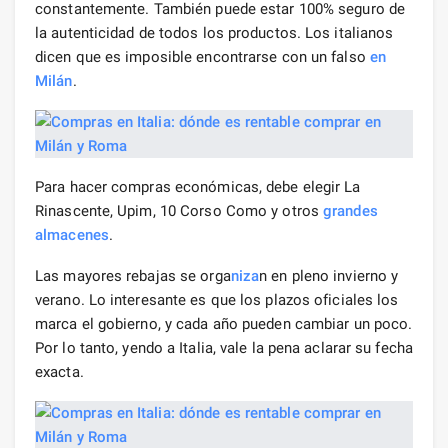
constantemente. También puede estar 100% seguro de
la autenticidad de todos los productos. Los italianos
dicen que es imposible encontrarse con un falso
en
Milán
.
Para hacer compras económicas, debe elegir La
Rinascente, Upim, 10 Corso Como y otros
grandes
almacenes
.
Las mayores rebajas se orga
niza
n en pleno invierno y
verano. Lo interesante es que los plazos oficiales los
marca el gobierno, y cada año pueden cambiar un poco.
Por lo tanto, yendo a Italia, vale la pena aclarar su fecha
exacta.