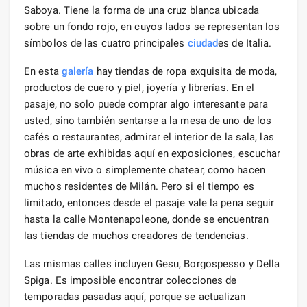
Saboya. Tiene la forma de una cruz blanca ubicada
sobre un fondo rojo, en cuyos lados se representan los
símbolos de las cuatro principales
ciudad
es de Italia.
En esta
galería
hay tiendas de ropa exquisita de moda,
productos de cuero y piel, joyería y librerías. En el
pasaje, no solo puede comprar algo interesante para
usted, sino también sentarse a la mesa de uno de los
cafés o restaurantes, admirar el interior de la sala, las
obras de arte exhibidas aquí en exposiciones, escuchar
música en vivo o simplemente chatear, como hacen
muchos residentes de Milán. Pero si el tiempo es
limitado, entonces desde el pasaje vale la pena seguir
hasta la calle Montenapoleone, donde se encuentran
las tiendas de muchos creadores de tendencias.
Las mismas calles incluyen Gesu, Borgospesso y Della
Spiga. Es imposible encontrar colecciones de
temporadas pasadas aquí, porque se actualizan