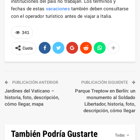
instituciones del país no trabajan. Los términos y
fechas de estas
vacaciones
también deben consultarse
con el operador turístico antes de viajar a Italia.
341
Cuota
PUBLICACIÓN ANTERIOR
PUBLICACIÓN SIGUIENTE
Jardines del Vaticano –
Parque Treptow en Berlín: un
historia, foto, descripción,
monumento al Soldado
cómo llegar, mapa
Libertador, historia, foto,
descripción, cómo llegar
También Podría Gustarte
Todas