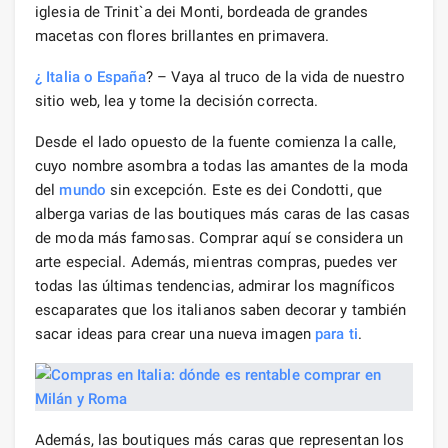
iglesia de Trinit`a dei Monti, bordeada de grandes
macetas con flores brillantes en primavera.
¿ Italia o España
? – Vaya al truco de la vida de nuestro
sitio web, lea y tome la decisión correcta.
Desde el lado opuesto de la fuente comienza la calle,
cuyo nombre asombra a todas las amantes de la moda
del
mundo
sin excepción. Este es dei Condotti, que
alberga varias de las boutiques más caras de las casas
de moda más famosas. Comprar aquí se considera un
arte especial. Además, mientras compras, puedes ver
todas las últimas tendencias, admirar los magníficos
escaparates que los italianos saben decorar y también
sacar ideas para crear una nueva imagen
para ti
.
Además, las boutiques más caras que representan los