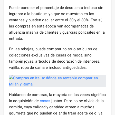
Puede conocer el porcentaje de descuento incluso sin
ingresar a la boutique, ya que se muestran en las
ventanas y pueden oscilar entre el 30 y el 80%. Eso sí,
las compras en esta época van acompañadas de
afluencia masiva de clientes y guardias policiales en la
entrada.
En las rebajas, puede comprar no solo artículos de
colecciones exclusivas de casas de moda, sino
también joyas, artículos de decoración de interiores,
vajilla, ropa de cama e incluso antigüedades.
Hablando de compras, la mayoría de las veces significa
la adquisición de
cosas
justas. Pero no se olvide de la
comida, cuya calidad y cantidad atraen a muchos
gourmets que no pueden dejar de traer aceite de oliva