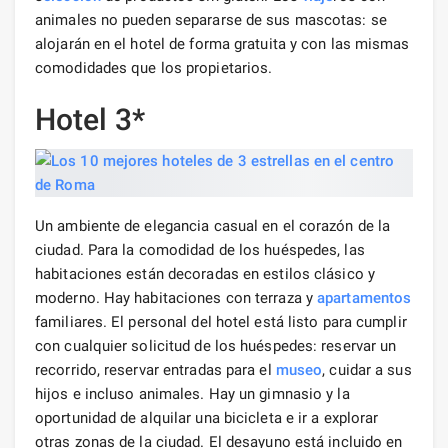
animales no pueden separarse de sus mascotas: se
alojarán en el hotel de forma gratuita y con las mismas
comodidades que los propietarios.
Hotel 3*
Un ambiente de elegancia casual en el corazón de la
ciudad. Para la comodidad de los huéspedes, las
habitaciones están decoradas en estilos clásico y
moderno. Hay habitaciones con terraza y
apartamentos
familiares. El personal del hotel está listo para cumplir
con cualquier solicitud de los huéspedes: reservar un
recorrido, reservar entradas para el
museo
, cuidar a sus
hijos e incluso animales. Hay un gimnasio y la
oportunidad de alquilar una bicicleta e ir a explorar
otras zonas de la ciudad. El desayuno está incluido en