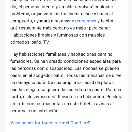
día, el personal atento y amable resolverá cualquier
problema, organizará los traslados desde y hacia el
aeropuerto, ayudará a reservar
excursiones
y le dirá
qué restaurante más cercano es mejor para cenar.
Habitaciones limpias y luminosas con muebles
cómodos, baño, TV.
Hay habitaciones familiares y habitaciones para no
fumadores. Se han creado condiciones especiales para
las personas con discapacidad. Las noches se pueden
pasar en el acogedor patio. Todas las mañanas se sirve
un desayuno bufé. De una amplia variedad de platos,
puedes elegir cualquiera de acuerdo a tu gusto. Por una
tarifa, el desayuno será llevado a su habitación. Puedes
alojarte con tus mascotas en este hotel si avisas al
personal con antelación.
View prices for tours in Hotel Contilia