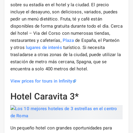
sobre su estadía en el hotel y la ciudad. El precio
incluye el desayuno, son deliciosos, variados, puedes
pedir un menú dietético. Fruta, té y café están
disponibles de forma gratuita durante todo el día. Cerca
del hotel – Via del Corso con numerosas tiendas,
restaurantes y cafeterías,
Plaza
de España, el Panteón
y otros
lugares de interés
turístico. Si necesita
trasladarse a otras zonas de la ciudad, puede utilizar la
estación de metro más cercana, Spagna, que se
encuentra a solo 400 metros del hotel.
View prices for tours in Infinity
Hotel Caravita 3*
Un pequeño hotel con grandes oportunidades para