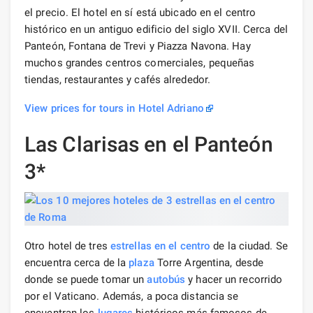
el precio. El hotel en sí está ubicado en el centro
histórico en un antiguo edificio del siglo XVII. Cerca del
Panteón, Fontana de Trevi y Piazza Navona. Hay
muchos grandes centros comerciales, pequeñas
tiendas, restaurantes y cafés alrededor.
View prices for tours in Hotel Adriano
Las Clarisas en el Panteón
3*
Otro hotel de tres
estrellas en el centro
de la ciudad. Se
encuentra cerca de la
plaza
Torre Argentina, desde
donde se puede tomar un
autobús
y hacer un recorrido
por el Vaticano. Además, a poca distancia se
encuentran los
lugares
históricos más famosos de