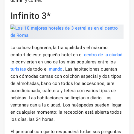
dormir y comer.
Infinito 3*
La calidez hogareña, la tranquilidad y el máximo
confort de este pequeño hotel en el
centro de la ciudad
lo convierten en uno de los más populares entre los
turistas
de todo el
mundo
. Las habitaciones cuentan
con cómodas camas con colchón especial y dos tipos
de almohadas, baño con todos los accesorios, aire
acondicionado, cafetera y tetera con varios tipos de
bebidas. Las habitaciones se limpian a diario. Las
ventanas dan a la ciudad. Los huéspedes pueden llegar
en cualquier momento: la recepción está abierta todos
los días, las 24 horas.
El personal con gusto responderá todas sus preguntas