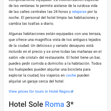
de las ventanas le permite aislarse de la ruidosa vida
de las calles centrales las 24 horas y
relajarse
por la
noche. El personal del hotel limpia las habitaciones y
cambia las toallas a diario.
Algunas habitaciones están equipadas con una terraza,
que ofrece una magnífica vista de los antiguos tejados
de la ciudad. Un delicioso y variado desayuno está
incluido en el precio y se sirve todas las mañanas en el
salón «de cristal» del restaurante. El hotel tiene un bar,
puedes pedir comida a domicilio a la habitación. Todos
los huéspedes pueden alquilar una bicicleta para
explorar la ciudad, los viajeros en
coche
pueden
alquilar un garaje cerca del hotel.
View prices for tours in Hotel Regno
Hotel Sole
Roma
3*