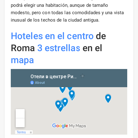
podrá elegir una habitación, aunque de tamaño
modesto, pero con todas las comodidades y una vista
inusual de los techos de la ciudad antigua.
Hoteles en el centro
de
Roma
3 estrellas
en el
mapa