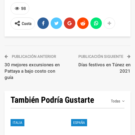
98
Cuota
PUBLICACIÓN ANTERIOR
PUBLICACIÓN SIGUIENTE
30 mejores excursiones en
Días festivos en Túnez en
Pattaya a bajo costo con
2021
guía
También Podría Gustarte
Todas
ITALIA
ESPAÑA