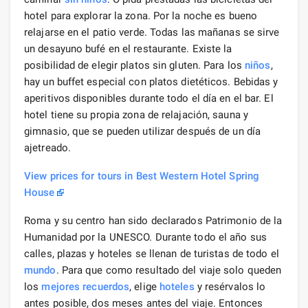
hotel para explorar la zona. Por la noche es bueno
relajarse en el patio verde. Todas las mañanas se sirve
un desayuno bufé en el restaurante. Existe la
posibilidad de elegir platos sin gluten. Para los
niños
,
hay un buffet especial con platos dietéticos. Bebidas y
aperitivos disponibles durante todo el día en el bar. El
hotel tiene su propia zona de relajación, sauna y
gimnasio, que se pueden utilizar después de un día
ajetreado.
View prices for tours in Best Western Hotel Spring
House
Roma y su centro han sido declarados Patrimonio de la
Humanidad por la UNESCO. Durante todo el año sus
calles, plazas y hoteles se llenan de turistas de todo el
mundo
. Para que como resultado del viaje solo queden
los
mejores
recuerdos
, elige
hoteles
y resérvalos lo
antes posible, dos meses antes del viaje. Entonces