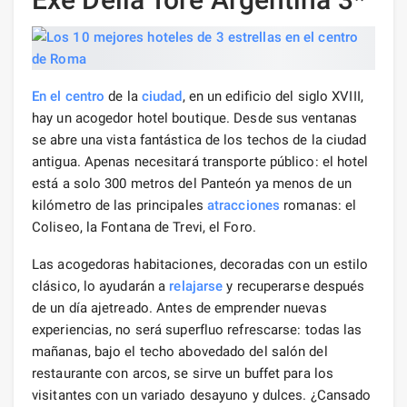
En el centro
de la
ciudad
, en un edificio del siglo XVIII,
hay un acogedor hotel boutique. Desde sus ventanas
se abre una vista fantástica de los techos de la ciudad
antigua. Apenas necesitará transporte público: el hotel
está a solo 300 metros del Panteón ya menos de un
kilómetro de las principales
atracciones
romanas: el
Coliseo, la Fontana de Trevi, el Foro.
Las acogedoras habitaciones, decoradas con un estilo
clásico, lo ayudarán a
relajarse
y recuperarse después
de un día ajetreado. Antes de emprender nuevas
experiencias, no será superfluo refrescarse: todas las
mañanas, bajo el techo abovedado del salón del
restaurante con arcos, se sirve un buffet para los
visitantes con un variado desayuno y dulces. ¿Cansado