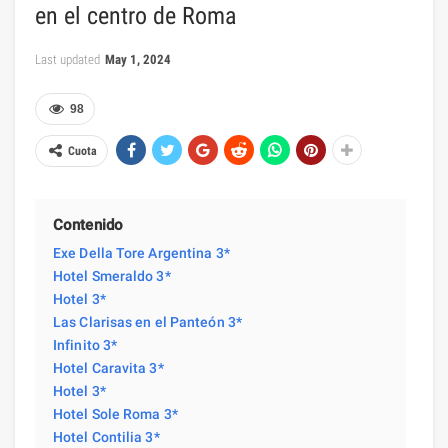
en el centro de Roma
Last updated
May 1, 2024
98
Cuota
Contenido
Exe Della Tore Argentina 3*
Hotel Smeraldo 3*
Hotel 3*
Las Clarisas en el Panteón 3*
Infinito 3*
Hotel Caravita 3*
Hotel 3*
Hotel Sole Roma 3*
Hotel Contilia 3*