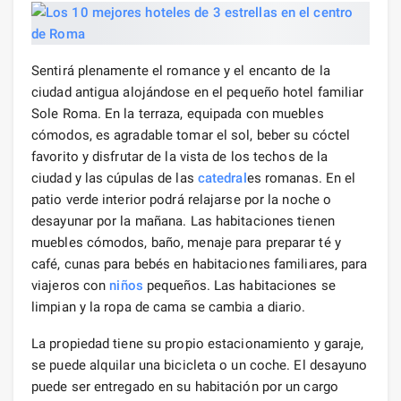
Sentirá plenamente el romance y el encanto de la
ciudad antigua alojándose en el pequeño hotel familiar
Sole Roma. En la terraza, equipada con muebles
cómodos, es agradable tomar el sol, beber su cóctel
favorito y disfrutar de la vista de los techos de la
ciudad y las cúpulas de las
catedral
es romanas. En el
patio verde interior podrá relajarse por la noche o
desayunar por la mañana. Las habitaciones tienen
muebles cómodos, baño, menaje para preparar té y
café, cunas para bebés en habitaciones familiares, para
viajeros con
niños
pequeños. Las habitaciones se
limpian y la ropa de cama se cambia a diario.
La propiedad tiene su propio estacionamiento y garaje,
se puede alquilar una bicicleta o un coche. El desayuno
puede ser entregado en su habitación por un cargo