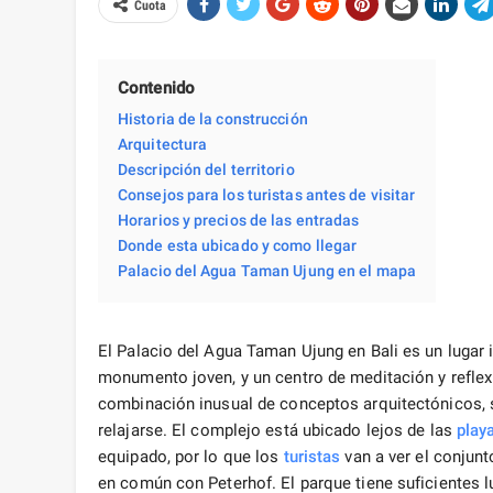
Cuota
Contenido
Historia de la construcción
Arquitectura
Descripción del territorio
Consejos para los turistas antes de visitar
Horarios y precios de las entradas
Donde esta ubicado y como llegar
Palacio del Agua Taman Ujung en el mapa
El Palacio del Agua Taman Ujung en Bali es un lugar i
monumento joven, y un centro de meditación y reflexi
combinación inusual de conceptos arquitectónicos, s
relajarse. El complejo está ubicado lejos de las
play
equipado, por lo que los
turistas
van a ver el conjunt
en común con Peterhof. El parque tiene suficientes lug