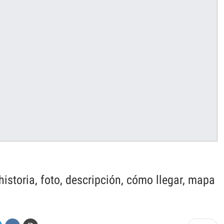
istoria, foto, descripción, cómo llegar, mapa