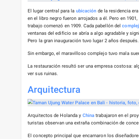
El lugar central para la
ubicación
de la residencia era
en el libro negro fueron arrojados a él. Pero en 1901
trabajo comenzó en 1909. Cada pabellón del
comple
ventanas del edificio se abría a algo agradable y sig
Pero la gran inauguración tuvo lugar 2 años después.
Sin embargo, el maravilloso complejo tuvo mala suer
La restauración resultó ser una empresa costosa: a
ver sus ruinas.
Arquitectura
Arquitectos de Holanda y
China
trabajaron en el proy
turistas observan una extraña combinación de conce
El concepto principal que encarnaron los diseñadores 