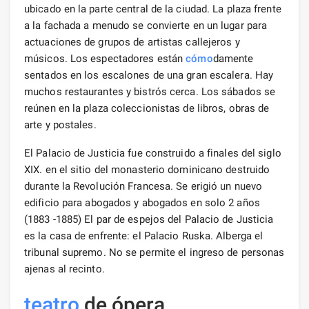
ubicado en la parte central de la ciudad. La plaza frente
a la fachada a menudo se convierte en un lugar para
actuaciones de grupos de artistas callejeros y
músicos. Los espectadores están
cómo
damente
sentados en los escalones de una gran escalera. Hay
muchos restaurantes y bistrós cerca. Los sábados se
reúnen en la plaza coleccionistas de libros, obras de
arte y postales.
El Palacio de Justicia fue construido a finales del siglo
XIX. en el sitio del monasterio dominicano destruido
durante la Revolución Francesa. Se erigió un nuevo
edificio para abogados y abogados en solo 2 años
(1883 -1885) El par de espejos del Palacio de Justicia
es la casa de enfrente: el Palacio Ruska. Alberga el
tribunal supremo. No se permite el ingreso de personas
ajenas al recinto.
teatro
de ópera