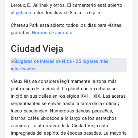
Leroux, E. Jellinek y otros. El cementerio está abierto
al
público
todos los días de 8 a. m. a 6 p. m.
Chateau Park está abierto todos los días para visitas
gratuitas.
Horario de apertura
:
Ciudad Vieja
Vieux Nis se considera legítimamente la zona más
pintoresca de la ciudad. La planificación urbana se
inició en sus calles en los siglos XVI – XIX. Las aceras
serpenteantes se elevan hasta la cima de la colina y
luego descienden. Numerosas tiendas pequeñas,
bistrós, cafés ubicados a lo largo de los estrechos
caminos. La atmósfera de la Ciudad Vieja está
impregnada del espíritu de épocas pasadas. La mayoría