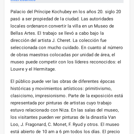
Palacio del Príncipe Kochubey en los años 20. siglo 20
pasó a ser propiedad de la ciudad. Las autoridades
locales ordenaron convertir la villa en un Museo de
Bellas Artes. El trabajo se llevó a cabo bajo la
dirección del artista J. Cheret. La colección fue
seleccionada con mucho cuidado. En cuanto al número
de obras maestras colocadas por unidad de área, el
museo puede competir con los líderes reconocidos: el
Louvre y el Hermitage.
El público puede ver las obras de diferentes épocas
históricas y movimientos artísticos: primitivismo,
clasicismo, impresionismo. Parte de la exposición está
representada por pinturas de artistas cuyo trabajo
estuvo relacionado con Niza. En las salas del museo,
los visitantes pueden ver pinturas de la dinastía Van
Loo, J. Fragonard, C. Monet, F. Ryud y otros. El museo
está abierto de 10 am a 6 pm todos los días. El precio