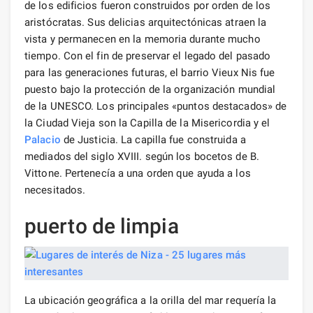
de los edificios fueron construidos por orden de los
aristócratas. Sus delicias arquitectónicas atraen la
vista y permanecen en la memoria durante mucho
tiempo. Con el fin de preservar el legado del pasado
para las generaciones futuras, el barrio Vieux Nis fue
puesto bajo la protección de la organización mundial
de la UNESCO. Los principales «puntos destacados» de
la Ciudad Vieja son la Capilla de la Misericordia y el
Palacio
de Justicia. La capilla fue construida a
mediados del siglo XVIII. según los bocetos de B.
Vittone. Pertenecía a una orden que ayuda a los
necesitados.
puerto de limpia
La ubicación geográfica a la orilla del mar requería la