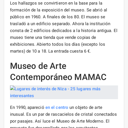
Los hallazgos se convirtieron en la base para la
formación de la exposición del museo. Se abrió al
público en 1960. A finales de los 80. El museo se
trasladó a un edificio separado. Ahora la institución
consta de 2 edificios dedicados a la historia antigua. El
museo tiene una tienda que vende copias de
exhibiciones. Abierto todos los días (excepto los
martes) de 10 a 18. La entrada cuesta 6 €.
Museo de Arte
Contemporáneo MAMAC
En 1990, apareció
en el centro
un objeto de arte
inusual. Es un par de rascacielos de cristal conectados
por pasajes. Así luce el Museo de Arte Moderno. El
proyecto fue desarrollado por los arquitectos