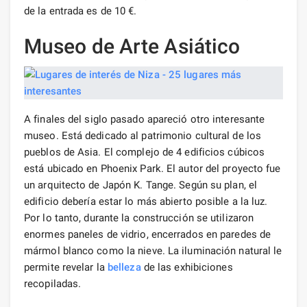
de la entrada es de 10 €.
Museo de Arte Asiático
A finales del siglo pasado apareció otro interesante
museo. Está dedicado al patrimonio cultural de los
pueblos de Asia. El complejo de 4 edificios cúbicos
está ubicado en Phoenix Park. El autor del proyecto fue
un arquitecto de Japón K. Tange. Según su plan, el
edificio debería estar lo más abierto posible a la luz.
Por lo tanto, durante la construcción se utilizaron
enormes paneles de vidrio, encerrados en paredes de
mármol blanco como la nieve. La iluminación natural le
permite revelar la
belleza
de las exhibiciones
recopiladas.