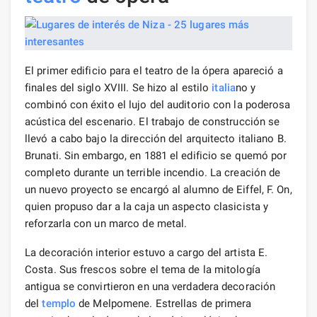
El primer edificio para el teatro de la ópera apareció a
finales del siglo XVIII. Se hizo al estilo
italia
no y
combinó con éxito el lujo del auditorio con la poderosa
acústica del escenario. El trabajo de construcción se
llevó a cabo bajo la dirección del arquitecto italiano B.
Brunati. Sin embargo, en 1881 el edificio se quemó por
completo durante un terrible incendio. La creación de
un nuevo proyecto se encargó al alumno de Eiffel, F. On,
quien propuso dar a la caja un aspecto clasicista y
reforzarla con un marco de metal.
La decoración interior estuvo a cargo del artista E.
Costa. Sus frescos sobre el tema de la mitología
antigua se convirtieron en una verdadera decoración
del
templo
de Melpomene. Estrellas de primera