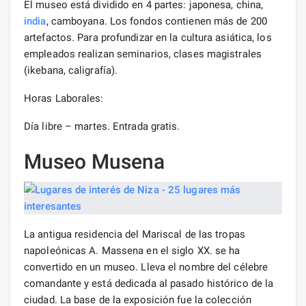
El museo está dividido en 4 partes: japonesa, china,
india
, camboyana. Los fondos contienen más de 200
artefactos. Para profundizar en la cultura asiática, los
empleados realizan seminarios, clases magistrales
(ikebana, caligrafía).
Horas Laborales:
Día libre – martes. Entrada gratis.
Museo Musena
La antigua residencia del Mariscal de las tropas
napoleónicas A. Massena en el siglo XX. se ha
convertido en un museo. Lleva el nombre del célebre
comandante y está dedicada al pasado histórico de la
ciudad. La base de la exposición fue la colección