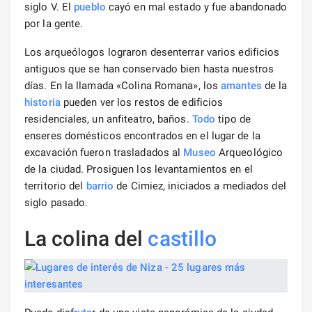
siglo V. El
pueblo
cayó en mal estado y fue abandonado
por la gente.
Los arqueólogos lograron desenterrar varios edificios
antiguos que se han conservado bien hasta nuestros
días. En la llamada «Colina Romana», los
amantes
de la
historia
pueden ver los restos de edificios
residenciales, un anfiteatro, baños.
Todo
tipo de
enseres domésticos encontrados en el lugar de la
excavación fueron trasladados al
Museo
Arqueológico
de la ciudad. Prosiguen los levantamientos en el
territorio del
barrio
de Cimiez, iniciados a mediados del
siglo pasado.
La colina del
castillo