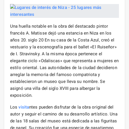
Una huella notable en la obra del destacado pintor
francés A. Matisse dejó una estancia en Niza en los
años 20. siglo 20 En su casa de la Costa Azul, creó el
vestuario y la escenografía para el ballet «El Ruiseñor»
de I. Stravinsky. A la misma época pertenece el
elegante ciclo «Odaliscas» que representa a mujeres en
estilo oriental. Las autoridades de la ciudad decidieron
arreglar la memoria del famoso compatriota y
establecieron un museo que lleva su nombre. Se
asignó una villa del siglo XVIII para albergar la
exposición.
Los
visita
ntes pueden disfrutar de la obra original del
autor y seguir el camino de su desarrollo artístico. Una
de las 18 salas del museo está dedicada a las figuritas
de papel. Su creación fue una especie de pasatiempo