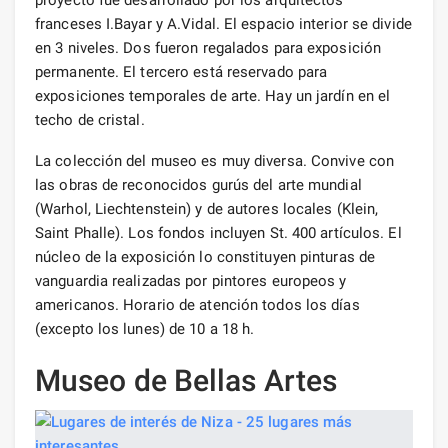
franceses I.Bayar y A.Vidal. El espacio interior se divide
en 3 niveles. Dos fueron regalados para exposición
permanente. El tercero está reservado para
exposiciones temporales de arte. Hay un jardín en el
techo de cristal.
La colección del museo es muy diversa. Convive con
las obras de reconocidos gurús del arte mundial
(Warhol, Liechtenstein) y de autores locales (Klein,
Saint Phalle). Los fondos incluyen St. 400 artículos. El
núcleo de la exposición lo constituyen pinturas de
vanguardia realizadas por pintores europeos y
americanos. Horario de atención todos los días
(excepto los lunes) de 10 a 18 h.
Museo de Bellas Artes