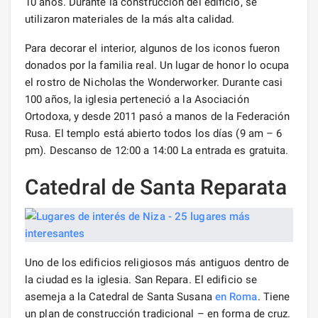
10 años. Durante la construcción del edificio, se
utilizaron materiales de la más alta calidad.
Para decorar el interior, algunos de los iconos fueron
donados por la familia real. Un lugar de honor lo ocupa
el rostro de Nicholas the Wonderworker. Durante casi
100 años, la iglesia perteneció a la Asociación
Ortodoxa, y desde 2011 pasó a manos de la Federación
Rusa. El templo está abierto todos los días (9 am – 6
pm). Descanso de 12:00 a 14:00 La entrada es gratuita.
Catedral de Santa Reparata
Uno de los edificios religiosos más antiguos dentro de
la ciudad es la iglesia. San Repara. El edificio se
asemeja a la Catedral de Santa Susana
en Roma
. Tiene
un plan de construcción tradicional – en forma de cruz.