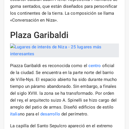
goma sentados, que están diseñados para personificar
los continentes de la tierra. La composición se llama
«Conversación en Niza».
Plaza Garibaldi
Piazza Garibaldi es reconocida como el
centro
oficial
de la ciudad. Se encuentra en la parte norte del barrio
de Ville-Nys. El espacio abierto ha sido durante mucho
tiempo un páramo abandonado. Sin embargo, a finales
del siglo XVIII. la zona se ha transformado. Por orden
del rey, el arquitecto suizo A. Spinelli se hizo cargo del
arreglo del patio de armas. Diseñó edificios de estilo
italia
no para el
desarrollo
del perímetro.
La capilla del Santo Sepulcro apareció en el extremo