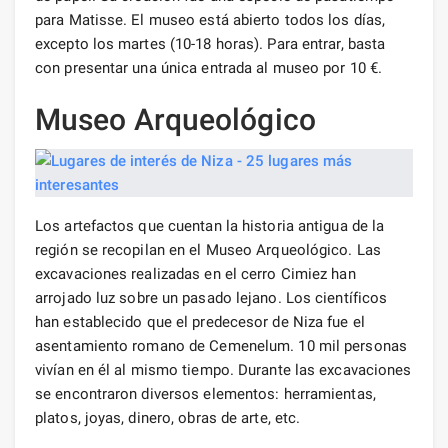
para Matisse. El museo está abierto todos los días,
excepto los martes (10-18 horas). Para entrar, basta
con presentar una única entrada al museo por 10 €.
Museo Arqueológico
Los artefactos que cuentan la historia antigua de la
región se recopilan en el Museo Arqueológico. Las
excavaciones realizadas en el cerro Cimiez han
arrojado luz sobre un pasado lejano. Los científicos
han establecido que el predecesor de Niza fue el
asentamiento romano de Cemenelum. 10 mil personas
vivían en él al mismo tiempo. Durante las excavaciones
se encontraron diversos elementos: herramientas,
platos, joyas, dinero, obras de arte, etc.