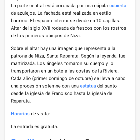
La parte central está coronada por una cúpula
cubierta
de azulejos. La fachada está realizada en estilo
barroco. El espacio interior se divide en 10 capillas.
Altar del siglo XVII rodeada de frescos con los rostros
de los primeros obispos de Niza.
Sobre el altar hay una imagen que representa a la
patrona de Niza, Santa Reparata. Según la leyenda, fue
martirizada. Los ángeles tomaron su cuerpo y lo
transportaron en un bote a las costas de la Riviera.
Cada año (primer domingo de octubre) se lleva a cabo
una procesión solemne con una
estatua
del santo
desde la iglesia de Francisco hasta la iglesia de
Reparata.
Horarios
de visita:
La entrada es gratuita.