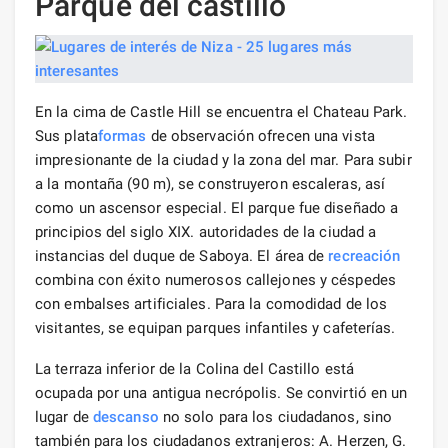
Parque del castillo
En la cima de Castle Hill se encuentra el Chateau Park.
Sus plata
formas
de observación ofrecen una vista
impresionante de la ciudad y la zona del mar. Para subir
a la montaña (90 m), se construyeron escaleras, así
como un ascensor especial. El parque fue diseñado a
principios del siglo XIX. autoridades de la ciudad a
instancias del duque de Saboya. El área de
recreación
combina con éxito numerosos callejones y céspedes
con embalses artificiales. Para la comodidad de los
visitantes, se equipan parques infantiles y cafeterías.
La terraza inferior de la Colina del Castillo está
ocupada por una antigua necrópolis. Se convirtió en un
lugar de
descanso
no solo para los ciudadanos, sino
también para los ciudadanos extranjeros: A. Herzen, G.