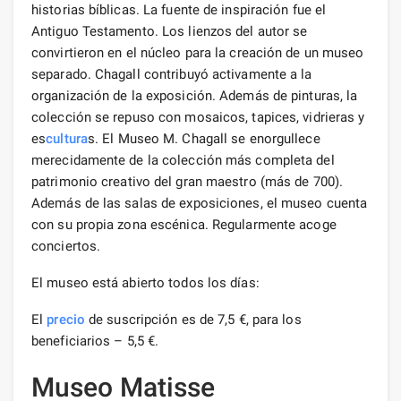
historias bíblicas. La fuente de inspiración fue el
Antiguo Testamento. Los lienzos del autor se
convirtieron en el núcleo para la creación de un museo
separado. Chagall contribuyó activamente a la
organización de la exposición. Además de pinturas, la
colección se repuso con mosaicos, tapices, vidrieras y
es
cultura
s. El Museo M. Chagall se enorgullece
merecidamente de la colección más completa del
patrimonio creativo del gran maestro (más de 700).
Además de las salas de exposiciones, el museo cuenta
con su propia zona escénica. Regularmente acoge
conciertos.
El museo está abierto todos los días:
El
precio
de suscripción es de 7,5 €, para los
beneficiarios – 5,5 €.
Museo Matisse