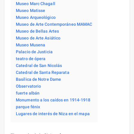
Museo Marc Chagall
Museo Matisse
Museo Arqueológico
Museo de Arte Contemporáneo MAMAC
Museo de Bellas Artes
Museo de Arte Asiático
Museo Musena
Palacio de Justicia
teatro de ópera
Catedral de San Nicolás
Catedral de Santa Reparata
Basílica de Notre Dame
Observatorio
fuerte albán
Monumento a los caídos en 1914-1918
parque fénix
Lugares de interés de Niza en el mapa