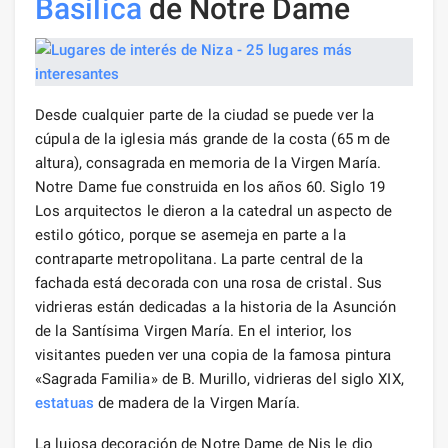
Basílica
de Notre Dame
Desde cualquier parte de la ciudad se puede ver la
cúpula de la iglesia más grande de la costa (65 m de
altura), consagrada en memoria de la Virgen María.
Notre Dame fue construida en los años 60. Siglo 19
Los arquitectos le dieron a la catedral un aspecto de
estilo gótico, porque se asemeja en parte a la
contraparte metropolitana. La parte central de la
fachada está decorada con una rosa de cristal. Sus
vidrieras están dedicadas a la historia de la Asunción
de la Santísima Virgen María. En el interior, los
visitantes pueden ver una copia de la famosa pintura
«Sagrada Familia» de B. Murillo, vidrieras del siglo XIX,
estatuas
de madera de la Virgen María.
La lujosa decoración de Notre Dame de Nis le dio