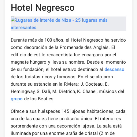
Hotel Negresco
Durante más de 100 años, el Hotel Negresco ha servido
como decoración de la Promenade des Anglais. El
edificio de estilo renacentista fue encargado por el
magnate húngaro y lleva su nombre. Desde el momento
de su fundación, el hotel estuvo destinado al
descanso
de los turistas ricos y famosos. En él se alojaron
durante su estancia en la Riviera: J. Cocteau, E.
Hemingway, S. Dali, M. Dietrich, K. Chanel, músicos del
grupo
de los Beatles.
Ofrece a sus huéspedes 145 lujosas habitaciones, cada
una de las cuales tiene un diseño único. El interior es
sorprendente con una decoración lujosa. La sala está
iluminada por una enorme araña de cristal (2 m de