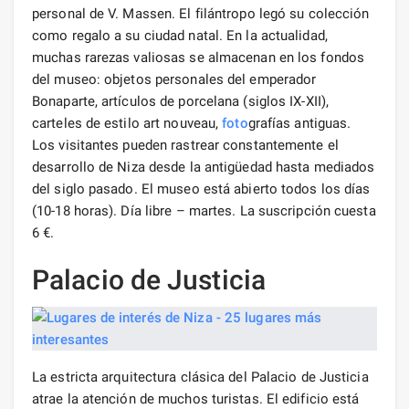
personal de V. Massen. El filántropo legó su colección
como regalo a su ciudad natal. En la actualidad,
muchas rarezas valiosas se almacenan en los fondos
del museo: objetos personales del emperador
Bonaparte, artículos de porcelana (siglos IX-XII),
carteles de estilo art nouveau,
foto
grafías antiguas.
Los visitantes pueden rastrear constantemente el
desarrollo de Niza desde la antigüedad hasta mediados
del siglo pasado. El museo está abierto todos los días
(10-18 horas). Día libre – martes. La suscripción cuesta
6 €.
Palacio de Justicia
La estricta arquitectura clásica del Palacio de Justicia
atrae la atención de muchos turistas. El edificio está