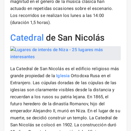
magnitud en el género de la música clásica han
actuado en repetidas ocasiones sobre el escenario.
Los recorridos se realizan los lunes a las 14:00
(duración 1,5 horas).
Catedral
de San Nicolás
La Catedral de San Nicolás es el edificio religioso más
grande propiedad de la
Iglesia
Ortodoxa Rusa en el
Extranjero. Las cúpulas doradas de las cúpulas de las
iglesias son claramente visibles desde la distancia y
recuerdan a los rusos su patria lejana. En 1865, el
futuro heredero de la dinastía Romanov, hijo del
emperador Alejandro II, murió en Niza. En el lugar de su
muerte, se decidió construir un templo. La Catedral de
San Nicolás se colocó en 1902. La construcción duró