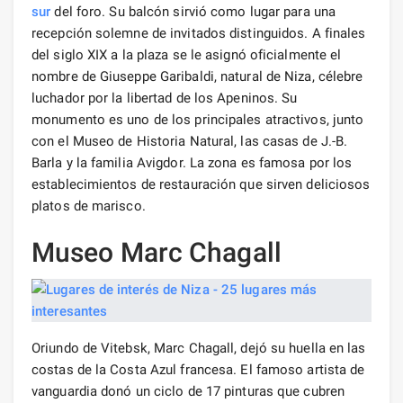
sur
del foro. Su balcón sirvió como lugar para una
recepción solemne de invitados distinguidos. A finales
del siglo XIX a la plaza se le asignó oficialmente el
nombre de Giuseppe Garibaldi, natural de Niza, célebre
luchador por la libertad de los Apeninos. Su
monumento es uno de los principales atractivos, junto
con el Museo de Historia Natural, las casas de J.-B.
Barla y la familia Avigdor. La zona es famosa por los
establecimientos de restauración que sirven deliciosos
platos de marisco.
Museo Marc Chagall
Oriundo de Vitebsk, Marc Chagall, dejó su huella en las
costas de la Costa Azul francesa. El famoso artista de
vanguardia donó un ciclo de 17 pinturas que cubren