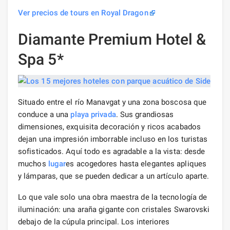
Ver precios de tours en Royal Dragon
Diamante Premium Hotel &
Spa 5*
Situado entre el río Manavgat y una zona boscosa que
conduce a una
playa privada
. Sus grandiosas
dimensiones, exquisita decoración y ricos acabados
dejan una impresión imborrable incluso en los turistas
sofisticados. Aquí todo es agradable a la vista: desde
muchos
lugar
es acogedores hasta elegantes apliques
y lámparas, que se pueden dedicar a un artículo aparte.
Lo que vale solo una obra maestra de la tecnología de
iluminación: una araña gigante con cristales Swarovski
debajo de la cúpula principal. Los interiores