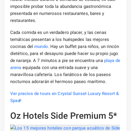
imposible probar toda la abundancia gastronómica
presentada en numerosos restaurantes, bares y
restaurantes.
Cada comida es un verdadero placer, y las cenas
temáticas presentan a los huéspedes las mejores
cocinas del
mundo
. Hay un buffet para niños, un rincón
dietético, para el desayuno puede hacer su propio jugo
de naranja. A 7 minutos a pie se encuentra una
playa de
arena
equipada con una entrada suave y una
maravillosa cafetería. Los fanáticos de los paseos
nocturnos adorarán el hermoso paseo marítimo.
Ver precios de tours en Crystal Sunset Luxury Resort &
Spa
Oz Hotels Side Premium 5*