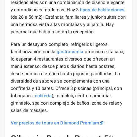
residenciales son una combinación de diseño elegante
y comodidades modernas. Hay 3
tipos de habitaciones
(de 28 a 56 m2): Estándar, familiares y junior suites con
una hermosa vista a las montañas y al jardín. Hay
personal que habla ruso en la recepción.
Para un desayuno completo, refrigerios ligeros,
familiarización con la
gastronomía
otomana e italiana,
lo esperan 4 restaurantes diversos que ofrecen un
menú extenso: desde platos diarios hasta postres,
desde comida dietética hasta jugosas parrilladas. La
diversidad de sabores se complementa con una
confitería y 10 bares. Ofrece 3 piscinas (principal, con
toboganes,
cubierta
), miniclub, centro comercial,
gimnasio, spa con complejo de baños, zona de relax y
salas de masajes.
Ver precios de tours en Diamond Premium