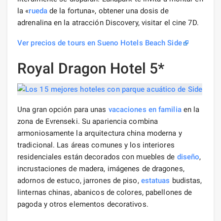
la «
rueda
de la fortuna», obtener una dosis de
adrenalina en la atracción Discovery, visitar el cine 7D.
Ver precios de tours en Sueno Hotels Beach Side
Royal Dragon Hotel 5*
Una gran opción para unas
vacaciones en familia
en la
zona de Evrenseki. Su apariencia combina
armoniosamente la arquitectura china moderna y
tradicional. Las áreas comunes y los interiores
residenciales están decorados con muebles de
diseño
,
incrustaciones de madera, imágenes de dragones,
adornos de estuco, jarrones de piso,
estatuas
budistas,
linternas chinas, abanicos de colores, pabellones de
pagoda y otros elementos decorativos.