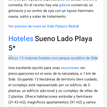
comedia. En el recinto hay una
galería
comercial, un
gimnasio y un centro de spa con un lujoso hammam,
sauna, salón y salas de tratamiento.
Ver precios de tours en Side Palacio Real
Hoteles
Sueno Lado Playa
5*
Una excelente opción para unas
vacaciones
sin
preocupaciones en el seno de la naturaleza, a 1 km de
Side. Ocupando 13 hectáreas de territorio bien cuidado,
el complejo está representado por un edificio de 5
plantas, un edificio adicional y un complejo de villas de
2 plantas. Ofrece habitaciones estándar y familiares
(31-43 m2), magníficos apartamentos (91 m2) y varios