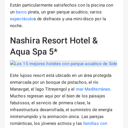
Están particularmente satisfechos con la piscina con
un
barco
pirata, un gran parque acuático, varios
espectáculo
s de disfraces y una mini-disco por la
noche.
Nashira Resort Hotel &
Aqua Spa 5*
Este lujoso resort está ubicado en un área protegida
enmarcada por un bosque de pistachos, el río
Manavgat, el lago Titreyengol y el
mar Mediterráneo
.
Muchos regresan aquí por el bien de los paisajes
fabulosos, el servicio de primera clase, la
infraestructura desarrollada, el suministro de energía
ininterrumpido y la animación única. Las parejas
románticas, los jóvenes activos y las
familias con