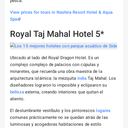
pesca.
View prices for tours in Nashira Resort Hotel & Aqua
Spa
Royal Taj Mahal Hotel 5*
Ubicado al lado del Royal Dragon Hotel. Es un
complejo complejo de palacios con cúpulas y
minaretes, que recuerda una obra maestra de la
arquitectura islámica: la mezquita
india
Taj Mahal. Los
diseñadores lograron lo imposible y eclipsaron su
belleza
externa, creando interiores que quitan el
aliento.
El deslumbrante vestíbulo y los pintorescos
lugares
comunes prácticamente no se quedan atrás de las
luminosas y acogedoras habitaciones de estilo