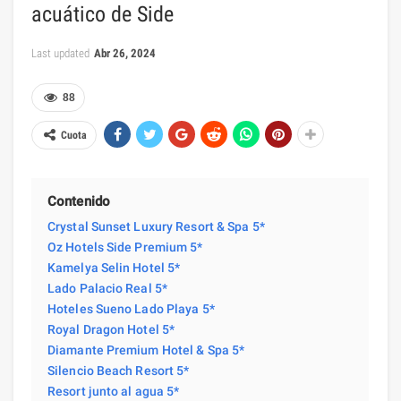
acuático de Side
Last updated
Abr 26, 2024
88
Cuota
Contenido
Crystal Sunset Luxury Resort & Spa 5*
Oz Hotels Side Premium 5*
Kamelya Selin Hotel 5*
Lado Palacio Real 5*
Hoteles Sueno Lado Playa 5*
Royal Dragon Hotel 5*
Diamante Premium Hotel & Spa 5*
Silencio Beach Resort 5*
Resort junto al agua 5*