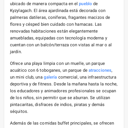
ubicado de manera compacta en el
pueblo
de
Kyzylagach. El área ajardinada está decorada con
palmeras datileras, coníferas, fragantes macizos de
flores y césped bien cuidado con hamacas. Las
renovadas habitaciones están elegantemente
amuebladas, equipadas con tecnología moderna y
cuentan con un balcón/terraza con vistas al mar o al
jardín.
Ofrece una playa limpia con un muelle, un parque
acuático con 6 toboganes, un parque de
atracciones
,
un mini club, una
galería
comercial, una infraestructura
deportiva y de fitness. Desde la mañana hasta la noche,
los educadores y animadores profesionales se ocupan
de los niños, sin permitir que se aburran. Se utilizan
pintacaritas, disfraces de indios, piratas y demás
séquitos.
Además de las comidas buffet principales, se ofrecen