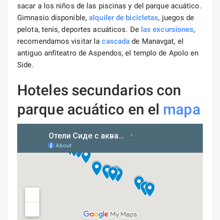
sacar a los niños de las piscinas y del parque acuático.
Gimnasio disponible,
alquiler de bicicletas
, juegos de
pelota, tenis, deportes acuáticos. De
las excursiones
,
recomendamos visitar la
cascada
de Manavgat, el
antiguo anfiteatro de Aspendos, el templo de Apolo en
Side.
Hoteles secundarios con
parque acuático en el
mapa