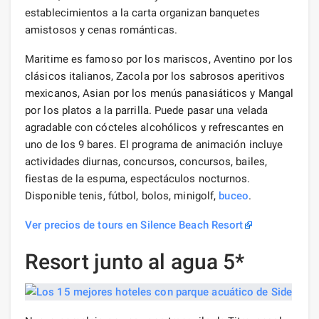
establecimientos a la carta organizan banquetes
amistosos y cenas románticas.
Maritime es famoso por los mariscos, Aventino por los
clásicos italianos, Zacola por los sabrosos aperitivos
mexicanos, Asian por los menús panasiáticos y Mangal
por los platos a la parrilla. Puede pasar una velada
agradable con cócteles alcohólicos y refrescantes en
uno de los 9 bares. El programa de animación incluye
actividades diurnas, concursos, concursos, bailes,
fiestas de la espuma, espectáculos nocturnos.
Disponible tenis, fútbol, ​​bolos, minigolf,
buceo
.
Ver precios de tours en Silence Beach Resort
Resort junto al agua 5*