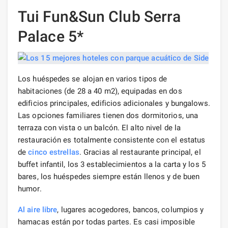
Tui Fun&Sun Club Serra
Palace 5*
Los huéspedes se alojan en varios tipos de
habitaciones (de 28 a 40 m2), equipadas en dos
edificios principales, edificios adicionales y bungalows.
Las opciones familiares tienen dos dormitorios, una
terraza con vista o un balcón. El alto nivel de la
restauración es totalmente consistente con el estatus
de
cinco estrellas
. Gracias al restaurante principal, el
buffet infantil, los 3 establecimientos a la carta y los 5
bares, los huéspedes siempre están llenos y de buen
humor.
Al aire libre
, lugares acogedores, bancos, columpios y
hamacas están por todas partes. Es casi imposible