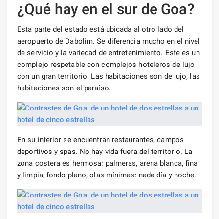
¿Qué hay en el sur de Goa?
Esta parte del estado está ubicada al otro lado del
aeropuerto de Dabolim. Se diferencia mucho en el nivel
de servicio y la variedad de entretenimiento. Este es un
complejo respetable con complejos hoteleros de lujo
con un gran territorio. Las habitaciones son de lujo, las
habitaciones son el paraíso.
En su interior se encuentran restaurantes, campos
deportivos y spas. No hay vida fuera del territorio. La
zona costera es hermosa: palmeras, arena blanca, fina
y limpia, fondo plano, olas mínimas: nade día y noche.