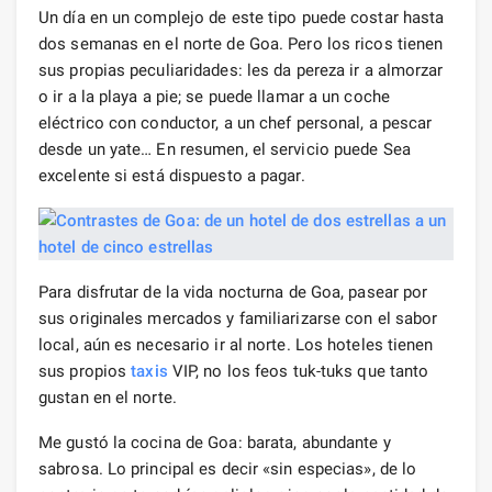
Un día en un complejo de este tipo puede costar hasta
dos semanas en el norte de Goa. Pero los ricos tienen
sus propias peculiaridades: les da pereza ir a almorzar
o ir a la playa a pie; se puede llamar a un coche
eléctrico con conductor, a un chef personal, a pescar
desde un yate… En resumen, el servicio puede Sea
excelente si está dispuesto a pagar.
Para disfrutar de la vida nocturna de Goa, pasear por
sus originales mercados y familiarizarse con el sabor
local, aún es necesario ir al norte. Los hoteles tienen
sus propios
taxis
VIP, no los feos tuk-tuks que tanto
gustan en el norte.
Me gustó la cocina de Goa: barata, abundante y
sabrosa. Lo principal es decir «sin especias», de lo