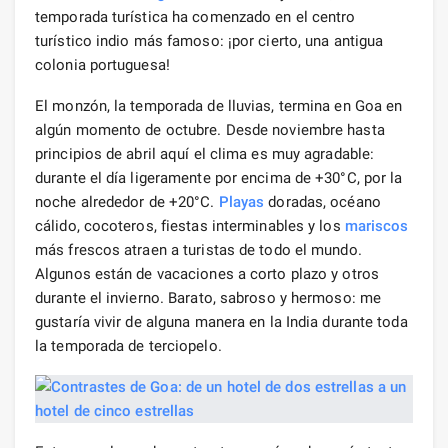
temporada turística ha comenzado en el centro
turístico indio más famoso: ¡por cierto, una antigua
colonia portuguesa!
El monzón, la temporada de lluvias, termina en Goa en
algún momento de octubre. Desde noviembre hasta
principios de abril aquí el clima es muy agradable:
durante el día ligeramente por encima de +30°C, por la
noche alrededor de +20°C.
Playas
doradas, océano
cálido, cocoteros, fiestas interminables y los
mariscos
más frescos atraen a turistas de todo el mundo.
Algunos están de vacaciones a corto plazo y otros
durante el invierno. Barato, sabroso y hermoso: me
gustaría vivir de alguna manera en la India durante toda
la temporada de terciopelo.