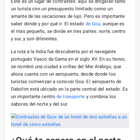
Este es un lugar de contrastes: aquí se drogarán tanto
un turista con un presupuesto limitado como un
amante de las vacaciones de lujo. Pero es importante
saber dónde y por qué ir. El estado
de Goa,
aunque es
el más pequeño, se divide en tres partes: norte, centro
y sur, y son diferentes.
La ruta a la India fue descubierta por el navegante
portugués Vasco da Gama en el siglo XV. En su honor,
se nombró una ciudad a orillas del Mar Arábigo, que
ahora cuenta con un aeropuerto, desde donde los
turistas comienzan a conocer Goa. El aeropuerto de
Dabolim está ubicado en la parte central del estado. Es
un importante centro
de transporte
y combina los
sabores del norte y del sur.