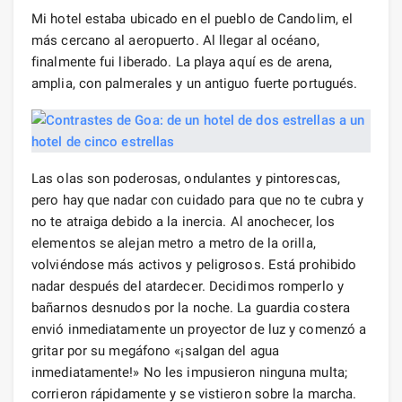
Mi hotel estaba ubicado en el pueblo de Candolim, el
más cercano al aeropuerto. Al llegar al océano,
finalmente fui liberado. La playa aquí es de arena,
amplia, con palmerales y un antiguo fuerte portugués.
Las olas son poderosas, ondulantes y pintorescas,
pero hay que nadar con cuidado para que no te cubra y
no te atraiga debido a la inercia. Al anochecer, los
elementos se alejan metro a metro de la orilla,
volviéndose más activos y peligrosos. Está prohibido
nadar después del atardecer. Decidimos romperlo y
bañarnos desnudos por la noche. La guardia costera
envió inmediatamente un proyector de luz y comenzó a
gritar por su megáfono «¡salgan del agua
inmediatamente!» No les impusieron ninguna multa;
corrieron rápidamente y se vistieron sobre la marcha.