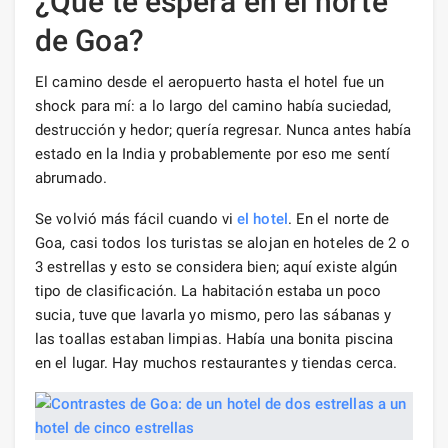
¿Qué te espera en el norte
de Goa?
El camino desde el aeropuerto hasta el hotel fue un
shock para mí: a lo largo del camino había suciedad,
destrucción y hedor; quería regresar. Nunca antes había
estado en la India y probablemente por eso me sentí
abrumado.
Se volvió más fácil cuando vi
el hotel
. En el norte de
Goa, casi todos los turistas se alojan en hoteles de 2 o
3 estrellas y esto se considera bien; aquí existe algún
tipo de clasificación. La habitación estaba un poco
sucia, tuve que lavarla yo mismo, pero las sábanas y
las toallas estaban limpias. Había una bonita piscina
en el lugar. Hay muchos restaurantes y tiendas cerca.