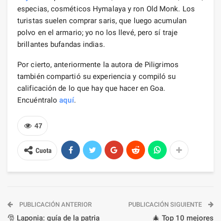
especias, cosméticos Hymalaya y ron Old Monk. Los
turistas suelen comprar saris, que luego acumulan
polvo en el armario; yo no los llevé, pero sí traje
brillantes bufandas indias.
Por cierto, anteriormente la autora de Piligrimos
también compartió su experiencia y compiló su
calificación de lo que hay que hacer en Goa.
Encuéntralo
aquí
.
47
Cuota
PUBLICACIÓN ANTERIOR
PUBLICACIÓN SIGUIENTE
🎅 Laponia: guía de la patria
🎄 Top 10 mejores