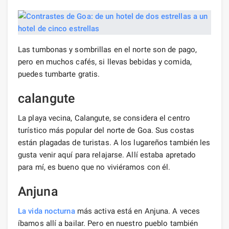
Las tumbonas y sombrillas en el norte son de pago,
pero en muchos cafés, si llevas bebidas y comida,
puedes tumbarte gratis.
calangute
La playa vecina, Calangute, se considera el centro
turístico más popular del norte de Goa. Sus costas
están plagadas de turistas. A los lugareños también les
gusta venir aquí para relajarse. Allí estaba apretado
para mí, es bueno que no viviéramos con él.
Anjuna
La vida nocturna
más activa está en Anjuna. A veces
íbamos allí a bailar. Pero en nuestro pueblo también