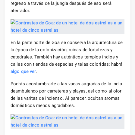
regreso a través de la jungla después de eso será
aterrador.
En la parte norte de Goa se conserva la arquitectura de
la época de la colonización, ruinas de fortalezas y
catedrales. También hay auténticos templos indios y
calles con tiendas de especias y telas coloridas: habrá
algo que ver
.
Podrás acostumbrarte a las vacas sagradas de la India
deambulando por carreteras y playas, así como al olor
de las varitas de incienso. Al parecer, ocultan aromas
domésticos menos agradables.