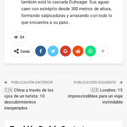
también está la cascada Duhsagar. Sus aguas
caen con estrépito desde 300 metros de altura,
formando salpicaduras y arrasando con todo lo
que encuentra a su paso.
54
Cuota
PUBLICACIÓN ANTERIOR
PUBLICACIÓN SIGUIENTE
🇨🇳 China a través de los
🇬🇧 Londres: 15
ojos de un turista: 10
imprescindibles para un viaje
descubrimientos
inolvidable
inesperados