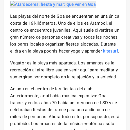
Las playas del norte de Goa se encuentran en una única
costa de 16 kilómetros. Uno de ellos es Arambol, el
centro de encuentros juveniles. Aquí suele divertirse un
gran número de personas creativas y todas las noches
los bares locales organizan fiestas alocadas. Durante
el día en la playa podrás hacer yoga y aprender
kitesurf
.
Vagator es la playa más apartada. Los amantes de la
recreación al aire libre suelen venir aquí para meditar y
sumergirse por completo en la relajación y la soledad.
Anjunu es el centro de las fiestas del club.
Anteriormente, aquí había música explosiva: Goa
trance, y en los años 70 había un mercado de LSD y se
celebraban fiestas de trance para una audiencia de
miles de personas. Ahora todo esto, por supuesto, está
prohibido. Los amantes de la música «eufórica» sólo