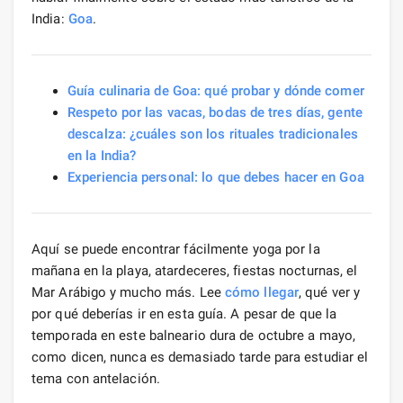
India:
Goa
.
Guía culinaria de Goa: qué probar y dónde comer
Respeto por las vacas, bodas de tres días, gente
descalza: ¿cuáles son los rituales tradicionales
en la India?
Experiencia personal: lo que debes hacer en Goa
Aquí se puede encontrar fácilmente yoga por la
mañana en la playa, atardeceres, fiestas nocturnas, el
Mar Arábigo y mucho más. Lee
cómo llegar
, qué ver y
por qué deberías ir en esta guía. A pesar de que la
temporada en este balneario dura de octubre a mayo,
como dicen, nunca es demasiado tarde para estudiar el
tema con antelación.