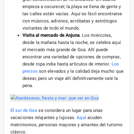
empieza a oscurecer, la playa se llena de gente y
las calles están vacías. Aquí es fácil encontrarse
con músicos, adivinos, acróbatas y astrólogos
visitantes de todo el mundo.
Visita al mercado de Anjuna
. Los miércoles,
desde la mañana hasta la noche, se celebra aquí
el mercado más grande de Goa. Allí puede
encontrar una variedad de opciones de compras,
desde ropa india hasta artículos de interior.
Los
precios
son elevados y la calidad deja mucho que
desear, pero un viaje allí definitivamente vale la
pena.
El sur de Goa
se considera un lugar para unas
vacaciones relajantes y lujosas.
Aquí
acuden
matrimonios, personas mayores y amantes del turismo
clásico.