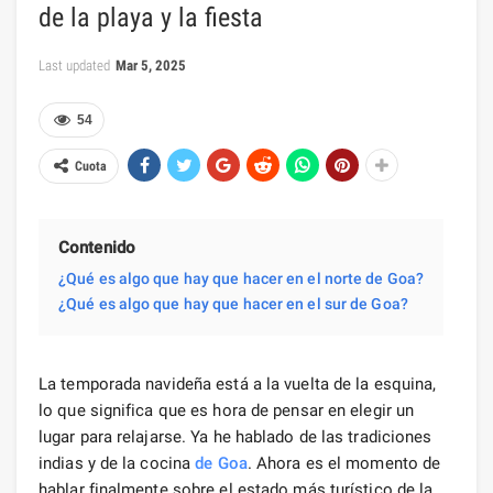
de la playa y la fiesta
Last updated
Mar 5, 2025
54
Cuota
Contenido
¿Qué es algo que hay que hacer en el norte de Goa?
¿Qué es algo que hay que hacer en el sur de Goa?
La temporada navideña está a la vuelta de la esquina,
lo que significa que es hora de pensar en elegir un
lugar para relajarse. Ya he hablado de las tradiciones
indias y de la cocina
de Goa
. Ahora es el momento de
hablar finalmente sobre el estado más turístico de la