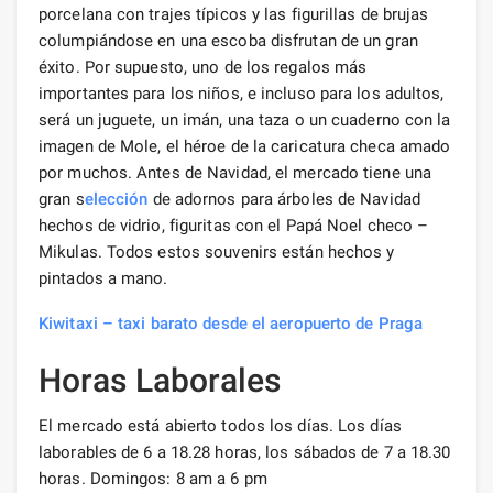
porcelana con trajes típicos y las figurillas de brujas
columpiándose en una escoba disfrutan de un gran
éxito. Por supuesto, uno de los regalos más
importantes para los niños, e incluso para los adultos,
será un juguete, un imán, una taza o un cuaderno con la
imagen de Mole, el héroe de la caricatura checa amado
por muchos. Antes de Navidad, el mercado tiene una
gran s
elección
de adornos para árboles de Navidad
hechos de vidrio, figuritas con el Papá Noel checo –
Mikulas. Todos estos souvenirs están hechos y
pintados a mano.
Kiwitaxi – taxi barato desde el aeropuerto de Praga
Horas Laborales
El mercado está abierto todos los días. Los días
laborables de 6 a 18.28 horas, los sábados de 7 a 18.30
horas. Domingos: 8 am a 6 pm