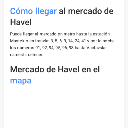
Cómo llegar
al mercado de
Havel
Puede llegar al mercado en metro hasta la estación
Mustek o en tranvía: 3, 5, 6, 9, 14, 24, 41 y por la noche
los números 91, 92, 94, 95, 96, 98 hasta Vaclavske
namesti. detener.
Mercado de Havel en el
mapa