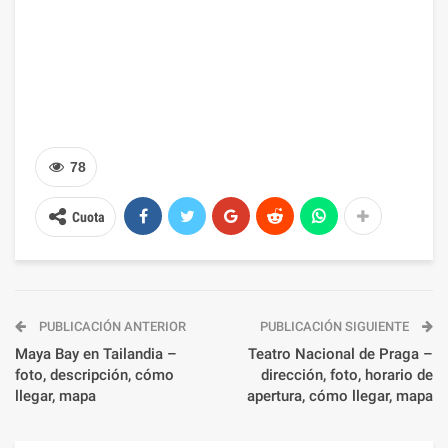
78
Cuota
PUBLICACIÓN ANTERIOR
PUBLICACIÓN SIGUIENTE
Maya Bay en Tailandia –
Teatro Nacional de Praga –
foto, descripción, cómo
dirección, foto, horario de
llegar, mapa
apertura, cómo llegar, mapa