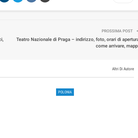
PROSSIMA POST
i,
Teatro Nazionale di Praga – indirizzo, foto, orari di apertur
come arrivare, mapp
Altri Di Autore
POLONIA