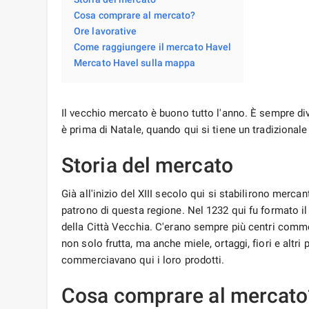
Cosa comprare al mercato?
Ore lavorative
Come raggiungere il mercato Havel
Mercato Havel sulla mappa
Il vecchio mercato è buono tutto l'anno. È sempre d
è prima di Natale, quando qui si tiene un tradizionale
Storia del mercato
Già all'inizio del XIII secolo qui si stabilirono mercan
patrono di questa regione. Nel 1232 qui fu formato il 
della Città Vecchia. C'erano sempre più centri comme
non solo frutta, ma anche miele, ortaggi, fiori e altri pr
commerciavano qui i loro prodotti.
Cosa comprare al mercato