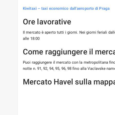
Kiwitaxi – taxi economico dall'aeroporto di Praga
Ore lavorative
Il mercato è aperto tutti i giorni. Nei giorni feriali da
alle 18:00
Come raggiungere il merc
Puoi raggiungere il mercato con la metropolitana fino a
notte n. 91, 92, 94, 95, 96, 98 fino alla Vaclavske nam
Mercato Havel sulla mapp