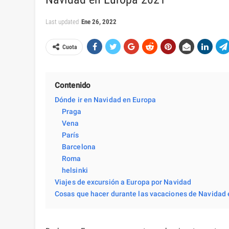
Last updated
Ene 26, 2022
Cuota
Contenido
Dónde ir en Navidad en Europa
Praga
Vena
París
Barcelona
Roma
helsinki
Viajes de excursión a Europa por Navidad
Cosas que hacer durante las vacaciones de Navidad