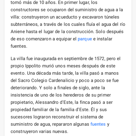
tomó más de 10 años. En primer lugar, los
constructores se ocuparon del suministro de agua a la
villa: construyeron un acueducto y excavaron túneles
subterráneos, a través de los cuales fluía el agua del río
Aniene hasta el lugar de la construcción. Solo después
de eso comenzaron a equipar el
parque
e instalar
fuentes.
La villa fue inaugurada en septiembre de 1572, pero el
propio Ippolito murió unos meses después de este
evento. Una década más tarde, la villa pasó a manos
del Sacro Colegio Cardenalicio y poco a poco se fue
deteriorando. Y solo a finales de siglo, ante la
insistencia de uno de los herederos de su primer
propietario, Alessandro d'Este, la finca pasó a ser
propiedad familiar de la familia d'Este. Él y sus
sucesores lograron reconstruir el sistema de
suministro de agua, repararon algunas
fuentes
y
construyeron varias nuevas.