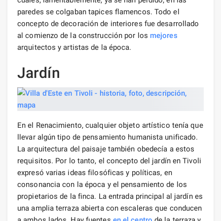
paredes se colgaban tapices flamencos. Todo el
concepto de decoración de interiores fue desarrollado
al comienzo de la construcción por los
mejores
arquitectos y artistas de la época.
Jardín
En el Renacimiento, cualquier objeto artístico tenía que
llevar algún tipo de pensamiento humanista unificado.
La arquitectura del paisaje también obedecía a estos
requisitos. Por lo tanto, el concepto del jardín en Tivoli
expresó varias ideas filosóficas y políticas, en
consonancia con la época y el pensamiento de los
propietarios de la finca. La entrada principal al jardín es
una amplia terraza abierta con escaleras que conducen
a ambos lados. Hay fuentes
en el centro
de la terraza y