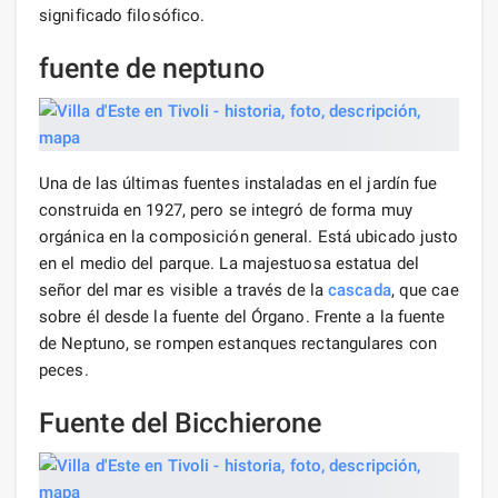
significado filosófico.
fuente de neptuno
Una de las últimas fuentes instaladas en el jardín fue
construida en 1927, pero se integró de forma muy
orgánica en la composición general. Está ubicado justo
en el medio del parque. La majestuosa estatua del
señor del mar es visible a través de la
cascada
, que cae
sobre él desde la fuente del Órgano. Frente a la fuente
de Neptuno, se rompen estanques rectangulares con
peces.
Fuente del Bicchierone