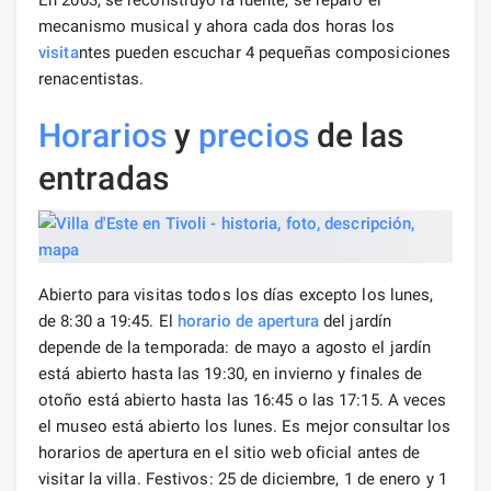
mecanismo musical y ahora cada dos horas los
visita
ntes pueden escuchar 4 pequeñas composiciones
renacentistas.
Horarios
y
precios
de las
entradas
Abierto para visitas todos los días excepto los lunes,
de 8:30 a 19:45. El
horario de apertura
del jardín
depende de la temporada: de mayo a agosto el jardín
está abierto hasta las 19:30, en invierno y finales de
otoño está abierto hasta las 16:45 o las 17:15. A veces
el museo está abierto los lunes. Es mejor consultar los
horarios de apertura en el sitio web oficial antes de
visitar la villa. Festivos: 25 de diciembre, 1 de enero y 1