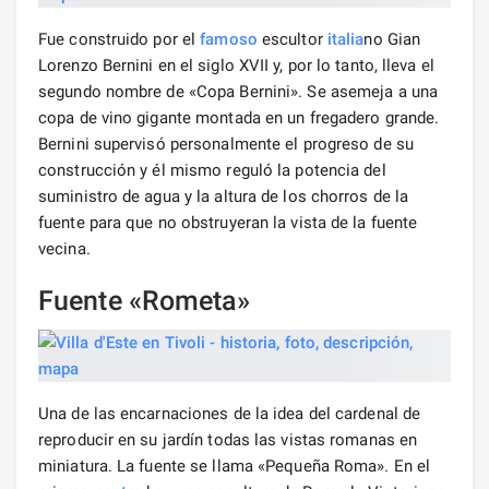
Fue construido por el
famoso
escultor
italia
no Gian
Lorenzo Bernini en el siglo XVII y, por lo tanto, lleva el
segundo nombre de «Copa Bernini». Se asemeja a una
copa de vino gigante montada en un fregadero grande.
Bernini supervisó personalmente el progreso de su
construcción y él mismo reguló la potencia del
suministro de agua y la altura de los chorros de la
fuente para que no obstruyeran la vista de la fuente
vecina.
Fuente «Rometa»
Una de las encarnaciones de la idea del cardenal de
reproducir en su jardín todas las vistas romanas en
miniatura. La fuente se llama «Pequeña Roma». En el