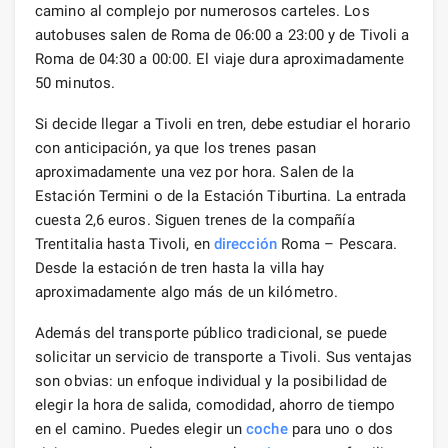
camino al complejo por numerosos carteles. Los
autobuses salen de Roma de 06:00 a 23:00 y de Tivoli a
Roma de 04:30 a 00:00. El viaje dura aproximadamente
50 minutos.
Si decide llegar a Tivoli en tren, debe estudiar el horario
con anticipación, ya que los trenes pasan
aproximadamente una vez por hora. Salen de la
Estación Termini o de la Estación Tiburtina. La entrada
cuesta 2,6 euros. Siguen trenes de la compañía
Trentitalia hasta Tivoli, en
dirección
Roma – Pescara.
Desde la estación de tren hasta la villa hay
aproximadamente algo más de un kilómetro.
Además del transporte público tradicional, se puede
solicitar un servicio de transporte a Tivoli. Sus ventajas
son obvias: un enfoque individual y la posibilidad de
elegir la hora de salida, comodidad, ahorro de tiempo
en el camino. Puedes elegir un
coche
para uno o dos