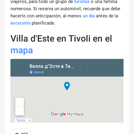
viajeros, para todo un grupo de
turistas
o una familia
numerosa. Si reserva un automóvil, recuerde que debe
hacerlo con anticipación, al menos
un día
antes de la
excursión
planificada.
Villa d'Este en Tivoli en el
mapa