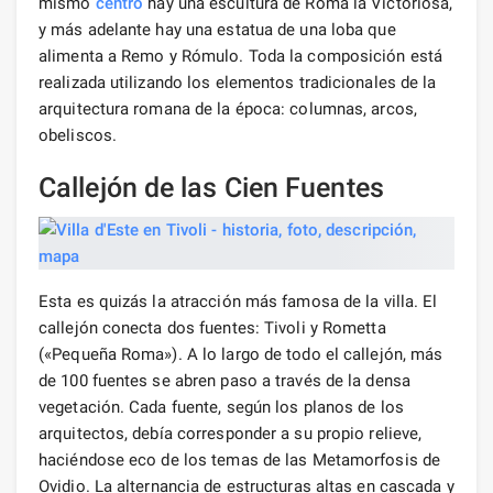
mismo
centro
hay una escultura de Roma la Victoriosa,
y más adelante hay una estatua de una loba que
alimenta a Remo y Rómulo. Toda la composición está
realizada utilizando los elementos tradicionales de la
arquitectura romana de la época: columnas, arcos,
obeliscos.
Callejón de las Cien Fuentes
Esta es quizás la atracción más famosa de la villa. El
callejón conecta dos fuentes: Tivoli y Rometta
(«Pequeña Roma»). A lo largo de todo el callejón, más
de 100 fuentes se abren paso a través de la densa
vegetación. Cada fuente, según los planos de los
arquitectos, debía corresponder a su propio relieve,
haciéndose eco de los temas de las Metamorfosis de
Ovidio. La alternancia de estructuras altas en cascada y