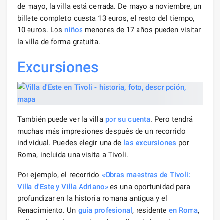
de mayo, la villa está cerrada. De mayo a noviembre, un
billete completo cuesta 13 euros, el resto del tiempo,
10 euros. Los
niños
menores de 17 años pueden visitar
la villa de forma gratuita.
Excursiones
También puede ver la villa
por su cuenta
. Pero tendrá
muchas más impresiones después de un recorrido
individual. Puedes elegir una de
las excursiones
por
Roma, incluida una visita a Tivoli.
Por ejemplo, el recorrido
«Obras maestras de Tivoli:
Villa d'Este y Villa Adriano»
es una oportunidad para
profundizar en la historia romana antigua y el
Renacimiento. Un
guía profesional
, residente
en Roma
,