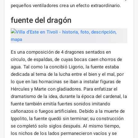
pequeños ventiladores crea un efecto extraordinario.
fuente del dragón
Es una composición de 4 dragones sentados en
círculo, de espaldas, de cuyas bocas caen chorros de
agua. Tal como la concibió Ligorio, la fuente estaba
dedicada al tema de la lucha entre el bien y el mal, por
lo que en las hornacinas se iban a instalar figuras de
Hércules y Marte con gladiadores. Para enfatizar el
dramatismo de la idea, durante la época del cardenal, la
fuente también emitía fuertes sonidos imitando
cañonazos o fuegos artificiales. Debido a la muerte de
Ippolito, la fuente quedó sin terminar; su construcción
se completó solo siglos después. Al mismo tiempo,
los nichos de los lados permanecieron vacíos y se