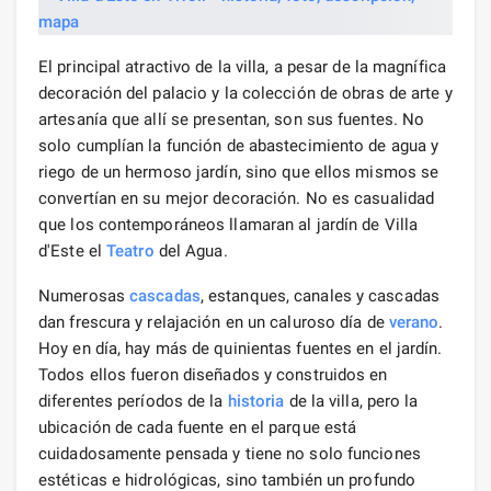
El principal atractivo de la villa, a pesar de la magnífica
decoración del palacio y la colección de obras de arte y
artesanía que allí se presentan, son sus fuentes. No
solo cumplían la función de abastecimiento de agua y
riego de un hermoso jardín, sino que ellos mismos se
convertían en su mejor decoración. No es casualidad
que los contemporáneos llamaran al jardín de Villa
d'Este el
Teatro
del Agua.
Numerosas
cascadas
, estanques, canales y cascadas
dan frescura y relajación en un caluroso día de
verano
.
Hoy en día, hay más de quinientas fuentes en el jardín.
Todos ellos fueron diseñados y construidos en
diferentes períodos de la
historia
de la villa, pero la
ubicación de cada fuente en el parque está
cuidadosamente pensada y tiene no solo funciones
estéticas e hidrológicas, sino también un profundo