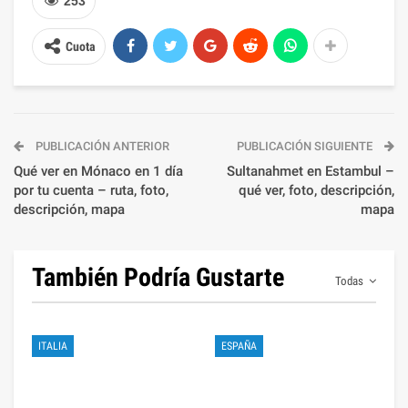
253
Cuota
PUBLICACIÓN ANTERIOR
PUBLICACIÓN SIGUIENTE
Qué ver en Mónaco en 1 día
Sultanahmet en Estambul –
por tu cuenta – ruta, foto,
qué ver, foto, descripción,
descripción, mapa
mapa
También Podría Gustarte
Todas
ITALIA
ESPAÑA