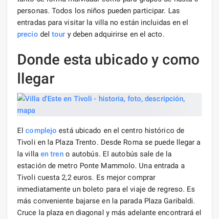
personas. Todos los niños pueden participar. Las
entradas para visitar la villa no están incluidas en el
precio
del
tour
y deben adquirirse en el acto.
Donde esta ubicado y como
llegar
El
complejo
está ubicado en el centro histórico de
Tivoli en la Plaza Trento. Desde Roma se puede llegar a
la villa
en tren
o autobús. El autobús sale de la
estación de metro Ponte Mammolo. Una entrada a
Tivoli cuesta 2,2 euros. Es mejor comprar
inmediatamente un boleto para el viaje de regreso. Es
más conveniente bajarse en la parada Plaza Garibaldi.
Cruce la plaza en diagonal y más adelante encontrará el