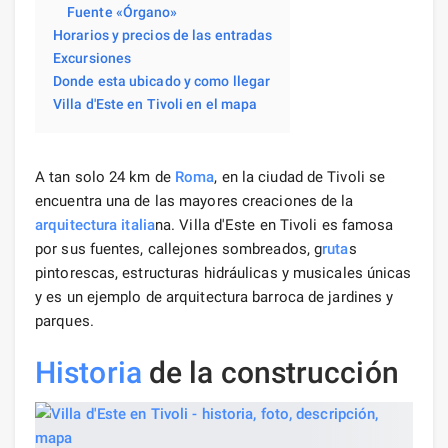
Fuente «Órgano»
Horarios y precios de las entradas
Excursiones
Donde esta ubicado y como llegar
Villa d'Este en Tivoli en el mapa
A tan solo 24 km de
Roma
, en la ciudad de Tivoli se
encuentra una de las mayores creaciones de la
arquitectura
italia
na. Villa d'Este en Tivoli es famosa
por sus fuentes, callejones sombreados, g
ruta
s
pintorescas, estructuras hidráulicas y musicales únicas
y es un ejemplo de arquitectura barroca de jardines y
parques.
Historia
de la construcción