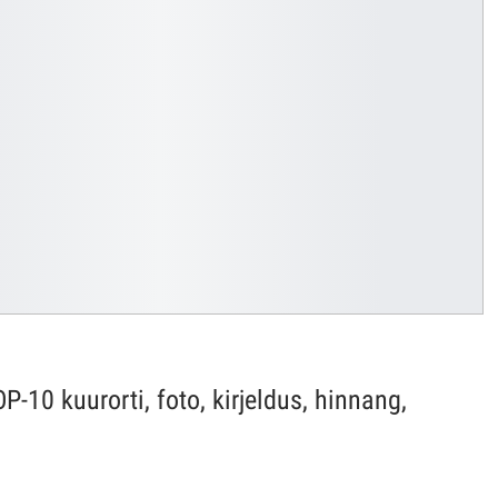
10 kuurorti, foto, kirjeldus, hinnang,