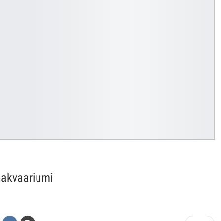
 akvaariumi