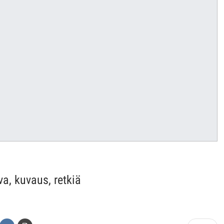
va, kuvaus, retkiä