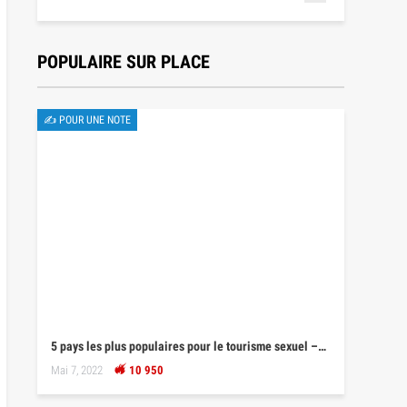
POPULAIRE SUR PLACE
✍ POUR UNE NOTE
5 pays les plus populaires pour le tourisme sexuel –…
Mai 7, 2022
10 950