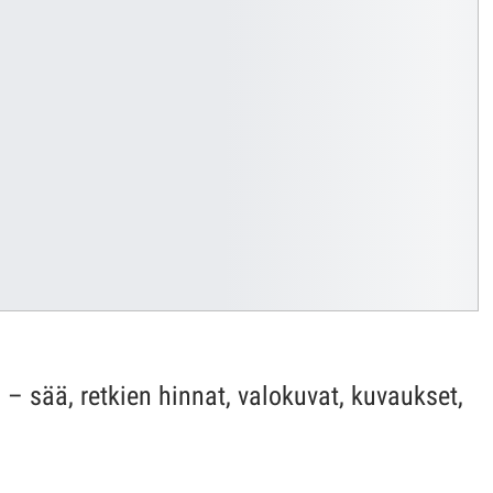
 sää, retkien hinnat, valokuvat, kuvaukset,