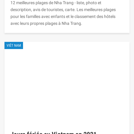
12 meilleures plages de Nha Trang - liste, photo et
description, avis de touristes, carte. Les meilleures plages
pour les familles avec enfants et le classement des hôtels
avec leurs propres plages à Nha Trang.
VIÊT NAM