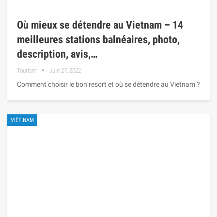
Où mieux se détendre au Vietnam – 14
meilleures stations balnéaires, photo,
description, avis,…
Tourism
Juin 27, 2022
Comment choisir le bon resort et où se détendre au Vietnam ?
VIÊT NAM