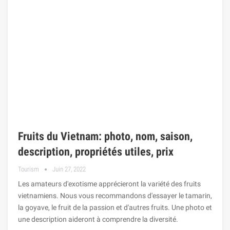
Fruits du Vietnam: photo, nom, saison,
description, propriétés utiles, prix
Tourism
Juin 27, 2022
Les amateurs d'exotisme apprécieront la variété des fruits
vietnamiens. Nous vous recommandons d'essayer le tamarin,
la goyave, le fruit de la passion et d'autres fruits. Une photo et
une description aideront à comprendre la diversité.