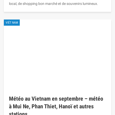
local, de shopping bon marché et de souvenirs lumineux.
VIÊT NAM
Météo au Vietnam en septembre – météo
à Mui Ne, Phan Thiet, Hanoï et autres
stations…