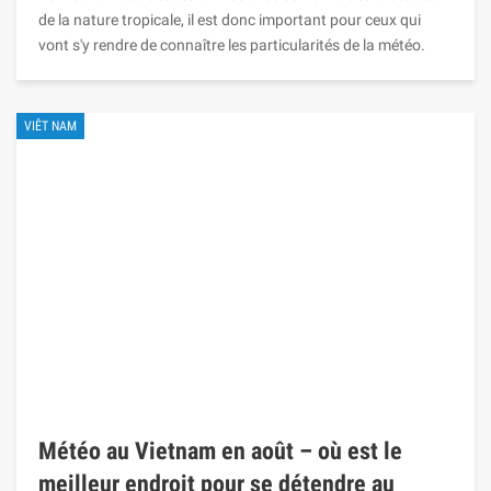
de la nature tropicale, il est donc important pour ceux qui
vont s'y rendre de connaître les particularités de la météo.
VIÊT NAM
Météo au Vietnam en août – où est le
meilleur endroit pour se détendre au