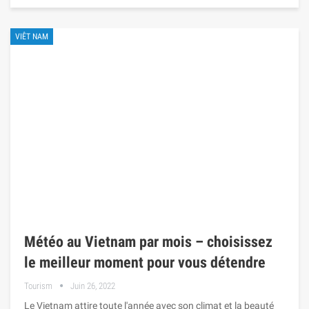
VIÊT NAM
Météo au Vietnam par mois – choisissez
le meilleur moment pour vous détendre
Tourism
Juin 26, 2022
Le Vietnam attire toute l'année avec son climat et la beauté