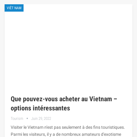
VIÊT NAM
Que pouvez-vous acheter au Vietnam –
options intéressantes
Tourism
Juin 29, 2022
Visiter le Vietnam n'est pas seulement à des fins touristiques.
Parmi les visiteurs, il y a de nombreux amateurs d'exotisme