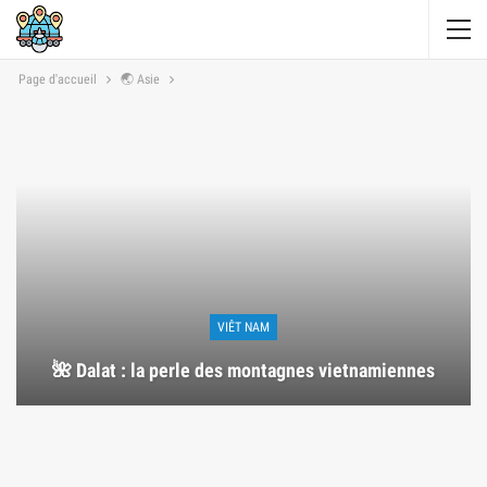
Page d'accueil
🌏 Asie
VIÊT NAM
🌺 Dalat : la perle des montagnes vietnamiennes