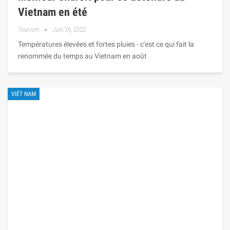
Vietnam en été
Tourism
Juin 26, 2022
Températures élevées et fortes pluies - c'est ce qui fait la
renommée du temps au Vietnam en août
VIÊT NAM