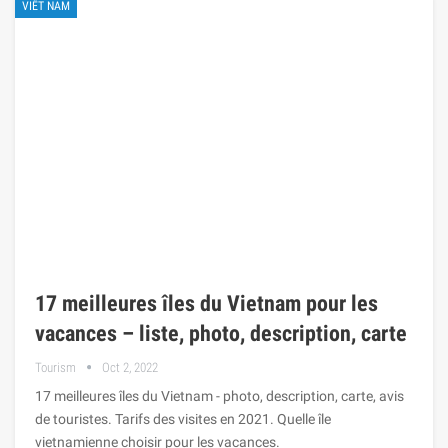
VIÊT NAM
17 meilleures îles du Vietnam pour les
vacances – liste, photo, description, carte
Tourism
Oct 2, 2022
17 meilleures îles du Vietnam - photo, description, carte, avis
de touristes. Tarifs des visites en 2021. Quelle île
vietnamienne choisir pour les vacances.