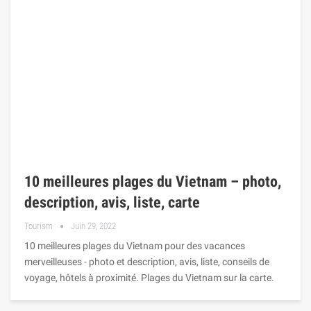
10 meilleures plages du Vietnam – photo,
description, avis, liste, carte
Tourism
Juin 29, 2022
10 meilleures plages du Vietnam pour des vacances
merveilleuses - photo et description, avis, liste, conseils de
voyage, hôtels à proximité. Plages du Vietnam sur la carte.