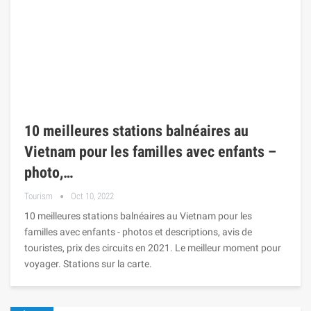
10 meilleures stations balnéaires au
Vietnam pour les familles avec enfants –
photo,…
Tourism
Oct 10, 2022
10 meilleures stations balnéaires au Vietnam pour les
familles avec enfants - photos et descriptions, avis de
touristes, prix des circuits en 2021. Le meilleur moment pour
voyager. Stations sur la carte.