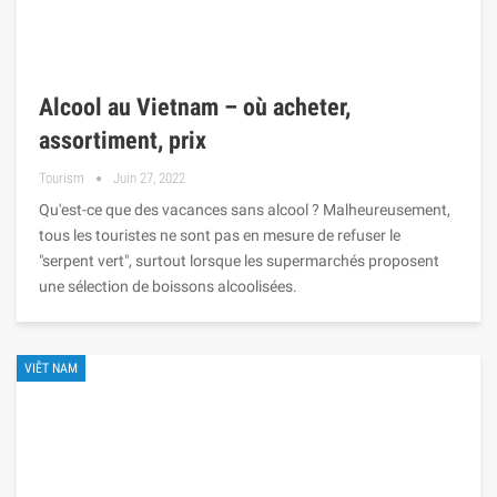
Alcool au Vietnam – où acheter,
assortiment, prix
Tourism
Juin 27, 2022
Qu'est-ce que des vacances sans alcool ? Malheureusement,
tous les touristes ne sont pas en mesure de refuser le
"serpent vert", surtout lorsque les supermarchés proposent
une sélection de boissons alcoolisées.
VIÊT NAM