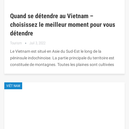
Quand se détendre au Vietnam –
choisissez le meilleur moment pour vous
détendre
Tourism
Juil 3, 2022
Le Vietnam est situé en Asie du Sud-Est le long de la
péninsule indochinoise. La partie principale du territoire est
constituée de montagnes. Toutes les plaines sont cultivées
VIÊT NAM