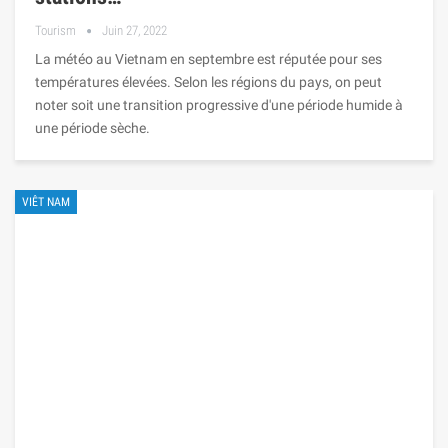
Tourism
Juin 27, 2022
La météo au Vietnam en septembre est réputée pour ses
températures élevées. Selon les régions du pays, on peut
noter soit une transition progressive d'une période humide à
une période sèche.
VIÊT NAM