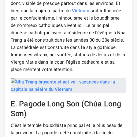
donc visible de presque partout dans les environs. Et
bien que la majeure partie du
Vietnam
soit influencée
par le confucianisme, l’hindouisme et le bouddhisme,
de nombreux catholiques vivent ici. Le principal
diocèse catholique avec la résidence de l’évêque à Nha
Trang a été construit dans les années 30 du 20e siècle.
La cathédrale est construite dans le style gothique.
Immenses vitraux, nef voûtée, statues de Jésus et de la
Vierge Marie dans la cour, l’église cathédrale et sa
place méritent votre attention.
E. Pagode Long Son (Chùa Long
Sơn)
C’est le temple bouddhiste principal et le plus beau de
la province. La pagode a été construite à la fin du