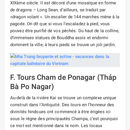
XIXème siècle. Il est décoré d’une mosaïque en forme
de dragons – Long Sean, d’ailleurs, se traduit par
«dragon volant ». Un escalier de 144 marches mène à la
pagode. On dit que si vous l’escaladez à pied, vous
pouvez être purifié de vos péchés. Du haut de la colline,
d’immenses statues de Bouddha assis et endormi
dominent la ville; à leurs pieds se trouve un joli jardin.
F. Tours Cham de Ponagar (Tháp
Bà Po Nagar)
Au-delà de la rivière Kai se trouve un complexe unique
construit dans l’Antiquité. Des tours en l’honneur des
divinités hindoues ont commencé à être érigées ici
sous le règne des principautés Champa, c’est pourquoi
ce mot est mentionné dans le nom. Les locaux