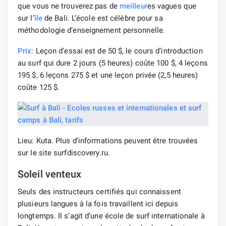
que vous ne trouverez pas de
meilleur
es vagues que
sur l’
île
de Bali. L’école est célèbre pour sa
méthodologie d’enseignement personnelle.
Prix
: Leçon d’essai est de 50 $, le cours d’introduction
au surf qui dure 2 jours (5 heures) coûte 100 $, 4 leçons
195 $, 6 leçons 275 $ et une leçon privée (2,5 heures)
coûte 125 $.
Lieu: Kuta. Plus d’informations peuvent être trouvées
sur le site surfdiscovery.ru.
Soleil venteux
Seuls des instructeurs certifiés qui connaissent
plusieurs langues à la fois travaillent ici depuis
longtemps. Il s’agit d’une école de surf internationale à