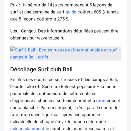
Prix ​​: Un séjour de 14 jours comprenant 5 leçons de
surf et une semaine de surf
guide
coûtera 605 $, tandis
que 5 leçons coûteront 275 $.
Lieu: Canggu. Des informations détaillées peuvent être
obtenues sur wavehouse.ru.
Décollage Surf club Bali
En plus des écoles de surf russes et des camps à Bali,
l’école Take off Surf club Bali est populaire – la tâche
principale des entraîneurs de cette école est
d’apprendre à chacun à se tenir debout et à
mont
er seul
sur la planche. Par conséquent, il n’y a pas de cours de
formation spécifique, car après une approche
individuelle de chaque élève, le coach détermine
indépendamment
le nombre de cours nécessaires et