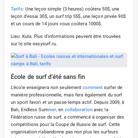
Tarifs
: Une leçon simple (3 heures) coûtera 50$, une
leçon d’essai 30$, un surf trip 55$, une leçon privée 90$
et un cours de 14 jours vous coûtera 1000$.
Lieu: Kuta. Plus d’informations peuvent être trouvées
sur le site easysurf.ru.
École de surf d’été sans fin
L’école enseignera non seulement
comment
surfer de
manière professionnelle, mais fera également du surf
un sport favori et un passe-temps actif. Depuis 2009, à
Bali, Endless Sum
mer
, en
collaboration
avec la
Fédération russe de surf, a commencé à organiser des
compétitions pour la Coupe de Russie de surf. Cette
organisation n’abandonne pas non plus les surfeurs