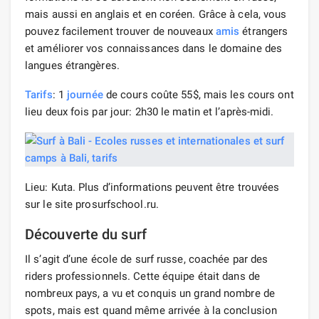
mais aussi en anglais et en coréen. Grâce à cela, vous
pouvez facilement trouver de nouveaux
amis
étrangers
et améliorer vos connaissances dans le domaine des
langues étrangères.
Tarifs
: 1
journée
de cours coûte 55$, mais les cours ont
lieu deux fois par jour: 2h30 le matin et l’après-midi.
Lieu: Kuta. Plus d’informations peuvent être trouvées
sur le site prosurfschool.ru.
Découverte du surf
Il s’agit d’une école de surf russe, coachée par des
riders professionnels. Cette équipe était dans de
nombreux pays, a vu et conquis un grand nombre de
spots, mais est quand même arrivée à la conclusion