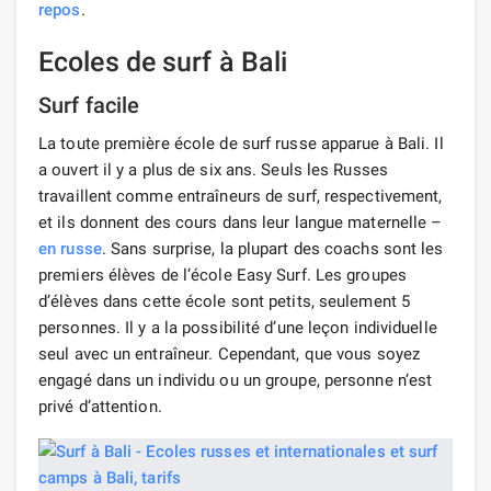
repos
.
Ecoles de surf à Bali
Surf facile
La toute première école de surf russe apparue à Bali. Il
a ouvert il y a plus de six ans. Seuls les Russes
travaillent comme entraîneurs de surf, respectivement,
et ils donnent des cours dans leur langue maternelle –
en russe
. Sans surprise, la plupart des coachs sont les
premiers élèves de l’école Easy Surf. Les groupes
d’élèves dans cette école sont petits, seulement 5
personnes. Il y a la possibilité d’une leçon individuelle
seul avec un entraîneur. Cependant, que vous soyez
engagé dans un individu ou un groupe, personne n’est
privé d’attention.