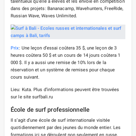
talentueux qu’elle a élevés et les envoie en compétition
dans des projets: Bananacamp, Wavehunters, FreeRide,
Russian Wave, Waves Unlimited.
Prix
: Une leçon d’essai coûtera 35 $, une leçon de 3
heures coûtera 50 $ et un cours de 14 jours coûtera 1
000 $. Il y a aussi une remise de 10% lors de la
réservation et un système de remises pour chaque
cours suivant.
Lieu: Kuta. Plus d’informations peuvent être trouvées
sur le site surfbali.ru
École de surf professionnelle
Il s’agit d’une école de surf internationale visitée
quotidiennement par des jeunes du monde entier. Les
formations ici se déroulent non seulement en russe,