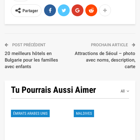
Partager
POST PRÉCÉDENT
PROCHAIN ARTICLE
20 meilleurs hôtels en
Attractions de Séoul – photo
Bulgarie pour les familles
avec noms, description,
avec enfants
carte
Tu Pourrais Aussi Aimer
All
ÉMIRATS ARABES UNIS
MALDIVES