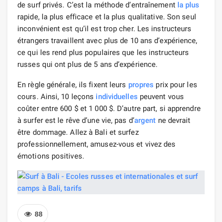
de surf privés. C’est la méthode d’entraînement
la plus
rapide, la plus efficace et la plus qualitative. Son seul
inconvénient est qu’il est trop cher. Les instructeurs
étrangers travaillent avec plus de 10 ans d’expérience,
ce qui les rend plus populaires que les instructeurs
russes qui ont plus de 5 ans d’expérience.
En règle générale, ils fixent leurs
propres
prix pour les
cours. Ainsi, 10 leçons
individuelles
peuvent vous
coûter entre 600 $ et 1 000 $. D’autre part, si apprendre
à surfer est le rêve d’une vie, pas d’
argent
ne devrait
être dommage. Allez à Bali et surfez
professionnellement, amusez-vous et vivez des
émotions positives.
88