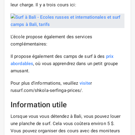
leur charge. Il y a trois cours ici:
L’école propose également des services
complémentaires:
Il propose également des camps de surf à des
prix
abordables
, où vous apprendrez dans un petit groupe
amusant.
Pour plus d’informations, veuillez
visite
r
rusurf.com/shkola-serfinga-prices/.
Information utile
Lorsque vous vous détendez à Bali, vous pouvez louer
une planche de surf. Cela vous coûtera environ 5 $.
Vous pouvez organiser des cours avec des moniteurs