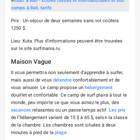
Prix ​​: Un séjour de deux semaines sans vol coûtera
1250 $.
Lieu: Kuta. Plus d’informations peuvent être trouvées
sur le site surfmania.ru.
Maison Vague
Il vous permettra non seulement d’apprendre à surfer,
mais aussi de vous
détendre
confortablement et de
vous amuser. Le camp propose un
hébergement
douillet et confortable. Ce camp de surf plaira à tout le
monde, peu importe ce que vous aimez le plus, des
vacances
relaxantes ou un passe-temps actif.
Les prix
de l’hébergement varient de 15 $ à 65 $, selon la classe
de la chambre. Les chambres sont situées à deux
minutes à pied de la
plage
.