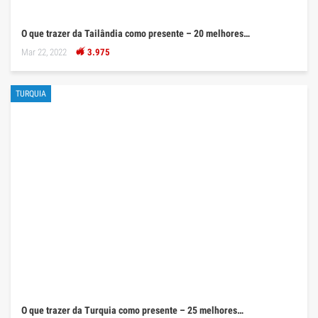
O que trazer da Tailândia como presente – 20 melhores…
Mar 22, 2022
3.975
TURQUIA
O que trazer da Turquia como presente – 25 melhores…