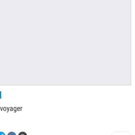
 voyager