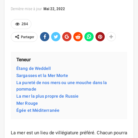
Dernière mise à jour
Mai 22, 2022
284
Partager
Teneur
Étang de Weddell
Sargasses et la Mer Morte
La pureté de nos mers ou une mouche dans la
pommade
La mer la plus propre de Russie
Mer Rouge
Égée et Méditerranée
La mer est un lieu de villégiature préféré. Chacun pourra