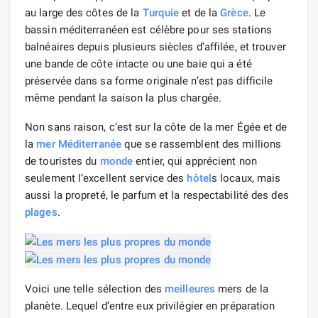
au large des côtes de la
Turquie
et de la
Grèce
. Le
bassin méditerranéen est célèbre pour ses stations
balnéaires depuis plusieurs siècles d’affilée, et trouver
une bande de côte intacte ou une baie qui a été
préservée dans sa forme originale n’est pas difficile
même pendant la saison la plus chargée.
Non sans raison, c’est sur la côte de la mer Égée et de
la
mer Méditerranée
que se rassemblent des millions
de touristes du
monde
entier, qui apprécient non
seulement l’excellent service des
hôtel
s locaux, mais
aussi la propreté, le parfum et la respectabilité des des
plages
.
Voici une telle sélection des
meilleures
mers de la
planète. Lequel d’entre eux privilégier en préparation