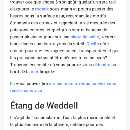
trouver quelque chose à son goût: quelqu’un sera ravi
d’explorer le
monde
sous-marin et pourra passer des
heures sous la surface azur, regardant les motifs
étonnants des coraux et regardant la vie mesurée des
poissons colorés, et quelqu’un seront heureux de
passer plusieurs jours sur une
plage de sable
, «dorer»
leurs flancs aux doux rayons du soleil.
Quelle
côte
choisir pour que les vagues soient transparentes et que
les poissons puissent être pêchés à mains nues?
Trouvons ensemble où vous pourrez vous
détendre
au
bord de la
mer
limpide.
Ici vous pouvez lire
sur les mers où vous pouvez vous
rendre sans visa
.
Étang de Weddell
Il s’agit de l’accumulation d’eau la plus méridionale et
la plus ancienne de la planète, célèbre pour ses