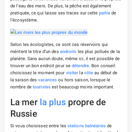
de l’eau des mers. De plus, la pêche est également
pratiquée, ce qui laisse ses traces sur cette
partie
de
l’écosystème.
Selon les écologistes, ce sont ces réservoirs qui
méritent le titre d’un des
endroits
les plus pollués de la
planète. Sans aucun doute, même ici, il est possible de
trouver un bon endroit pour se
détendre
. Bon conseil:
choisissez le moment pour
visiter
la
côte
au début de
la saison des
vacances
ou hors saison, lorsque le
nombre de
touristes
est beaucoup moins important.
La mer
la plus
propre de
Russie
Si vous choisissez entre les
stations balnéaires
de