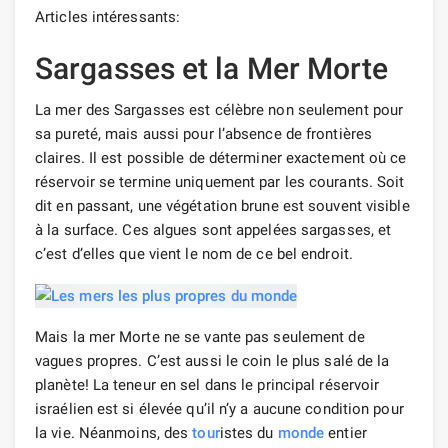
Articles intéressants:
Sargasses et la Mer Morte
La mer des Sargasses est célèbre non seulement pour
sa pureté, mais aussi pour l’absence de frontières
claires. Il est possible de déterminer exactement où ce
réservoir se termine uniquement par les courants. Soit
dit en passant, une végétation brune est souvent visible
à la surface. Ces algues sont appelées sargasses, et
c’est d’elles que vient le nom de ce bel endroit.
Mais la mer Morte ne se vante pas seulement de
vagues propres. C’est aussi le coin le plus salé de la
planète! La teneur en sel dans le principal réservoir
israélien est si élevée qu’il n’y a aucune condition pour
la vie. Néanmoins, des
tour
istes du
monde
entier