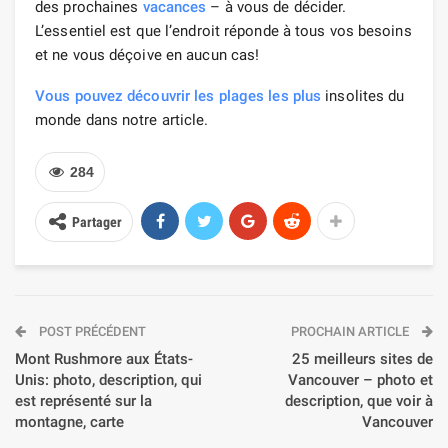
des prochaines
vacances
– à vous de décider.
L’essentiel est que l’endroit réponde à tous vos besoins
et ne vous déçoive en aucun cas!
Vous pouvez découvrir les plages
les plus
insolites du
monde dans notre article.
284
Partager
POST PRÉCÉDENT
PROCHAIN ARTICLE
Mont Rushmore aux États-
25 meilleurs sites de
Unis: photo, description, qui
Vancouver – photo et
est représenté sur la
description, que voir à
montagne, carte
Vancouver