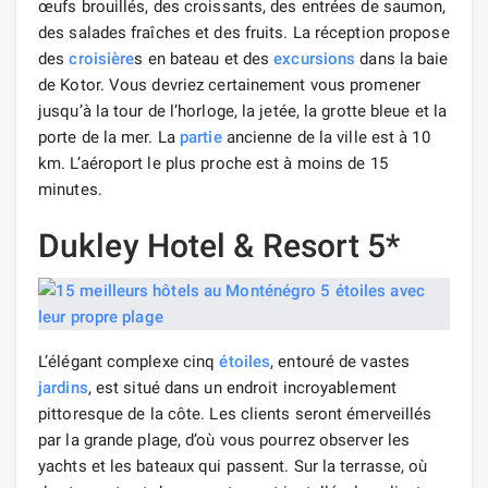
œufs brouillés, des croissants, des entrées de saumon,
des salades fraîches et des fruits. La réception propose
des
croisière
s en bateau et des
excursions
dans la baie
de Kotor. Vous devriez certainement vous promener
jusqu’à la tour de l’horloge, la jetée, la grotte bleue et la
porte de la mer. La
partie
ancienne de la ville est à 10
km. L’aéroport le plus proche est à moins de 15
minutes.
Dukley Hotel & Resort 5*
L’élégant complexe cinq
étoiles
, entouré de vastes
jardins
, est situé dans un endroit incroyablement
pittoresque de la côte. Les clients seront émerveillés
par la grande plage, d’où vous pourrez observer les
yachts et les bateaux qui passent. Sur la terrasse, où