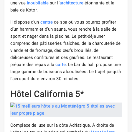
une vue
inoubliable
sur l’
architecture
étonnante et la
baie de Kotor.
Il dispose d’un
centre
de spa où vous pourrez profiter
d’un hammam et d’un sauna, vous rendre à la salle de
sport et nager dans la piscine. Le petit-déjeuner
comprend des pâtisseries fraîches, de la charcuterie de
viande et de fromage, des œufs brouillés, de
délicieuses confitures et des gaufres. Le restaurant
prépare des repas à la
carte
. Le bar du hall propose une
large gamme de boissons alcoolisées. Le trajet jusqu’à
l’aéroport dure environ 30 minutes.
Hôtel California 5*
Complexe de luxe sur la côte Adriatique. À droite de