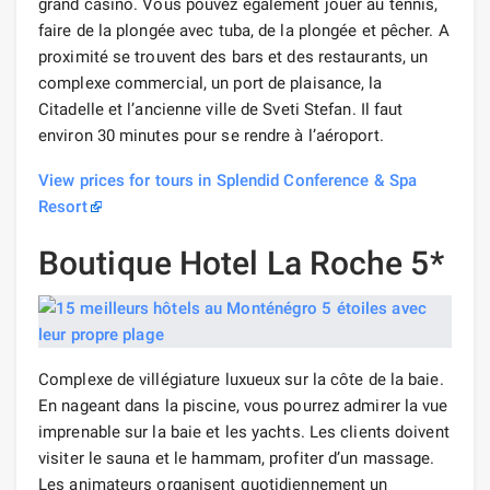
grand casino. Vous pouvez également jouer au tennis,
faire de la plongée avec tuba, de la plongée et pêcher. A
proximité se trouvent des bars et des restaurants, un
complexe commercial, un port de plaisance, la
Citadelle et l’ancienne ville de Sveti Stefan. Il faut
environ 30 minutes pour se rendre à l’aéroport.
View prices for tours in Splendid Conference & Spa
Resort
Boutique Hotel La Roche 5*
Complexe de villégiature luxueux sur la côte de la baie.
En nageant dans la piscine, vous pourrez admirer la vue
imprenable sur la baie et les yachts. Les clients doivent
visiter le sauna et le hammam, profiter d’un massage.
Les animateurs organisent quotidiennement un