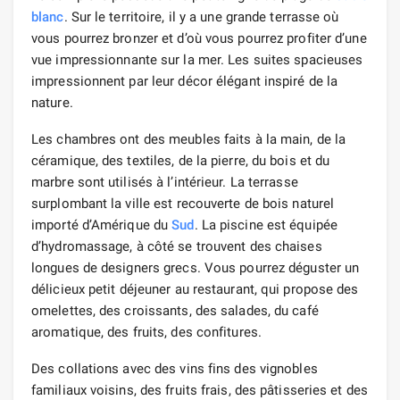
blanc
. Sur le territoire, il y a une grande terrasse où
vous pourrez bronzer et d’où vous pourrez profiter d’une
vue impressionnante sur la mer. Les suites spacieuses
impressionnent par leur décor élégant inspiré de la
nature.
Les chambres ont des meubles faits à la main, de la
céramique, des textiles, de la pierre, du bois et du
marbre sont utilisés à l’intérieur. La terrasse
surplombant la ville est recouverte de bois naturel
importé d’Amérique du
Sud
. La piscine est équipée
d’hydromassage, à côté se trouvent des chaises
longues de designers grecs. Vous pourrez déguster un
délicieux petit déjeuner au restaurant, qui propose des
omelettes, des croissants, des salades, du café
aromatique, des fruits, des confitures.
Des collations avec des vins fins des vignobles
familiaux voisins, des fruits frais, des pâtisseries et des