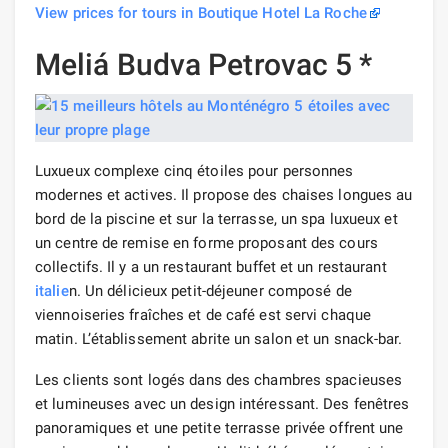
View prices for tours in Boutique Hotel La Roche
Meliá Budva Petrovac 5 *
Luxueux complexe cinq étoiles pour personnes
modernes et actives. Il propose des chaises longues au
bord de la piscine et sur la terrasse, un spa luxueux et
un centre de remise en forme proposant des cours
collectifs. Il y a un restaurant buffet et un restaurant
italie
n. Un délicieux petit-déjeuner composé de
viennoiseries fraîches et de café est servi chaque
matin. L’établissement abrite un salon et un snack-bar.
Les clients sont logés dans des chambres spacieuses
et lumineuses avec un design intéressant. Des fenêtres
panoramiques et une petite terrasse privée offrent une