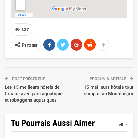
137
Partager
POST PRÉCÉDENT
PROCHAIN ARTICLE
Les 15 meilleurs hôtels de
15 meilleurs hôtels tout
Croatie avec parc aquatique
compris au Monténégro
et toboggans aquatiques
Tu Pourrais Aussi Aimer
All