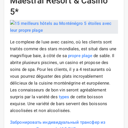
Maestral Resort & Casino
5*
Le complexe de luxe avec casino, où les clients sont
traités comme des stars mondiales, est situé dans une
magnifique baie, à côté de sa
propre plage
de sable. Il
abrite plusieurs piscines, un casino et propose des
soins de spa. Pour les clients, il y a 4 restaurants où
vous pourrez déguster des plats incroyablement
délicieux de la cuisine monténégrine et européenne.
Les connaisseurs de bon vin seront agréablement
surpris par la variété des
types
de cette boisson
exquise. Une variété de bars servent des boissons
alcoolisées et non alcoolisées.
Забронировать индивидуальный трансфер из