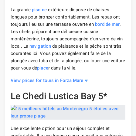
La grande
piscine
extérieure dispose de chaises
longues pour bronzer confortablement. Les repas ont
toujours lieu sur une terrasse ouverte en
bord de mer
.
Les chefs préparent une délicieuse cuisine
monténégrine, toujours accompagnée d’un verre de vin
local. La
navigation
de plaisance et la pêche sont très
courantes ici. Vous pouvez également faire de la
plongée avec tuba et de la plongée, ou louer une voiture
pour vous dé
place
r dans la ville.
View prices for tours in Forza Mare
Le Chedi Lustica Bay 5*
Une excellente option pour un séjour complet et
confortable. Il a une longue plage magnifique entourée