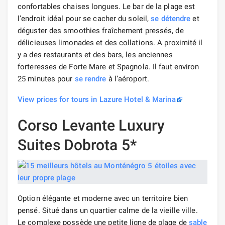
confortables chaises longues. Le bar de la plage est
l’endroit idéal pour se cacher du soleil,
se détendre
et
déguster des smoothies fraîchement pressés, de
délicieuses limonades et des collations. A proximité il
y a des restaurants et des bars, les anciennes
forteresses de Forte Mare et Spagnola. Il faut environ
25 minutes pour
se rendre
à l’aéroport.
View prices for tours in Lazure Hotel & Marina
Corso Levante Luxury
Suites Dobrota 5*
Option élégante et moderne avec un territoire bien
pensé. Situé dans un quartier calme de la vieille ville.
Le complexe possède une petite ligne de plage de
sable