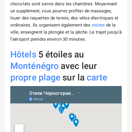
chocolats sont servis dans les chambres. Moyennant
un supplément, vous pourrez profiter de massages,
louer des raquettes de tennis, des vélos électriques et
ordinaires. Ils organisent également des
visites
de la
ville, enseignent la plongée et la pêche. Le trajet jusqu’à
l’aéroport prendra environ 30 minutes.
Hôtels
5 étoiles au
Monténégro
avec leur
propre plage
sur la
carte