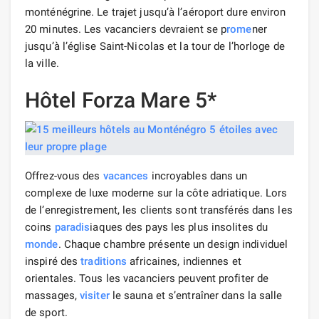
monténégrine. Le trajet jusqu’à l’aéroport dure environ
20 minutes. Les vacanciers devraient se p
rome
ner
jusqu’à l’église Saint-Nicolas et la tour de l’horloge de
la ville.
Hôtel Forza Mare 5*
Offrez-vous des
vacances
incroyables dans un
complexe de luxe moderne sur la côte adriatique. Lors
de l’enregistrement, les clients sont transférés dans les
coins
paradis
iaques des pays les plus insolites du
monde
. Chaque chambre présente un design individuel
inspiré des
traditions
africaines, indiennes et
orientales. Tous les vacanciers peuvent profiter de
massages,
visiter
le sauna et s’entraîner dans la salle
de sport.