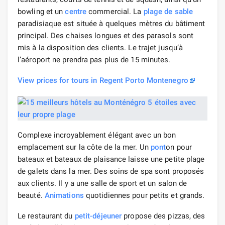
bowling et un
centre
commercial. La
plage de sable
paradisiaque est située à quelques mètres du bâtiment
principal. Des chaises longues et des parasols sont
mis à la disposition des clients. Le trajet jusqu’à
l’aéroport ne prendra pas plus de 15 minutes.
View prices for tours in Regent Porto Montenegro
Complexe incroyablement élégant avec un bon
emplacement sur la côte de la mer. Un
pont
on pour
bateaux et bateaux de plaisance laisse une petite plage
de galets dans la mer. Des soins de spa sont proposés
aux clients. Il y a une salle de sport et un salon de
beauté.
Animations
quotidiennes pour petits et grands.
Le restaurant du
petit-déjeuner
propose des pizzas, des