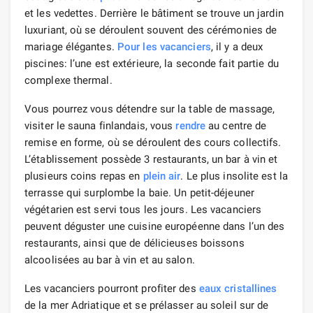
et les vedettes. Derrière le bâtiment se trouve un jardin
luxuriant, où se déroulent souvent des cérémonies de
mariage élégantes.
Pour les vacanciers
, il y a deux
piscines: l’une est extérieure, la seconde fait partie du
complexe thermal.
Vous pourrez vous détendre sur la table de massage,
visiter le sauna finlandais, vous
rendre
au centre de
remise en forme, où se déroulent des cours collectifs.
L’établissement possède 3 restaurants, un bar à vin et
plusieurs coins repas en
plein air
. Le plus insolite est la
terrasse qui surplombe la baie. Un petit-déjeuner
végétarien est servi tous les jours. Les vacanciers
peuvent déguster une cuisine européenne dans l’un des
restaurants, ainsi que de délicieuses boissons
alcoolisées au bar à vin et au salon.
Les vacanciers pourront profiter des
eaux cristallines
de la mer Adriatique et se prélasser au soleil sur de