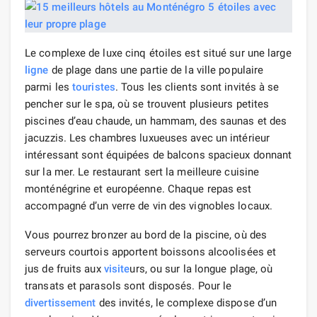
Le complexe de luxe cinq étoiles est situé sur une large
ligne
de plage dans une partie de la ville populaire
parmi les
touristes
. Tous les clients sont invités à se
pencher sur le spa, où se trouvent plusieurs petites
piscines d’eau chaude, un hammam, des saunas et des
jacuzzis. Les chambres luxueuses avec un intérieur
intéressant sont équipées de balcons spacieux donnant
sur la mer. Le restaurant sert la meilleure cuisine
monténégrine et européenne. Chaque repas est
accompagné d’un verre de vin des vignobles locaux.
Vous pourrez bronzer au bord de la piscine, où des
serveurs courtois apportent boissons alcoolisées et
jus de fruits aux
visite
urs, ou sur la longue plage, où
transats et parasols sont disposés. Pour le
divertissement
des invités, le complexe dispose d’un