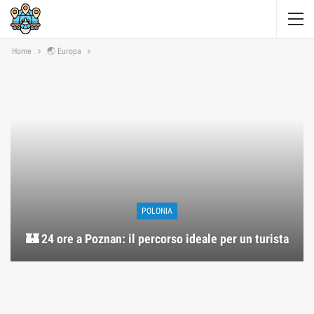
Home
🌏 Europa
POLONIA
🏰 24 ore a Poznan: il percorso ideale per un turista