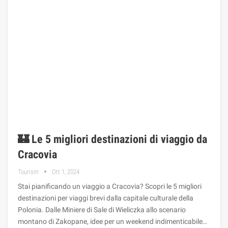
🏰 Le 5 migliori destinazioni di viaggio da
Cracovia
Tourism
Ott 1, 2024
Stai pianificando un viaggio a Cracovia? Scopri le 5 migliori
destinazioni per viaggi brevi dalla capitale culturale della
Polonia. Dalle Miniere di Sale di Wieliczka allo scenario
montano di Zakopane, idee per un weekend indimenticabile…