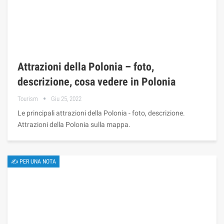
Attrazioni della Polonia – foto,
descrizione, cosa vedere in Polonia
Tourism
Giu 25, 2022
Le principali attrazioni della Polonia - foto, descrizione.
Attrazioni della Polonia sulla mappa.
✍ PER UNA NOTA