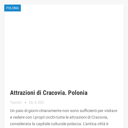
POLONIA
Attrazioni di Cracovia. Polonia
Tourism
Dic 8, 2021
Un paio di giorni chiaramente non sono sufficienti per visitare
e vedere con i propri occhi tutte le attrazioni di Cracovia,
considerata la capitale culturale polacca. L'antica città è