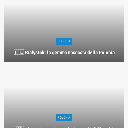
POLONIA
🇵🇱 Bialystok: la gemma nascosta della Polonia
POLONIA