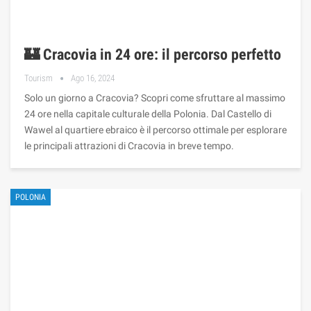
🏰 Cracovia in 24 ore: il percorso perfetto
Tourism
Ago 16, 2024
Solo un giorno a Cracovia? Scopri come sfruttare al massimo
24 ore nella capitale culturale della Polonia. Dal Castello di
Wawel al quartiere ebraico è il percorso ottimale per esplorare
le principali attrazioni di Cracovia in breve tempo.
POLONIA