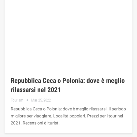
Repubblica Ceca o Polonia: dove è meglio
rilassarsi nel 2021
Tourism
Mar 25, 2022
Repubblica Ceca o Polonia: dove è meglio rilassarsi. Il periodo
migliore per viaggiare. Località popolari. Prezzi per i tour nel
2021. Recensioni di turisti.