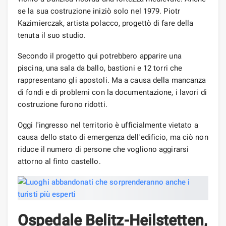
se la sua costruzione iniziò solo nel 1979. Piotr
Kazimierczak, artista polacco, progettò di fare della
tenuta il suo studio.
Secondo il progetto qui potrebbero apparire una
piscina, una sala da ballo, bastioni e 12 torri che
rappresentano gli apostoli. Ma a causa della mancanza
di fondi e di problemi con la documentazione, i lavori di
costruzione furono ridotti.
Oggi l'ingresso nel territorio è ufficialmente vietato a
causa dello stato di emergenza dell'edificio, ma ciò non
riduce il numero di persone che vogliono aggirarsi
attorno al finto castello.
Ospedale Belitz-Heilstetten,