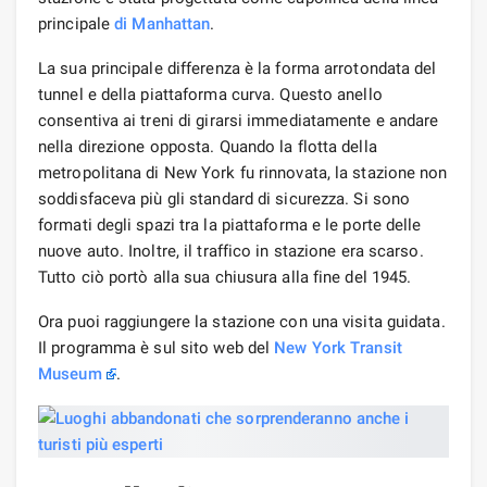
principale
di Manhattan
.
La sua principale differenza è la forma arrotondata del
tunnel e della piattaforma curva. Questo anello
consentiva ai treni di girarsi immediatamente e andare
nella direzione opposta. Quando la flotta della
metropolitana di New York fu rinnovata, la stazione non
soddisfaceva più gli standard di sicurezza. Si sono
formati degli spazi tra la piattaforma e le porte delle
nuove auto. Inoltre, il traffico in stazione era scarso.
Tutto ciò portò alla sua chiusura alla fine del 1945.
Ora puoi raggiungere la stazione con una visita guidata.
Il programma è sul sito web del
New York Transit
Museum
.