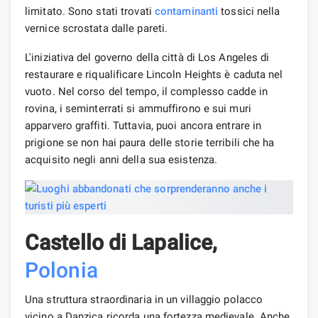
limitato. Sono stati trovati
contaminanti
tossici nella
vernice scrostata dalle pareti.
L'iniziativa del governo della città di Los Angeles di
restaurare e riqualificare Lincoln Heights è caduta nel
vuoto. Nel corso del tempo, il complesso cadde in
rovina, i seminterrati si ammuffirono e sui muri
apparvero graffiti. Tuttavia, puoi ancora entrare in
prigione se non hai paura delle storie terribili che ha
acquisito negli anni della sua esistenza.
Castello di Lapalice,
Polonia
Una struttura straordinaria in un villaggio polacco
vicino a Danzica ricorda una fortezza medievale. Anche