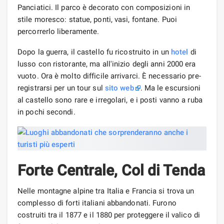
Panciatici. Il parco è decorato con composizioni in
stile moresco: statue, ponti, vasi, fontane. Puoi
percorrerlo liberamente.
Dopo la guerra, il castello fu ricostruito in un
hotel
di
lusso con ristorante, ma all'inizio degli anni 2000 era
vuoto. Ora è molto difficile arrivarci. È necessario pre-
registrarsi per un tour sul
sito web
. Ma le escursioni
al castello sono rare e irregolari, e i posti vanno a ruba
in pochi secondi.
Forte Centrale, Col di Tenda
Nelle montagne alpine tra Italia e Francia si trova un
complesso di forti italiani abbandonati. Furono
costruiti tra il 1877 e il 1880 per proteggere il valico di