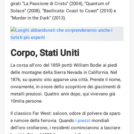
girati “La Passione di Cristo” (2004), “Quantum of
Solace” (2008), “Basilicata: Coast to Coast” (2010) e
“Murder in the Dark” (2013).
Corpo, Stati Uniti
La corsa all'oro del 1859 portò William Bodie ai piedi
delle montagne della Sierra Nevada in California. Nel
1876, su questo sito apparve una città. Prende il nome,
ovviamente, in onore dello scopritore dei giacimenti di
metalli preziosi. Quattro anni dopo, qui vivevano già
10mila persone.
Il classico Far West: saloon, odore di polvere da sparo
e rumore della ferrovia. Quando
i prezzi
mondiali
dell’oro crollarono, i residenti cominciarono a lasciare