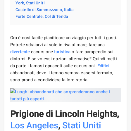
York, Stati Uniti
Castello di Sammezzano, Italia
Forte Centrale, Col di Tenda
Ora è così facile pianificare un viaggio per tutti i gusti.
Potrete sdraiarvi al sole in riva al mare, fare una
divertente
escursione
turistica
o fare parapendio sui
dintorni. E se volessi opzioni alternative? Quindi metti
da parte i famosi opuscoli sulle escursioni.
Edifici
abbandonati, dove il tempo sembra essersi fermato,
sono pronti a condividere la loro storia.
Prigione di Lincoln Heights,
Los Angeles
,
Stati Uniti