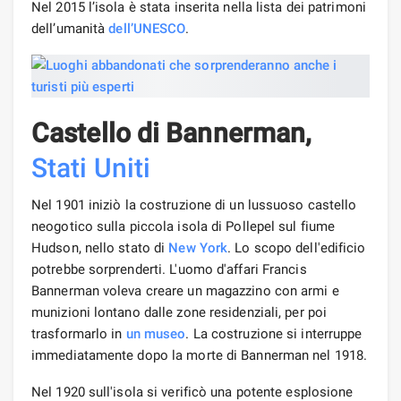
Nel 2015 l’isola è stata inserita nella lista dei patrimoni
dell’umanità
dell’UNESCO
.
Castello di Bannerman,
Stati Uniti
Nel 1901 iniziò la costruzione di un lussuoso castello
neogotico sulla piccola isola di Pollepel sul fiume
Hudson, nello stato di
New York
. Lo scopo dell'edificio
potrebbe sorprenderti. L'uomo d'affari Francis
Bannerman voleva creare un magazzino con armi e
munizioni lontano dalle zone residenziali, per poi
trasformarlo in
un museo
. La costruzione si interruppe
immediatamente dopo la morte di Bannerman nel 1918.
Nel 1920 sull'isola si verificò una potente esplosione