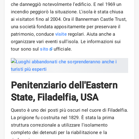
che danneggiò notevolmente l'edificio. E nel 1969 un
incendio peggiorò la situazione. L'isola è stata chiusa
ai visitatori fino al 2004. Ora il Bannerman Castle Trust,
una società fondata appositamente per preservare il
patrimonio, conduce
visite
regolari. Aiuta anche a
organizzare vari eventi sull'isola. Le informazioni sui
tour sono sul
sito
ufficiale.
Penitenziario dell'Eastern
State, Filadelfia, USA
Questo è uno dei posti più oscuri nel cuore di Filadelfia.
La prigione fu costruita nel 1829. È stata la prima
struttura correzionale a utilizzare l'isolamento
completo dei detenuti per la riabilitazione e la