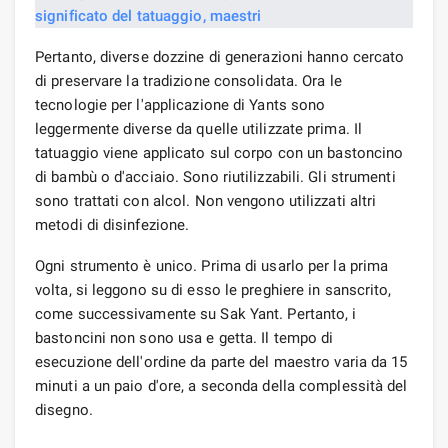
Pertanto, diverse dozzine di generazioni hanno cercato
di preservare la tradizione consolidata. Ora le
tecnologie per l'applicazione di Yants sono
leggermente diverse da quelle utilizzate prima. Il
tatuaggio viene applicato sul corpo con un bastoncino
di bambù o d'acciaio. Sono riutilizzabili. Gli strumenti
sono trattati con alcol. Non vengono utilizzati altri
metodi di disinfezione.
Ogni strumento è unico. Prima di usarlo per la prima
volta, si leggono su di esso le preghiere in sanscrito,
come successivamente su Sak Yant. Pertanto, i
bastoncini non sono usa e getta. Il tempo di
esecuzione dell'ordine da parte del maestro varia da 15
minuti a un paio d'ore, a seconda della complessità del
disegno.