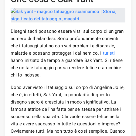
Disegni sacri possono essere visti sul corpo di un gran
numero di thailandesi. Sono profondamente convinti
che i tatuaggi aiutino con vari problemi e disgrazie,
malattie e possano proteggerli dal nemico. I
turisti
hanno iniziato da tempo a guardare Sak Yant. Si ritiene
che un tale tatuaggio possa rendere felice e arricchire
chi lo indossa.
Dopo aver visto il tatuaggio sul corpo di Angelina Jolie,
che è, in effetti, Sak Yant, la popolarità di questo
disegno sacro è cresciuta in modo significativo. La
famosa attrice ce l'ha fatta per se stessa per attirare il
successo nella sua vita. Chi vuole essere felice nella
vita e avere successo in tutte le questioni e imprese?
Ovviamente tutti. Ma non tutto è così semplice. Quando