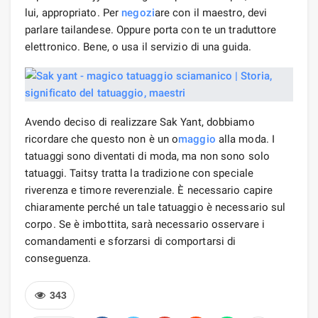
lui, appropriato. Per
negozi
are con il maestro, devi
parlare tailandese. Oppure porta con te un traduttore
elettronico. Bene, o usa il servizio di una guida.
Avendo deciso di realizzare Sak Yant, dobbiamo
ricordare che questo non è un o
maggio
alla moda. I
tatuaggi sono diventati di moda, ma non sono solo
tatuaggi. Taitsy tratta la tradizione con speciale
riverenza e timore reverenziale. È necessario capire
chiaramente perché un tale tatuaggio è necessario sul
corpo. Se è imbottita, sarà necessario osservare i
comandamenti e sforzarsi di comportarsi di
conseguenza.
343