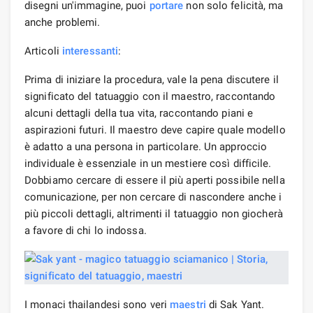
disegni un'immagine, puoi
portare
non solo felicità, ma
anche problemi.
Articoli
interessanti
:
Prima di iniziare la procedura, vale la pena discutere il
significato del tatuaggio con il maestro, raccontando
alcuni dettagli della tua vita, raccontando piani e
aspirazioni futuri. Il maestro deve capire quale modello
è adatto a una persona in particolare. Un approccio
individuale è essenziale in un mestiere così difficile.
Dobbiamo cercare di essere il più aperti possibile nella
comunicazione, per non cercare di nascondere anche i
più piccoli dettagli, altrimenti il ​​tatuaggio non giocherà
a favore di chi lo indossa.
I monaci thailandesi sono veri
maestri
di Sak Yant.