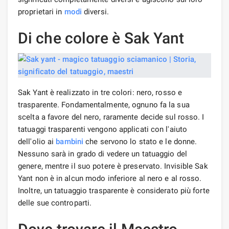
proprietari in
modi
diversi.
Di che colore è Sak Yant
Sak Yant è realizzato in tre colori: nero, rosso e
trasparente. Fondamentalmente, ognuno fa la sua
scelta a favore del nero, raramente decide sul rosso. I
tatuaggi trasparenti vengono applicati con l'aiuto
dell'olio ai
bambini
che servono lo stato e le donne.
Nessuno sarà in grado di vedere un tatuaggio del
genere, mentre il suo potere è preservato. Invisible Sak
Yant non è in alcun modo inferiore al nero e al rosso.
Inoltre, un tatuaggio trasparente è considerato più forte
delle sue controparti.