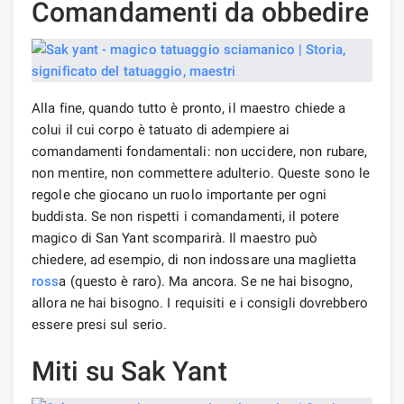
Comandamenti da obbedire
Alla fine, quando tutto è pronto, il maestro chiede a
colui il cui corpo è tatuato di adempiere ai
comandamenti fondamentali: non uccidere, non rubare,
non mentire, non commettere adulterio. Queste sono le
regole che giocano un ruolo importante per ogni
buddista. Se non rispetti i comandamenti, il potere
magico di San Yant scomparirà. Il maestro può
chiedere, ad esempio, di non indossare una maglietta
ross
a (questo è raro). Ma ancora. Se ne hai bisogno,
allora ne hai bisogno. I requisiti e i consigli dovrebbero
essere presi sul serio.
Miti su Sak Yant