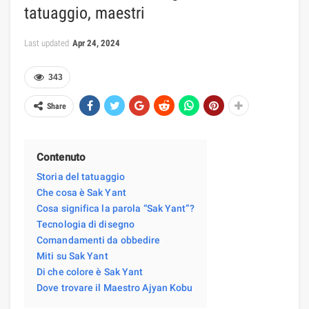
tatuaggio, maestri
Last updated
Apr 24, 2024
343
Share
Contenuto
Storia del tatuaggio
Che cosa è Sak Yant
Cosa significa la parola “Sak Yant”?
Tecnologia di disegno
Comandamenti da obbedire
Miti su Sak Yant
Di che colore è Sak Yant
Dove trovare il Maestro Ajyan Kobu