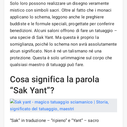
Solo loro possono realizzare un disegno veramente
mistico con simboli sacri. Oltre al fatto che i monaci
applicano lo schema, leggono anche le preghiere
buddiste e le formule speciali, progettate per conferire
benedizioni. Alcuni saloni offrono di fare un tatuaggio –
una specie di Sak Yant. Ma questa è proprio la
somiglianza, poiché lo schema non avrà assolutamente
alcun significato. Non è né un talismano né una
protezione. Questa è solo un'immagine sul corpo che
qualsiasi maestro di tatuaggi può fare.
Cosa significa la parola
“Sak Yant”?
“Sak” in traduzione – “ripieno” e “Yant” – sacro