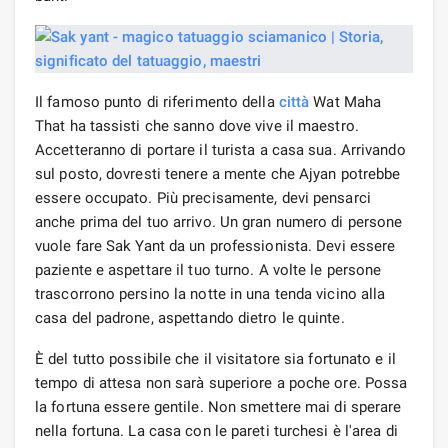
Il famoso punto di riferimento della
città
Wat Maha
That ha tassisti che sanno dove vive il maestro.
Accetteranno di portare il turista a casa sua. Arrivando
sul posto, dovresti tenere a mente che Ajyan potrebbe
essere occupato. Più precisamente, devi pensarci
anche prima del tuo arrivo. Un gran numero di persone
vuole fare Sak Yant da un professionista. Devi essere
paziente e aspettare il tuo turno. A volte le persone
trascorrono persino la notte in una tenda vicino alla
casa del padrone, aspettando dietro le quinte.
È del tutto possibile che il visitatore sia fortunato e il
tempo di attesa non sarà superiore a poche ore. Possa
la fortuna essere gentile. Non smettere mai di sperare
nella fortuna. La casa con le pareti turchesi è l'area di