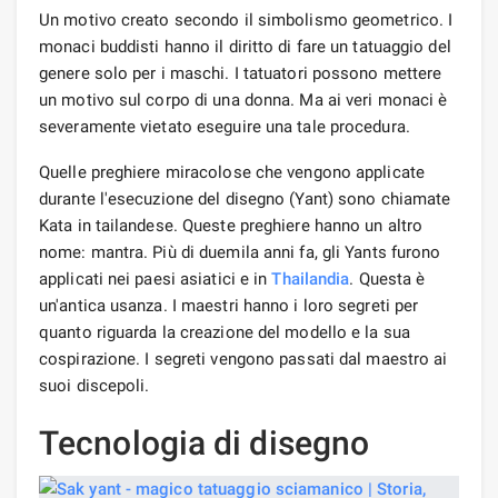
Un motivo creato secondo il simbolismo geometrico. I
monaci buddisti hanno il diritto di fare un tatuaggio del
genere solo per i maschi. I tatuatori possono mettere
un motivo sul corpo di una donna. Ma ai veri monaci è
severamente vietato eseguire una tale procedura.
Quelle preghiere miracolose che vengono applicate
durante l'esecuzione del disegno (Yant) sono chiamate
Kata in tailandese. Queste preghiere hanno un altro
nome: mantra. Più di duemila anni fa, gli Yants furono
applicati nei paesi asiatici e in
Thailandia
. Questa è
un'antica usanza. I maestri hanno i loro segreti per
quanto riguarda la creazione del modello e la sua
cospirazione. I segreti vengono passati dal maestro ai
suoi discepoli.
Tecnologia di disegno