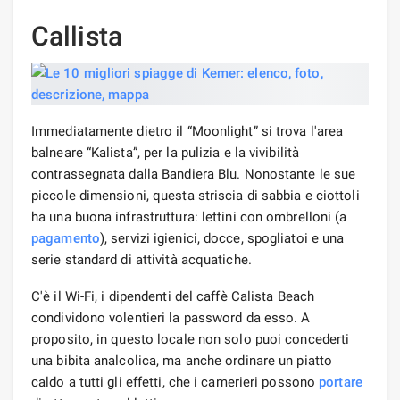
Callista
Immediatamente dietro il “Moonlight” si trova l'area
balneare “Kalista”, per la pulizia e la vivibilità
contrassegnata dalla Bandiera Blu. Nonostante le sue
piccole dimensioni, questa striscia di sabbia e ciottoli
ha una buona infrastruttura: lettini con ombrelloni (a
pagamento
), servizi igienici, docce, spogliatoi e una
serie standard di attività acquatiche.
C'è il Wi-Fi, i dipendenti del caffè Calista Beach
condividono volentieri la password da esso. A
proposito, in questo locale non solo puoi concederti
una bibita analcolica, ma anche ordinare un piatto
caldo a tutti gli effetti, che i camerieri possono
portare