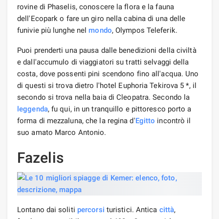
rovine di Phaselis, conoscere la flora e la fauna
dell'Ecopark o fare un giro nella cabina di una delle
funivie più lunghe nel
mondo
, Olympos Teleferik.
Puoi prenderti una pausa dalle benedizioni della civiltà
e dall'accumulo di viaggiatori su tratti selvaggi della
costa, dove possenti pini scendono fino all'acqua. Uno
di questi si trova dietro l'hotel Euphoria Tekirova 5 *, il
secondo si trova nella baia di Cleopatra. Secondo la
leggenda
, fu qui, in un tranquillo e pittoresco porto a
forma di mezzaluna, che la regina d'
Egitto
incontrò il
suo amato Marco Antonio.
Fazelis
Lontano dai soliti
percorsi
turistici. Antica
città
,