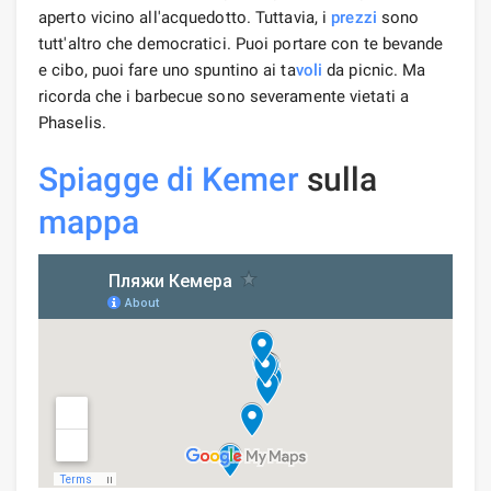
aperto vicino all'acquedotto. Tuttavia, i
prezzi
sono
tutt'altro che democratici. Puoi portare con te bevande
e cibo, puoi fare uno spuntino ai ta
voli
da picnic. Ma
ricorda che i barbecue sono severamente vietati a
Phaselis.
Spiagge di Kemer
sulla
mappa