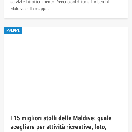
servizi e intrattenimento. Recensioni di turisti. Alberghi
Maldive sulla mappa.
MALDIVE
I 15 migliori atolli delle Maldive: quale
scegliere per attività ricreative, foto,