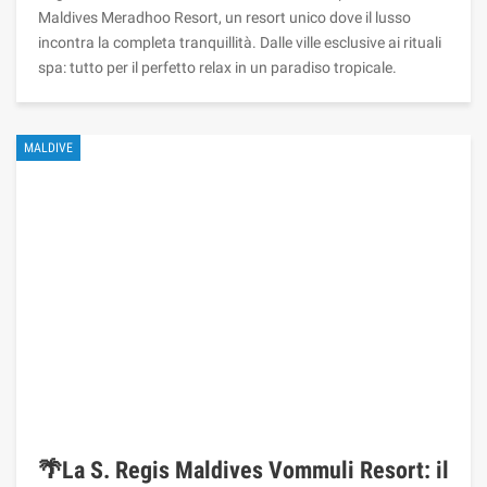
Maldives Meradhoo Resort, un resort unico dove il lusso
incontra la completa tranquillità. Dalle ville esclusive ai rituali
spa: tutto per il perfetto relax in un paradiso tropicale.
MALDIVE
🌴La S. Regis Maldives Vommuli Resort: il