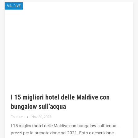
MALDIVE
I 15 migliori hotel delle Maldive con
bungalow sull’acqua
Tourism
Nov 30, 2022
I 15 migliori hotel delle Maldive con bungalow sull'acqua -
prezzi per la prenotazione nel 2021. Foto e descrizione,