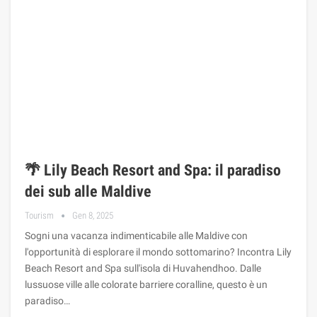
🌴 Lily Beach Resort and Spa: il paradiso
dei sub alle Maldive
Tourism
Gen 8, 2025
Sogni una vacanza indimenticabile alle Maldive con
l'opportunità di esplorare il mondo sottomarino? Incontra Lily
Beach Resort and Spa sull'isola di Huvahendhoo. Dalle
lussuose ville alle colorate barriere coralline, questo è un
paradiso…