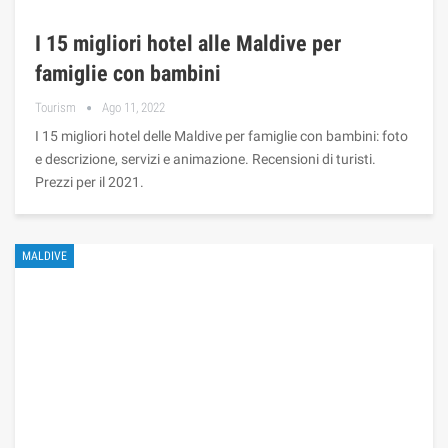
I 15 migliori hotel alle Maldive per
famiglie con bambini
Tourism
Ago 11, 2022
I 15 migliori hotel delle Maldive per famiglie con bambini: foto
e descrizione, servizi e animazione. Recensioni di turisti.
Prezzi per il 2021.
MALDIVE