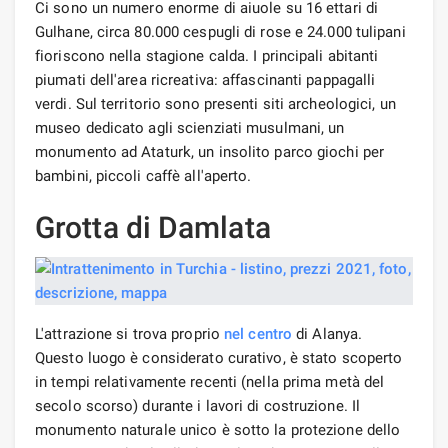
Ci sono un numero enorme di aiuole su 16 ettari di
Gulhane, circa 80.000 cespugli di rose e 24.000 tulipani
fioriscono nella stagione calda. I principali abitanti
piumati dell'area ricreativa: affascinanti pappagalli
verdi. Sul territorio sono presenti siti archeologici, un
museo dedicato agli scienziati musulmani, un
monumento ad Ataturk, un insolito parco giochi per
bambini, piccoli caffè all'aperto.
Grotta di Damlata
L'attrazione si trova proprio
nel centro
di Alanya.
Questo luogo è considerato curativo, è stato scoperto
in tempi relativamente recenti (nella prima metà del
secolo scorso) durante i lavori di costruzione. Il
monumento naturale unico è sotto la protezione dello