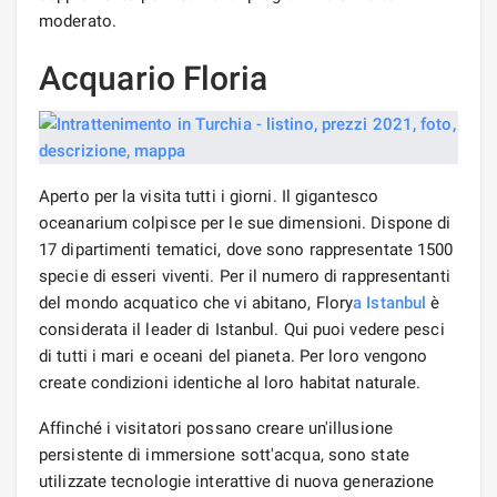
moderato.
Acquario Floria
Aperto per la visita tutti i giorni. Il gigantesco
oceanarium colpisce per le sue dimensioni. Dispone di
17 dipartimenti tematici, dove sono rappresentate 1500
specie di esseri viventi. Per il numero di rappresentanti
del mondo acquatico che vi abitano, Flory
a Istanbul
è
considerata il leader di Istanbul. Qui puoi vedere pesci
di tutti i mari e oceani del pianeta. Per loro vengono
create condizioni identiche al loro habitat naturale.
Affinché i visitatori possano creare un'illusione
persistente di immersione sott'acqua, sono state
utilizzate tecnologie interattive di nuova generazione