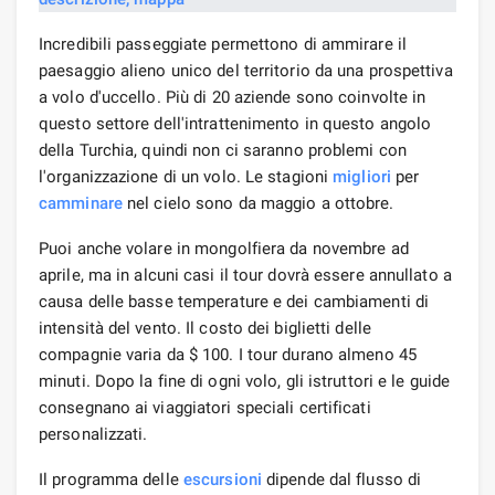
Incredibili passeggiate permettono di ammirare il
paesaggio alieno unico del territorio da una prospettiva
a volo d'uccello. Più di 20 aziende sono coinvolte in
questo settore dell'intrattenimento in questo angolo
della Turchia, quindi non ci saranno problemi con
l'organizzazione di un volo. Le stagioni
migliori
per
camminare
nel cielo sono da maggio a ottobre.
Puoi anche volare in mongolfiera da novembre ad
aprile, ma in alcuni casi il tour dovrà essere annullato a
causa delle basse temperature e dei cambiamenti di
intensità del vento. Il costo dei biglietti delle
compagnie varia da $ 100. I tour durano almeno 45
minuti. Dopo la fine di ogni volo, gli istruttori e le guide
consegnano ai viaggiatori speciali certificati
personalizzati.
Il programma delle
escursioni
dipende dal flusso di