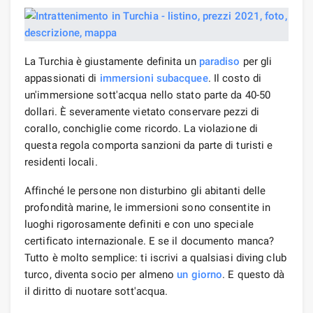
La Turchia è giustamente definita un
paradiso
per gli
appassionati di
immersioni
subacquee
. Il costo di
un'immersione sott'acqua nello stato parte da 40-50
dollari. È severamente vietato conservare pezzi di
corallo, conchiglie come ricordo. La violazione di
questa regola comporta sanzioni da parte di turisti e
residenti locali.
Affinché le persone non disturbino gli abitanti delle
profondità marine, le immersioni sono consentite in
luoghi rigorosamente definiti e con uno speciale
certificato internazionale. E se il documento manca?
Tutto è molto semplice: ti iscrivi a qualsiasi diving club
turco, diventa socio per almeno
un giorno
. E questo dà
il diritto di nuotare sott'acqua.