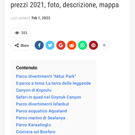
prezzi 2021, foto, descrizione, mappa
Last updated
Feb 1, 2022
101
Share
Contenuto
Parco divertimenti “Aktur Park”
Il parco a tema La terra delle leggende
Canyon di Koprulu
Safari in quad nel Goynuk Canyon
Parco divertimenti Isfanbul
Parco acquatico Aqualand
Parco marino di Sealanya
Parco Karaalioglu
Crociera sul Bosforo