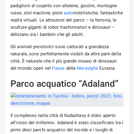
padiglioni al coperto con altalene, giostre, montagne
russe, slot machine, piste
auto
mobilistiche, fantastiche
realtà virtuali. Le attrazioni del parco – la ferrovia, le
sculture giganti di robot trasformatori e dinosauri –
deliziano sia i bambini che gli adulti.
Gli animali preistorici sono catturati a grandezza
naturale, sono perfettamente visibili da altre parti della
città. È naturale che il più grande museo di dinosauri
del mondo operi nel
Paese
delle
Meraviglie
Eurasia.
Parco acquatico “Adaland”
Il complesso nella città di Kudashasy è stato aperto
all'inizio del millennio. Adaland è stato classificato tra i
primi dieci parchi acquatici del mondo e i luoghi di