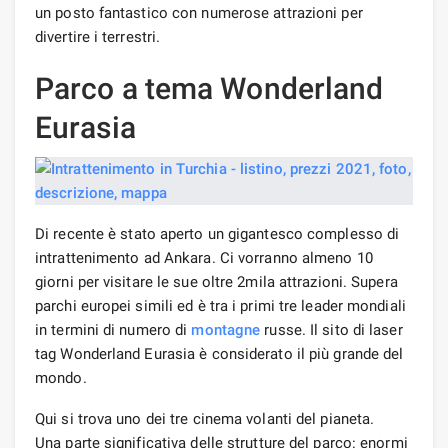
un posto fantastico con numerose attrazioni per
divertire i terrestri.
Parco a tema Wonderland
Eurasia
Di recente è stato aperto un gigantesco complesso di
intrattenimento ad Ankara. Ci vorranno almeno 10
giorni per visitare le sue oltre 2mila attrazioni. Supera
parchi europei simili ed è tra i primi tre leader mondiali
in termini di numero di
montagne
russe. Il sito di laser
tag Wonderland Eurasia è considerato il più grande del
mondo.
Qui si trova uno dei tre cinema volanti del pianeta.
Una parte significativa delle strutture del parco: enormi