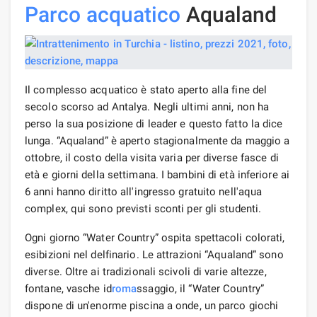
Parco acquatico
Aqualand
Il complesso acquatico è stato aperto alla fine del
secolo scorso ad Antalya. Negli ultimi anni, non ha
perso la sua posizione di leader e questo fatto la dice
lunga. “Aqualand” è aperto stagionalmente da maggio a
ottobre, il costo della visita varia per diverse fasce di
età e giorni della settimana. I bambini di età inferiore ai
6 anni hanno diritto all'ingresso gratuito nell'aqua
complex, qui sono previsti sconti per gli studenti.
Ogni giorno “Water Country” ospita spettacoli colorati,
esibizioni nel delfinario. Le attrazioni “Aqualand” sono
diverse. Oltre ai tradizionali scivoli di varie altezze,
fontane, vasche id
roma
ssaggio, il “Water Country”
dispone di un'enorme piscina a onde, un parco giochi