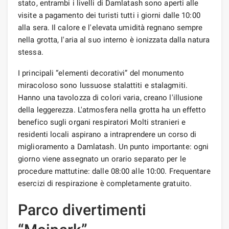
stato, entrambi i livelli di Damlatash sono aperti alle
visite a pagamento dei turisti tutti i giorni dalle 10:00
alla sera. Il calore e l'elevata umidità regnano sempre
nella grotta, l'aria al suo interno è ionizzata dalla natura
stessa.
I principali “elementi decorativi” del monumento
miracoloso sono lussuose stalattiti e stalagmiti.
Hanno una tavolozza di colori varia, creano l'illusione
della leggerezza. L'atmosfera nella grotta ha un effetto
benefico sugli organi respiratori Molti stranieri e
residenti locali aspirano a intraprendere un corso di
miglioramento a Damlatash. Un punto importante: ogni
giorno viene assegnato un orario separato per le
procedure mattutine: dalle 08:00 alle 10:00. Frequentare
esercizi di respirazione è completamente gratuito.
Parco divertimenti