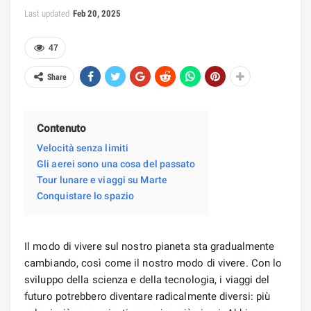
Last updated
Feb 20, 2025
47
Share
Contenuto
Velocità senza limiti
Gli aerei sono una cosa del passato
Tour lunare e viaggi su Marte
Conquistare lo spazio
Il modo di vivere sul nostro pianeta sta gradualmente
cambiando, così come il nostro modo di vivere. Con lo
sviluppo della scienza e della tecnologia, i viaggi del
futuro potrebbero diventare radicalmente diversi: più