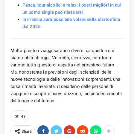
Pesca, tour alcolici e relax: i posti migliori in cui
un uomo single può rilassarsi
In Francia sarà possibile volare nella stratosfera
dal 2025
Molto presto i viaggi saranno diversi da quelli a cui
siamo abituati oggi. Velocità, sicurezza, comfort e
varietà: tutto questo ci aspetta nel prossimo futuro.
Ma, nonostante le previsioni degli scienziati, delle
nuove tecnologie e delle innovazioni sorprendenti, una
cosa rimarrà invariata: il desiderio delle persone di
viaggiare e scoprire nuovi orizzonti, indipendentemente
dal luogo e dal tempo.
47
Share