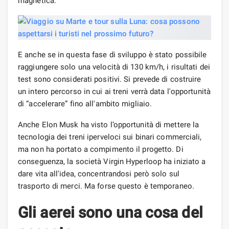
magnetica.
E anche se in questa fase di sviluppo è stato possibile
raggiungere solo una velocità di 130 km/h, i risultati dei
test sono considerati positivi. Si prevede di costruire
un intero percorso in cui ai treni verrà data l'opportunità
di “accelerare” fino all'ambito migliaio.
Anche Elon Musk ha visto l’opportunità di mettere la
tecnologia dei treni iperveloci sui binari commerciali,
ma non ha portato a compimento il progetto. Di
conseguenza, la società Virgin Hyperloop ha iniziato a
dare vita all'idea, concentrandosi però solo sul
trasporto di merci. Ma forse questo è temporaneo.
Gli aerei sono una cosa del