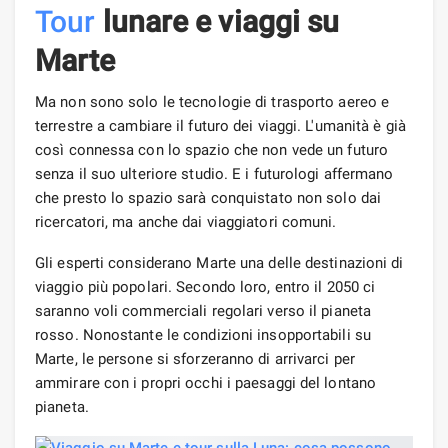
Tour
lunare e viaggi su
Marte
Ma non sono solo le tecnologie di trasporto aereo e
terrestre a cambiare il futuro dei viaggi. L'umanità è già
così connessa con lo spazio che non vede un futuro
senza il suo ulteriore studio. E i futurologi affermano
che presto lo spazio sarà conquistato non solo dai
ricercatori, ma anche dai viaggiatori comuni.
Gli esperti considerano Marte una delle destinazioni di
viaggio più popolari. Secondo loro, entro il 2050 ci
saranno voli commerciali regolari verso il pianeta
rosso. Nonostante le condizioni insopportabili su
Marte, le persone si sforzeranno di arrivarci per
ammirare con i propri occhi i paesaggi del lontano
pianeta.