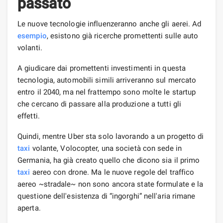
passato
Le nuove tecnologie influenzeranno anche gli aerei. Ad
esempio
, esistono già ricerche promettenti sulle auto
volanti.
A giudicare dai promettenti investimenti in questa
tecnologia, automobili simili arriveranno sul mercato
entro il 2040, ma nel frattempo sono molte le startup
che cercano di passare alla produzione a tutti gli
effetti.
Quindi, mentre Uber sta solo lavorando a un progetto di
taxi
volante, Volocopter, una società con sede in
Germania, ha già creato quello che dicono sia il primo
taxi
aereo con drone. Ma le nuove regole del traffico
aereo ~stradale~ non sono ancora state formulate e la
questione dell'esistenza di “ingorghi” nell'aria rimane
aperta.