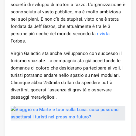
società di sviluppo di motori a razzo. L'organizzazione è
sconosciuta al vasto pubblico, ma è molto ambiziosa
nei suoi piani. E non c’è da stupirsi, visto che è stata
fondata da Jeff Bezos, che attualmente è tra le 3
persone più ricche del mondo secondo la
rivista
Forbes.
Virgin Galactic sta anche sviluppando con successo il
turismo spaziale. La compagnia sta già accettando le
domande di coloro che desiderano partecipare ai voli. I
turisti potranno andare nello spazio su navi modulari.
Chiunque abbia 250mila dollari da spendere potrà
divertirsi, godersi l'assenza di gravità e osservare
paesaggi meravigliosi.