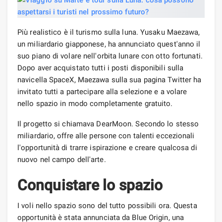
Più realistico è il turismo sulla luna. Yusaku Maezawa,
un miliardario giapponese, ha annunciato quest'anno il
suo piano di volare nell'orbita lunare con otto fortunati.
Dopo aver acquistato tutti i posti disponibili sulla
navicella SpaceX, Maezawa sulla sua pagina Twitter ha
invitato tutti a partecipare alla selezione e a volare
nello spazio in modo completamente gratuito.
Il progetto si chiamava DearMoon. Secondo lo stesso
miliardario, offre alle persone con talenti eccezionali
l'opportunità di trarre ispirazione e creare qualcosa di
nuovo nel campo dell'arte.
Conquistare lo spazio
I voli nello spazio sono del tutto possibili ora. Questa
opportunità è stata annunciata da Blue Origin, una