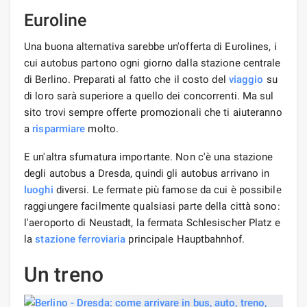
Euroline
Una buona alternativa sarebbe un'offerta di Eurolines, i
cui autobus partono ogni giorno dalla stazione centrale
di Berlino. Preparati al fatto che il costo del
viaggio
su
di loro sarà superiore a quello dei concorrenti. Ma sul
sito trovi sempre offerte promozionali che ti aiuteranno
a
risparmiare
molto.
E un'altra sfumatura importante. Non c'è una stazione
degli autobus a Dresda, quindi gli autobus arrivano in
luoghi
diversi. Le fermate più famose da cui è possibile
raggiungere facilmente qualsiasi parte della città sono:
l'aeroporto di Neustadt, la fermata Schlesischer Platz e
la
stazione ferroviaria
principale Hauptbahnhof.
Un treno