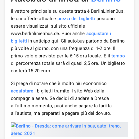
Il vettore principale su questa tratta è BerlinLinienBus,
le cui offerte attuali e
prezzi dei biglietti
possono
essere visualizzati sul sito ufficiale
www.berlinlinienbus.de. Puoi anche
acquistare i
biglietti
in anticipo qui. Gli autobus partono da Berlino
più volte al giorno, con una frequenza di 1-2 ore. Il
primo volo è previsto per le 6:15 ora locale. E il
tempo
di percorrenza totale sarà di quasi 2,5 ore. Un biglietto
costerà 15-20 euro.
Si prega di notare che è molto più economico
acquistare
i biglietti tramite il sito Web della
compagnia aerea. Se decidi di andare a Dresda
all'ultimo momento, puoi anche pagare la tariffa
all'autista, ma preparati a pagare più del dovuto.