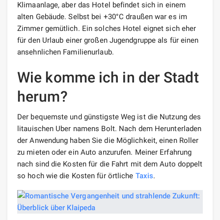
Klimaanlage, aber das Hotel befindet sich in einem
alten Gebäude. Selbst bei +30°C draußen war es im
Zimmer gemütlich. Ein solches Hotel eignet sich eher
für den Urlaub einer großen Jugendgruppe als für einen
ansehnlichen Familienurlaub.
Wie komme ich in der Stadt
herum?
Der bequemste und günstigste Weg ist die Nutzung des
litauischen Uber namens Bolt. Nach dem Herunterladen
der Anwendung haben Sie die Möglichkeit, einen Roller
zu mieten oder ein Auto anzurufen. Meiner Erfahrung
nach sind die Kosten für die Fahrt mit dem Auto doppelt
so hoch wie die Kosten für örtliche
Taxis
.