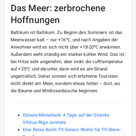
Das Meer: zerbrochene
Hoffnungen
Baltikum ist Baltikum. Zu Beginn des Sommers ist das
Meerwasser kalt – nur +16℃, und nach Angaben der
Anwohner wird es sich nicht über +18-20℃ erwärmen.
Außerdem weht ständig ein starker kühler Wind. Das ist
bei Hitze sehr angenehm, aber sinkt die Lufttemperatur
auf +25℃ und darunter, dann wird es am Strand
ungemütlich. Daher sonnen sich erfahrene Touristen
nicht direkt am Meer, sondern etwas höher – dort, wo
die Bäume und Wildrosenbüsche beginnen.
Ostsee-Miniurlaub: 4 Tage auf der Strecke
Vilnius-Riga-Jurmala
Eine Reise durch TV-Serien: Wohin für TV-Show-