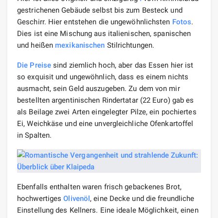
gestrichenen Gebäude selbst bis zum Besteck und
Geschirr. Hier entstehen die ungewöhnlichsten
Fotos
.
Dies ist eine Mischung aus italienischen, spanischen
und heißen
mexikanischen
Stilrichtungen.
Die Preise
sind ziemlich hoch, aber das Essen hier ist
so exquisit und ungewöhnlich, dass es einem nichts
ausmacht, sein Geld auszugeben. Zu dem von mir
bestellten argentinischen Rindertatar (22 Euro) gab es
als Beilage zwei Arten eingelegter Pilze, ein pochiertes
Ei, Weichkäse und eine unvergleichliche Ofenkartoffel
in Spalten.
Ebenfalls enthalten waren frisch gebackenes Brot,
hochwertiges
Olivenöl
, eine Decke und die freundliche
Einstellung des Kellners. Eine ideale Möglichkeit, einen