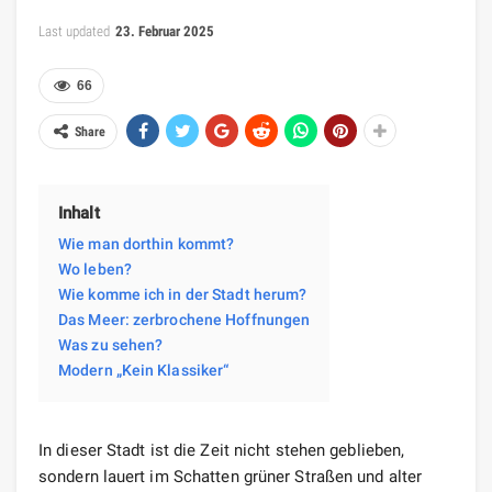
Last updated
23. Februar 2025
66
Share
Inhalt
Wie man dorthin kommt?
Wo leben?
Wie komme ich in der Stadt herum?
Das Meer: zerbrochene Hoffnungen
Was zu sehen?
Modern „Kein Klassiker“
In dieser Stadt ist die Zeit nicht stehen geblieben,
sondern lauert im Schatten grüner Straßen und alter