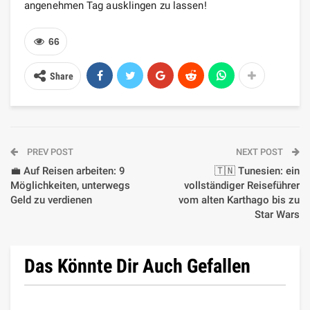
angenehmen Tag ausklingen zu lassen!
66
Share
PREV POST
NEXT POST
💼 Auf Reisen arbeiten: 9
🇹🇳 Tunesien: ein
Möglichkeiten, unterwegs
vollständiger Reiseführer
Geld zu verdienen
vom alten Karthago bis zu
Star Wars
Das Könnte Dir Auch Gefallen