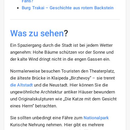
Fans?
Burg Trakai – Geschichte aus rotem Backstein
Was zu sehen
?
Ein Spaziergang durch die Stadt ist bei jedem Wetter
angenehm: Hohe Bäume schützen vor der Sonne und
der kalte Wind dringt nicht in die engen Gassen ein.
Normalerweise besuchen Touristen den Theaterplatz,
die älteste Brücke in Klaipeda „Birzhevoy“ – sie trennt
die Altstadt
und die Neustadt. Hier können Sie die
ungewöhnliche Architektur antiker Häuser bewundern
und Originalskulpturen wie „Die Katze mit dem Gesicht
eines Herrn“ betrachten.
Sie sollten unbedingt eine Fähre zum
Nationalpark
Kurische Nehrung nehmen. Hier gibt es mehrere