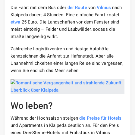
Die Fahrt mit dem Bus oder
der Route
von
Vilnius
nach
Klaipeda dauert 4 Stunden. Eine einfache Fahrt kostet
etwa
25 Euro. Die Landschaften vor dem Fenster sind
meist eintönig – Felder und Laubwälder, sodass die
Straße langweilig wirkt.
Zahlreiche Logistikzentren und riesige Autohöfe
kennzeichnen die Anfahrt zur Hafenstadt. Aber alle
Unannehmlichkeiten einer langen Reise sind vergessen,
wenn Sie endlich das Meer sehen!
Wo leben?
Während der Hochsaison steigen
die Preise für Hotels
und Apartments in Klaipeda deutlich an. Für den Preis
eines Drei-Sterne-Hotels mit Frühstück in Vilnius