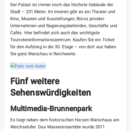
Der Palast ist immer noch das höchste Gebäude der
Stadt – 231 Meter. Im Inneren gibt es ein Theater und
Kino, Museen und Ausstellungen, Büros privater
Unternehmen und Regierungsbehörden, Geschäfte und
Cafés. Hier befindet sich auch das wichtigste
Touristeninformationszentrum. Kaufen Sie ein Ticket
für den Aufstieg in die 30. Etage – von dort aus haben
Sie ganz Warschau in Reichweite.
Fünf weitere
Sehenswürdigkeiten
Multimedia-Brunnenpark
Es liegt neben dem historischen Herzen Warschaus am
Weichselufer. Das Wasserensemble wurde 2011