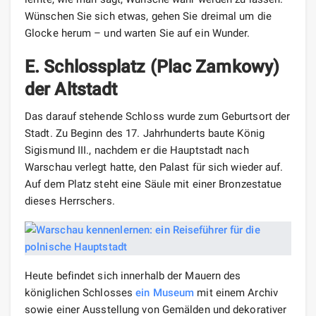
Wünschen Sie sich etwas, gehen Sie dreimal um die
Glocke herum – und warten Sie auf ein Wunder.
E. Schlossplatz (Plac Zamkowy)
der Altstadt
Das darauf stehende Schloss wurde zum Geburtsort der
Stadt. Zu Beginn des 17. Jahrhunderts baute König
Sigismund III., nachdem er die Hauptstadt nach
Warschau verlegt hatte, den Palast für sich wieder auf.
Auf dem Platz steht eine Säule mit einer Bronzestatue
dieses Herrschers.
Heute befindet sich innerhalb der Mauern des
königlichen Schlosses
ein Museum
mit einem Archiv
sowie einer Ausstellung von Gemälden und dekorativer