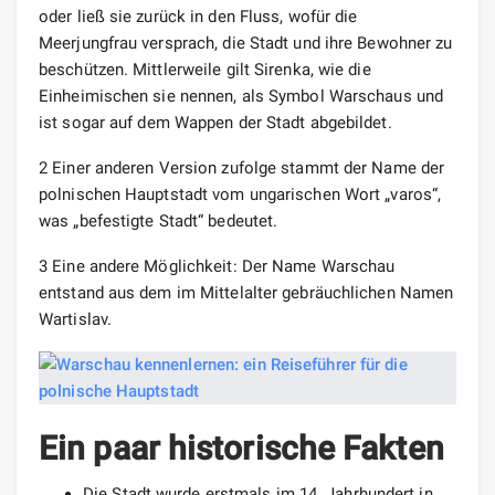
oder ließ sie zurück in den Fluss, wofür die
Meerjungfrau versprach, die Stadt und ihre Bewohner zu
beschützen. Mittlerweile gilt Sirenka, wie die
Einheimischen sie nennen, als Symbol Warschaus und
ist sogar auf dem Wappen der Stadt abgebildet.
2 Einer anderen Version zufolge stammt der Name der
polnischen Hauptstadt vom ungarischen Wort „varos“,
was „befestigte Stadt“ bedeutet.
3 Eine andere Möglichkeit: Der Name Warschau
entstand aus dem im Mittelalter gebräuchlichen Namen
Wartislav.
Ein paar historische Fakten
Die Stadt wurde erstmals im 14. Jahrhundert in