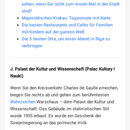
sehen, wenn Sie nicht zum ersten Mal in der Stadt
sind?
Majestätisches Krakau: Tagesroute mit Karte
Die besten Restaurants und Cafés für Familien
mit Kindern auf der ganzen Welt
Die 5 besten Orte, um einen Abend in Riga zu
verbringen
J. Palast der Kultur und Wissenschaft (Palac Kultury i
Nauki)
Wenn Sie den Kreisverkehr Charles de Gaulle erreichen,
biegen Sie rechts ab und gehen zum berühmtesten
Wahrzeichen
Warschaus – dem Palast der Kultur und
Wissenschaft. Das Gebäude im stalinistischen Stil
wurde 1955 erbaut. Es wurde ein Geschenk der
Sowjetregierung an das polnische Volk.