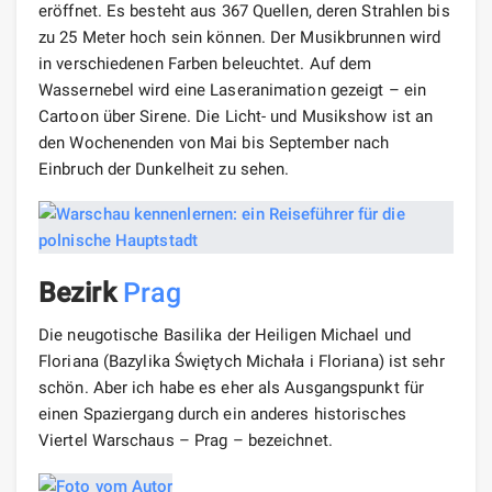
eröffnet. Es besteht aus 367 Quellen, deren Strahlen bis
zu 25 Meter hoch sein können. Der Musikbrunnen wird
in verschiedenen Farben beleuchtet. Auf dem
Wassernebel wird eine Laseranimation gezeigt – ein
Cartoon über Sirene. Die Licht- und Musikshow ist an
den Wochenenden von Mai bis September nach
Einbruch der Dunkelheit zu sehen.
Bezirk
Prag
Die neugotische Basilika der Heiligen Michael und
Floriana (Bazylika Świętych Michała i Floriana) ist sehr
schön. Aber ich habe es eher als Ausgangspunkt für
einen Spaziergang durch ein anderes historisches
Viertel Warschaus – Prag – bezeichnet.