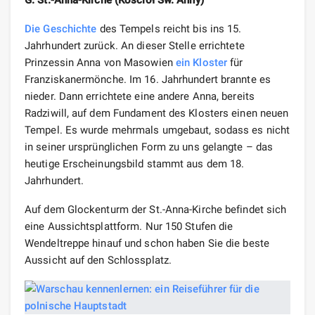
Die Geschichte
des Tempels reicht bis ins 15.
Jahrhundert zurück. An dieser Stelle errichtete
Prinzessin Anna von Masowien
ein Kloster
für
Franziskanermönche. Im 16. Jahrhundert brannte es
nieder. Dann errichtete eine andere Anna, bereits
Radziwill, auf dem Fundament des Klosters einen neuen
Tempel. Es wurde mehrmals umgebaut, sodass es nicht
in seiner ursprünglichen Form zu uns gelangte – das
heutige Erscheinungsbild stammt aus dem 18.
Jahrhundert.
Auf dem Glockenturm der St.-Anna-Kirche befindet sich
eine Aussichtsplattform. Nur 150 Stufen die
Wendeltreppe hinauf und schon haben Sie die beste
Aussicht auf den Schlossplatz.