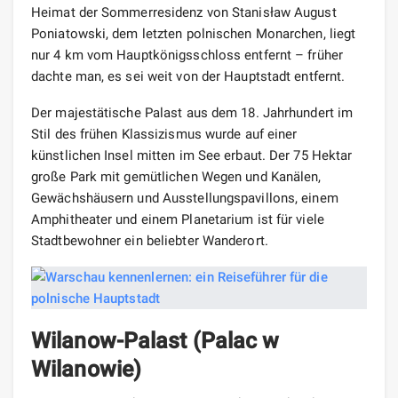
Heimat der Sommerresidenz von Stanisław August
Poniatowski, dem letzten polnischen Monarchen, liegt
nur 4 km vom Hauptkönigsschloss entfernt – früher
dachte man, es sei weit von der Hauptstadt entfernt.
Der majestätische Palast aus dem 18. Jahrhundert im
Stil des frühen Klassizismus wurde auf einer
künstlichen Insel mitten im See erbaut. Der 75 Hektar
große Park mit gemütlichen Wegen und Kanälen,
Gewächshäusern und Ausstellungspavillons, einem
Amphitheater und einem Planetarium ist für viele
Stadtbewohner ein beliebter Wanderort.
Wilanow-Palast (Palac w
Wilanowie)