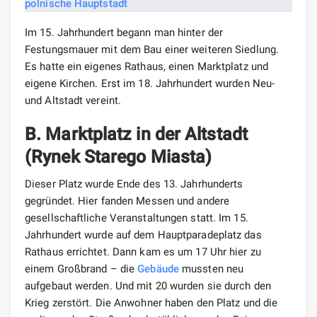
Im 15. Jahrhundert begann man hinter der
Festungsmauer mit dem Bau einer weiteren Siedlung.
Es hatte ein eigenes Rathaus, einen Marktplatz und
eigene Kirchen. Erst im 18. Jahrhundert wurden Neu-
und Altstadt vereint.
B. Marktplatz in der Altstadt
(Rynek Starego Miasta)
Dieser Platz wurde Ende des 13. Jahrhunderts
gegründet. Hier fanden Messen und andere
gesellschaftliche Veranstaltungen statt. Im 15.
Jahrhundert wurde auf dem Hauptparadeplatz das
Rathaus errichtet. Dann kam es um 17 Uhr hier zu
einem Großbrand – die
Gebäude
mussten neu
aufgebaut werden. Und mit 20 wurden sie durch den
Krieg zerstört. Die Anwohner haben den Platz und die