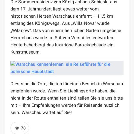
Die Sommerresidenz von König Johann Sobieski aus
dem 17. Jahrhundert liegt etwas weiter vom
historischen Herzen Warschaus entfernt – 11,5 km
entlang des Königswegs. Aus „Willa Nova“ wurde
„Wilanów“. Das von einem herrlichen Garten umgebene
Herrenhaus wurde im Stil von Versailles entworfen.
Heute beherbergt das luxuriöse Barockgebäude ein
Kunstmuseum.
Dies sind die Orte, die ich für einen Besuch in Warschau
empfehlen würde. Wenn Sie Lieblingsorte haben, die
nicht in der Route enthalten sind, teilen Sie sie uns bitte
mit – Ihre Empfehlungen werden für Reisende nützlich
sein. Warschau wartet auf Sie!
78