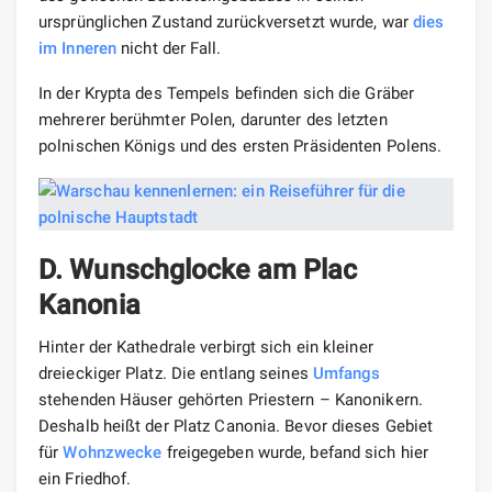
ursprünglichen Zustand zurückversetzt wurde, war
dies
im Inneren
nicht der Fall.
In der Krypta des Tempels befinden sich die Gräber
mehrerer berühmter Polen, darunter des letzten
polnischen Königs und des ersten Präsidenten Polens.
D. Wunschglocke am Plac
Kanonia
Hinter der Kathedrale verbirgt sich ein kleiner
dreieckiger Platz. Die entlang seines
Umfangs
stehenden Häuser gehörten Priestern – Kanonikern.
Deshalb heißt der Platz Canonia. Bevor dieses Gebiet
für
Wohnzwecke
freigegeben wurde, befand sich hier
ein Friedhof.