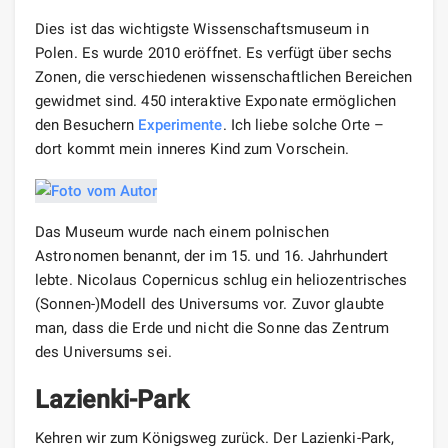
Dies ist das wichtigste Wissenschaftsmuseum in
Polen. Es wurde 2010 eröffnet. Es verfügt über sechs
Zonen, die verschiedenen wissenschaftlichen Bereichen
gewidmet sind. 450 interaktive Exponate ermöglichen
den Besuchern
Experimente
. Ich liebe solche Orte –
dort kommt mein inneres Kind zum Vorschein.
Das Museum wurde nach einem polnischen
Astronomen benannt, der im 15. und 16. Jahrhundert
lebte. Nicolaus Copernicus schlug ein heliozentrisches
(Sonnen-)Modell des Universums vor. Zuvor glaubte
man, dass die Erde und nicht die Sonne das Zentrum
des Universums sei.
Lazienki-Park
Kehren wir zum Königsweg zurück. Der Lazienki-Park,