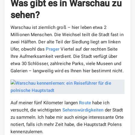
Was gibt es in Warschau zu
sehen?
Warschau ist ziemlich groß – hier leben etwa 2
Millionen Menschen. Die Weichsel teilt die Stadt fast in
zwei Hälften. Der alte Teil der Siedlung liegt am linken
Ufer, obwohl das
Prager
Viertel auf der rechten Seite
Ihre Aufmerksamkeit verdient. Die Stadt verfügt über
etwa 30 Schlösser, zahlreiche Parks, viele Museen und
Galerien – langweilig wird es Ihnen hier bestimmt nicht.
Auf meiner fünf Kilometer langen
Route
habe ich
versucht, die wichtigsten
Sehenswürdigkeiten
der Stadt
zu sammeln. Ich habe mir auch einige interessante Orte
notiert, falls ich mehr Zeit habe, die Hauptstadt Polens
kennenzulernen.