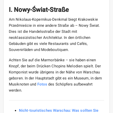
I. Nowy-Świat-Straße
Am Nikolaus-Kopernikus-Denkmal biegt Krakowskie
Przedmieście in eine andere Straße ab – Nowy Świat.
Dies ist die Handelsstraße der Stadt mit
neoklassizistischer Architektur. In den örtlichen
Gebäuden gibt es viele Restaurants und Cafés,
Souvenirläden und Modeboutiquen.
Achten Sie auf die Marmorbänke – sie haben einen
Knopf, der beim Drücken Chopins Melodien spielt. Der
Komponist wurde übrigens in der Nähe von Warschau
geboren. In der Hauptstadt gibt es ein Museum, in dem
Musiknoten und
Fotos
des Schöpfers aufbewahrt
werden.
Nicht-touristisches Warschau: Was sollten Sie