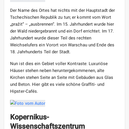
Der Name des Ortes hat nichts mit der Hauptstadt der
Tschechischen Republik zu tun; er kommt vom Wort
„pražit“ – „ausbrennen“. Im 15. Jahrhundert wurde hier
der Wald niedergebrannt und ein Dorf errichtet. Im 17.
Jahrhundert wurde dieser Teil des rechten
Weichselufers ein Vorort von Warschau und Ende des
18. Jahrhunderts Teil der Stadt.
Nun ist dies ein Gebiet voller Kontraste: Luxuriöse
Häuser stehen neben heruntergekommenen, alte
Kirchen stehen Seite an Seite mit Gebäuden aus Glas
und Beton. Hier gibt es viele schöne Graffiti- und
Hipster-Cafés.
Kopernikus-
Wissenschaftszentrum