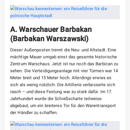
A. Warschauer Barbakan
(Barbakan Warszawski)
Dieser Außenposten trennt die Neu- und Altstadt. Eine
mächtige Mauer umgab einst das gesamte historische
Zentrum Warschaus. Jetzt ist nur noch das Barbican zu
sehen. Die Verteidigungsanlage mit vier Türmen war 14
Meter breit und 15 Meter hoch. Allerdings erwies es
sich als wenig nützlich: Die Artillerie verbesserte sich
rasch – und diese Festung war zu stark dafür. Im 17.
Jahrhundert wurde die Schießscharte teilweise
abgebaut, um ein breiteres Tor für den Warentransport
der Händler zu schaffen.