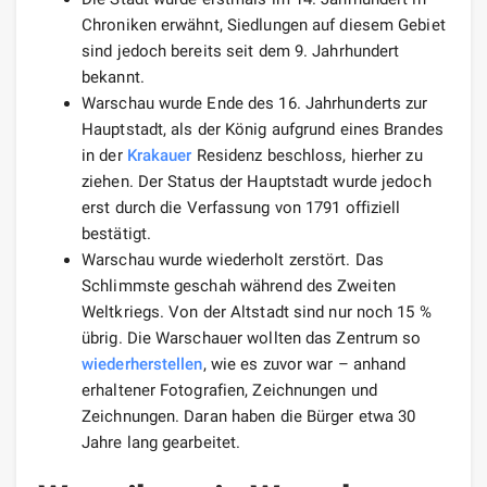
Chroniken erwähnt, Siedlungen auf diesem Gebiet
sind jedoch bereits seit dem 9. Jahrhundert
bekannt.
Warschau wurde Ende des 16. Jahrhunderts zur
Hauptstadt, als der König aufgrund eines Brandes
in der
Krakauer
Residenz beschloss, hierher zu
ziehen. Der Status der Hauptstadt wurde jedoch
erst durch die Verfassung von 1791 offiziell
bestätigt.
Warschau wurde wiederholt zerstört. Das
Schlimmste geschah während des Zweiten
Weltkriegs. Von der Altstadt sind nur noch 15 %
übrig. Die Warschauer wollten das Zentrum so
wiederherstellen
, wie es zuvor war – anhand
erhaltener Fotografien, Zeichnungen und
Zeichnungen. Daran haben die Bürger etwa 30
Jahre lang gearbeitet.