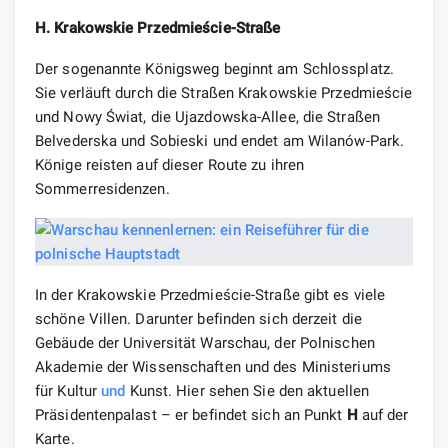
H. Krakowskie Przedmieście-Straße
Der sogenannte Königsweg beginnt am Schlossplatz.
Sie verläuft durch die Straßen Krakowskie Przedmieście
und Nowy Świat, die Ujazdowska-Allee, die Straßen
Belvederska und Sobieski und endet am Wilanów-Park.
Könige reisten auf dieser Route zu ihren
Sommerresidenzen.
In der Krakowskie Przedmieście-Straße gibt es viele
schöne Villen. Darunter befinden sich derzeit die
Gebäude der Universität Warschau, der Polnischen
Akademie der Wissenschaften und des Ministeriums
für Kultur
und
Kunst. Hier sehen Sie den aktuellen
Präsidentenpalast – er befindet sich an Punkt
H
auf der
Karte.