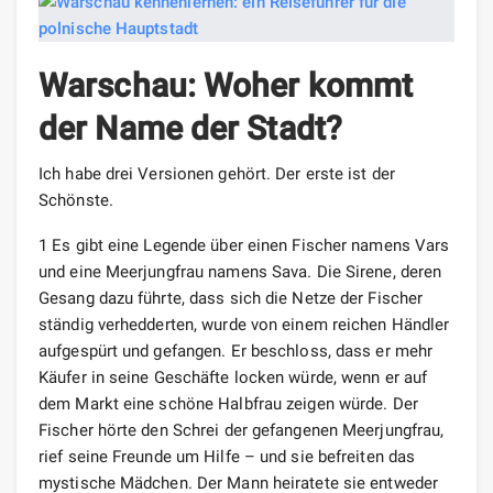
Warschau: Woher kommt
der Name der Stadt?
Ich habe drei Versionen gehört. Der erste ist der
Schönste.
1 Es gibt eine Legende über einen Fischer namens Vars
und eine Meerjungfrau namens Sava. Die Sirene, deren
Gesang dazu führte, dass sich die Netze der Fischer
ständig verhedderten, wurde von einem reichen Händler
aufgespürt und gefangen. Er beschloss, dass er mehr
Käufer in seine Geschäfte locken würde, wenn er auf
dem Markt eine schöne Halbfrau zeigen würde. Der
Fischer hörte den Schrei der gefangenen Meerjungfrau,
rief seine Freunde um Hilfe – und sie befreiten das
mystische Mädchen. Der Mann heiratete sie entweder