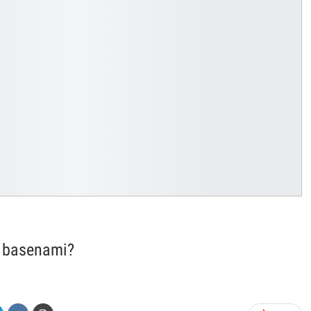
i basenami?