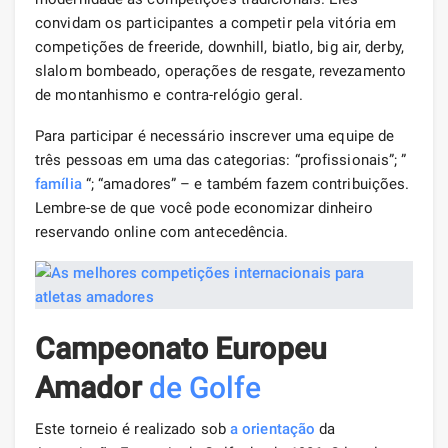
convidam os participantes a competir pela vitória em
competições de freeride, downhill, biatlo, big air, derby,
slalom bombeado, operações de resgate, revezamento
de montanhismo e contra-relógio geral.
Para participar é necessário inscrever uma equipe de
três pessoas em uma das categorias: “profissionais”; ”
família
“; “amadores” – e também fazem contribuições.
Lembre-se de que você pode economizar dinheiro
reservando online com antecedência.
Campeonato Europeu
Amador
de Golfe
Este torneio é realizado sob
a orientação
da