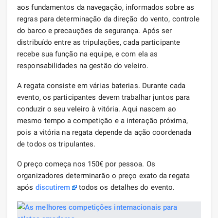
aos fundamentos da navegação, informados sobre as
regras para determinação da direção do vento, controle
do barco e precauções de segurança. Após ser
distribuído entre as tripulações, cada participante
recebe sua função na equipe, e com ela as
responsabilidades na gestão do veleiro.
A regata consiste em várias baterias. Durante cada
evento, os participantes devem trabalhar juntos para
conduzir o seu veleiro à vitória. Aqui nascem ao
mesmo tempo a competição e a interação próxima,
pois a vitória na regata depende da ação coordenada
de todos os tripulantes.
O preço começa nos 150€ por pessoa. Os
organizadores determinarão o preço exato da regata
após
discutirem
todos os detalhes do evento.