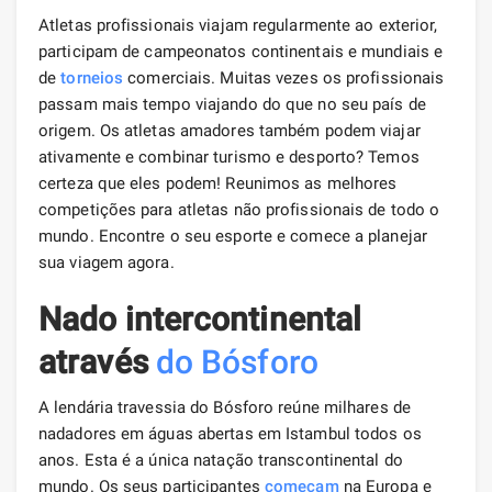
Atletas profissionais viajam regularmente ao exterior,
participam de campeonatos continentais e mundiais e
de
torneios
comerciais. Muitas vezes os profissionais
passam mais tempo viajando do que no seu país de
origem. Os atletas amadores também podem viajar
ativamente e combinar turismo e desporto? Temos
certeza que eles podem! Reunimos as melhores
competições para atletas não profissionais de todo o
mundo. Encontre o seu esporte e comece a planejar
sua viagem agora.
Nado intercontinental
através
do Bósforo
A lendária travessia do Bósforo reúne milhares de
nadadores em águas abertas em Istambul todos os
anos. Esta é a única natação transcontinental do
mundo. Os seus participantes
começam
na Europa e