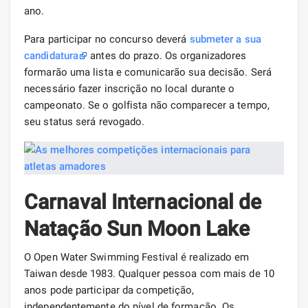
ano.
Para participar no concurso deverá
submeter a sua
candidatura
antes do prazo. Os organizadores
formarão uma lista e comunicarão sua decisão. Será
necessário fazer inscrição no local durante o
campeonato. Se o golfista não comparecer a tempo,
seu status será revogado.
Carnaval Internacional de
Natação Sun Moon Lake
O Open Water Swimming Festival é realizado em
Taiwan desde 1983. Qualquer pessoa com mais de 10
anos pode participar da competição,
independentemente do nível de formação. Os