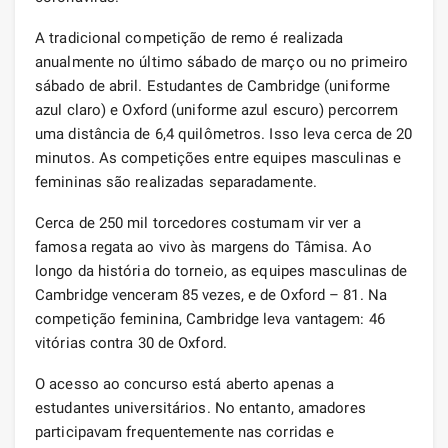
A tradicional competição de remo é realizada
anualmente no último sábado de março ou no primeiro
sábado de abril. Estudantes de Cambridge (uniforme
azul claro) e Oxford (uniforme azul escuro) percorrem
uma distância de 6,4 quilômetros. Isso leva cerca de 20
minutos. As competições entre equipes masculinas e
femininas são realizadas separadamente.
Cerca de 250 mil torcedores costumam vir ver a
famosa regata ao vivo às margens do Tâmisa. Ao
longo da história do torneio, as equipes masculinas de
Cambridge venceram 85 vezes, e de Oxford – 81. Na
competição feminina, Cambridge leva vantagem: 46
vitórias contra 30 de Oxford.
O acesso ao concurso está aberto apenas a
estudantes universitários. No entanto, amadores
participavam frequentemente nas corridas e