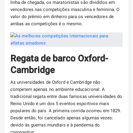
linha de chegada, os maratonistas são divididos em
vencedores nas competições masculina e feminina. O
valor do prêmio em dinheiro para os vencedores de
ambas as competições é o mesmo.
Regata de barco Oxford-
Cambridge
As universidades de Oxford e Cambridge não
competem apenas no ambiente educacional. A
tradicional regata entre duas famosas universidades do
Reino Unido é um dos 5 eventos esportivos mais
populares do país. A primeira corrida ocorreu em 1829.
Desde então, foi cancelado apenas algumas vezes:
devido às guerras mundiais e à pandemia do
coronavírus.