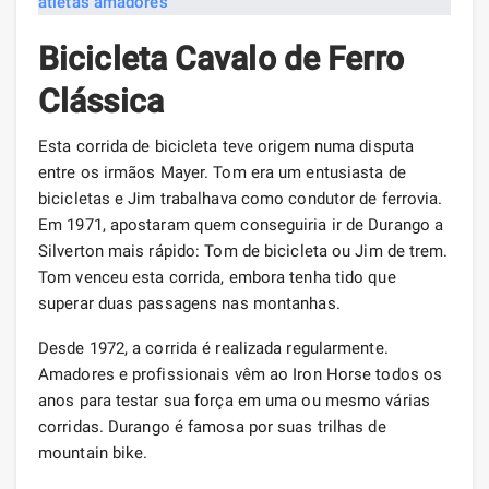
Bicicleta Cavalo de Ferro
Clássica
Esta corrida de bicicleta teve origem numa disputa
entre os irmãos Mayer. Tom era um entusiasta de
bicicletas e Jim trabalhava como condutor de ferrovia.
Em 1971, apostaram quem conseguiria ir de Durango a
Silverton mais rápido: Tom de bicicleta ou Jim de trem.
Tom venceu esta corrida, embora tenha tido que
superar duas passagens nas montanhas.
Desde 1972, a corrida é realizada regularmente.
Amadores e profissionais vêm ao Iron Horse todos os
anos para testar sua força em uma ou mesmo várias
corridas. Durango é famosa por suas trilhas de
mountain bike.