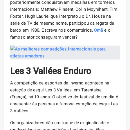
posteriormente conquistavam medalhas em torneios
internacionais: Matthew Pinsent, Colin Moynihant, Tim
Foster. Hugh Laurie, que interpretou o Dr. House na
série de TV de mesmo nome, participou da regata de
barco em 1980. Escreva nos comentários,
Omã
e o
famoso ator conseguiram vencer?
Les 3 Vallées Enduro
A competição de esportes de inverno acontece na
estação de esqui Les 3 Vallées, em Tarentaise
(França), há 19 anos. O objetivo do festival de um dia é
apresentar às pessoas a famosa estação de esqui Les
3 Vallées.
Os organizadores dão um toque de originalidade e
modernidade às competições tradicionais. Eles