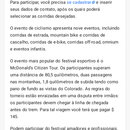
Para participar, você precisa
se cadastrar
e inserir
seus dados de contato, após os quais poderá
selecionar as corridas desejadas.
O evento de ciclismo apresenta nove eventos, incluindo
corridas de estrada, mountain bike e corridas de
cascalho, corridas de e-bike, corridas off-road, omnium
e eventos infantis.
O evento mais popular do festival esportivo é o
McDonald's Citizen Tour. Os participantes superam
uma distância de 80,5 quilômetros, duas passagens
nas montanhas, 1,8 quilômetros de subida tendo como
pano de fundo as vistas do Colorado. As regras do
torneio estão enraizadas em uma disputa entre irmãos:
os participantes devem chegar à linha de chegada
antes do trem. Para tal viagem você terá que pagar $
145.
Podem participar do festival amadores e profissionais.