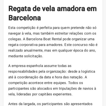
Regata de vela amadora em
Barcelona
Esta competição é perfeita para quem pretende não só
navegar à vela, mas também estreitar relações com os
colegas. A Barcelona Boat Rental pode organizar uma
regata corporativa para amadores. Este concurso não é
realizado anualmente, mas em qualquer época do ano,
mediante solicitação.
A empresa espanhola assume todas as
responsabilidades pela organização: desde a logística
até à coordenação da data e hora das natação. A
competição acontece entre equipes. Todos os
participantes são alocados em tripulações de navios à
vela, lideradas por capitães experientes.
Antes da largada, os participantes são apresentados