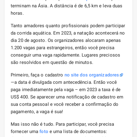
terminam na Ásia. A distância é de 6,5 km e leva duas
horas.
Tanto amadores quanto profissionais podem participar
da corrida aquática. Em 2023, a natação acontecerá no
dia 20 de agosto. Os organizadores alocaram apenas
1.200 vagas para estrangeiros, então você precisa
conseguir uma vaga rapidamente. Lugares preciosos
são resolvidos em questão de minutos.
Primeiro, faça o cadastro
no site dos organizadores
—a data é divulgada com antecedência. Então você
paga imediatamente pela vaga – em 2023 a taxa é de
US$ 400. Se aparecer uma notificação de cadastro em
sua conta pessoal e você receber a confirmação do
pagamento, a vaga é sua!
Mas isso não é tudo. Para participar, você precisa
fornecer uma
foto
e uma lista de documentos: