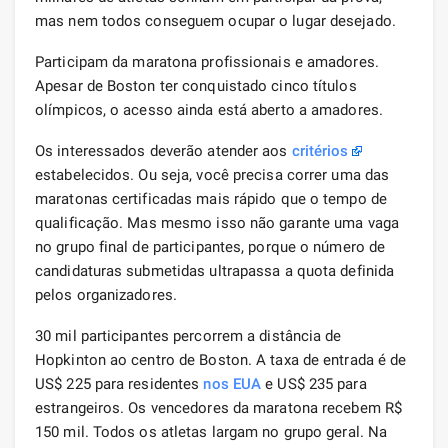
mas nem todos conseguem ocupar o lugar desejado.
Participam da maratona profissionais e amadores.
Apesar de Boston ter conquistado cinco títulos
olímpicos, o acesso ainda está aberto a amadores.
Os interessados ​​deverão atender aos
critérios
estabelecidos. Ou seja, você precisa correr uma das
maratonas certificadas mais rápido que o tempo de
qualificação. Mas mesmo isso não garante uma vaga
no grupo final de participantes, porque o número de
candidaturas submetidas ultrapassa a quota definida
pelos organizadores.
30 mil participantes percorrem a distância de
Hopkinton ao centro de Boston. A taxa de entrada é de
US$ 225 para residentes
nos EUA
e US$ 235 para
estrangeiros. Os vencedores da maratona recebem R$
150 mil. Todos os atletas largam no grupo geral. Na