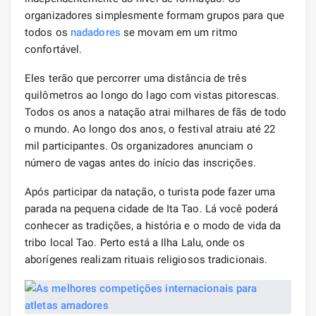
organizadores simplesmente formam grupos para que
todos os
nadadores
se movam em um ritmo
confortável.
Eles terão que percorrer uma distância de três
quilômetros ao longo do lago com vistas pitorescas.
Todos os anos a natação atrai milhares de fãs de todo
o mundo. Ao longo dos anos, o festival atraiu até 22
mil participantes. Os organizadores anunciam o
número de vagas antes do início das inscrições.
Após participar da natação, o turista pode fazer uma
parada na pequena cidade de Ita Tao. Lá você poderá
conhecer as tradições, a história e o modo de vida da
tribo local Tao. Perto está a Ilha Lalu, onde os
aborígenes realizam rituais religiosos tradicionais.