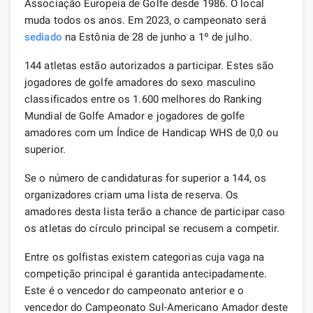
Associação Europeia de Golfe desde 1986. O local
muda todos os anos. Em 2023, o campeonato será
sediado
na Estônia de 28 de junho a 1º de julho.
144 atletas estão autorizados a participar. Estes são
jogadores de golfe amadores do sexo masculino
classificados entre os 1.600 melhores do Ranking
Mundial de Golfe Amador e jogadores de golfe
amadores com um Índice de Handicap WHS de 0,0 ou
superior.
Se o número de candidaturas for superior a 144, os
organizadores criam uma lista de reserva. Os
amadores desta lista terão a chance de participar caso
os atletas do círculo principal se recusem a competir.
Entre os golfistas existem categorias cuja vaga na
competição principal é garantida antecipadamente.
Este é o vencedor do campeonato anterior e o
vencedor do Campeonato Sul-Americano Amador deste