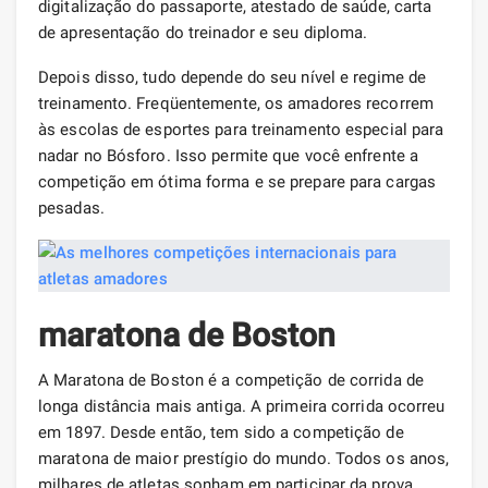
digitalização do passaporte, atestado de saúde, carta
de apresentação do treinador e seu diploma.
Depois disso, tudo depende do seu nível e regime de
treinamento. Freqüentemente, os amadores recorrem
às escolas de esportes para treinamento especial para
nadar no Bósforo. Isso permite que você enfrente a
competição em ótima forma e se prepare para cargas
pesadas.
maratona de Boston
A Maratona de Boston é a competição de corrida de
longa distância mais antiga. A primeira corrida ocorreu
em 1897. Desde então, tem sido a competição de
maratona de maior prestígio do mundo. Todos os anos,
milhares de atletas sonham em participar da prova,