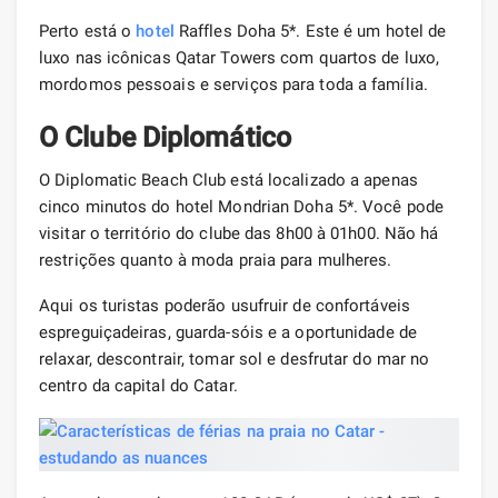
Perto está o
hotel
Raffles Doha 5*. Este é um hotel de
luxo nas icônicas Qatar Towers com quartos de luxo,
mordomos pessoais e serviços para toda a família.
O Clube Diplomático
O Diplomatic Beach Club está localizado a apenas
cinco minutos do hotel Mondrian Doha 5*. Você pode
visitar o território do clube das 8h00 à 01h00. Não há
restrições quanto à moda praia para mulheres.
Aqui os turistas poderão usufruir de confortáveis ​​​​
espreguiçadeiras, guarda-sóis e a oportunidade de
relaxar, descontrair, tomar sol e desfrutar do mar no
centro da capital do Catar.