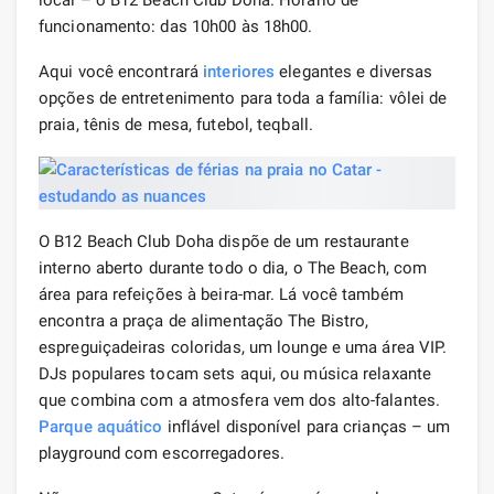
funcionamento: das 10h00 às 18h00.
Aqui você encontrará
interiores
elegantes e diversas
opções de entretenimento para toda a família: vôlei de
praia, tênis de mesa, futebol, teqball.
O B12 Beach Club Doha dispõe de um restaurante
interno aberto durante todo o dia, o The Beach, com
área para refeições à beira-mar. Lá você também
encontra a praça de alimentação The Bistro,
espreguiçadeiras coloridas, um lounge e uma área VIP.
DJs populares tocam sets aqui, ou música relaxante
que combina com a atmosfera vem dos alto-falantes.
Parque aquático
inflável disponível para crianças – um
playground com escorregadores.