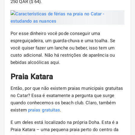
250 QAR ($ 64).
Por esse dinheiro você pode conseguir uma
espreguiçadeira, um guarda-chuva e uma toalha. Se
você quiser fazer um lanche ou beber, isso tem um
custo adicional. Não há restrições de aparência ou
bebidas alcoólicas aqui.
Praia Katara
Então, por que não existem praias municipais gratuitas
no Catar? Essa é exatamente a pergunta que surge
quando conhecemos os beach club. Claro, também
existem
praias gratuitas
.
E um deles está localizado na própria Doha. Esta é a
Praia Katara – uma pequena praia perto do centro da