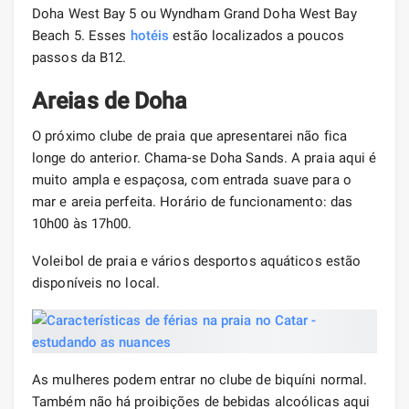
Doha West Bay 5 ou Wyndham Grand Doha West Bay
Beach 5. Esses
hotéis
estão localizados a poucos
passos da B12.
Areias de Doha
O próximo clube de praia que apresentarei não fica
longe do anterior. Chama-se Doha Sands. A praia aqui é
muito ampla e espaçosa, com entrada suave para o
mar e areia perfeita. Horário de funcionamento: das
10h00 às 17h00.
Voleibol de praia e vários desportos aquáticos estão
disponíveis no local.
As mulheres podem entrar no clube de biquíni normal.
Também não há proibições de bebidas alcoólicas aqui