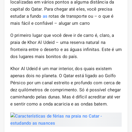
localizadas em vários pontos a alguma distância da
capital do Qatar. Para chegar até eles, você precisa
estudar a fundo
as
rotas de transporte ou – o que é
mais fácil e confiável – alugar um carro
O primeiro lugar que você deve ir de carro é, claro, a
praia de Khor Al Udeid – uma reserva natural na
fronteira entre o deserto e as águas infinitas. Este é um
dos lugares mais bonitos do país.
Khor Al Udeid é um mar interior, dos quais existem
apenas dois no planeta. O Qatar está ligado ao Golfo
Pérsico por um canal estreito e profundo com cerca de
dez quilómetros de comprimento. Só é possível chegar
caminhando pelas dunas. Mas é difícil acreditar até ver
e sentir como a onda acaricia e as ondas batem.