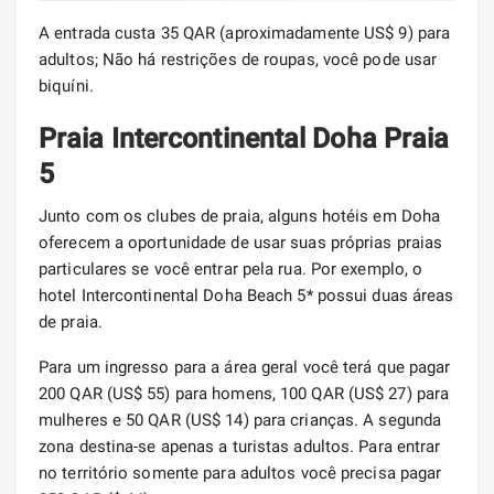
A entrada custa 35 QAR (aproximadamente US$ 9) para
adultos; Não há restrições de roupas, você pode usar
biquíni.
Praia Intercontinental Doha Praia
5
Junto com os clubes de praia, alguns hotéis em Doha
oferecem a oportunidade de usar suas próprias praias
particulares se você entrar pela rua. Por exemplo, o
hotel Intercontinental Doha Beach 5* possui duas áreas
de praia.
Para um ingresso para a área geral você terá que pagar
200 QAR (US$ 55) para homens, 100 QAR (US$ 27) para
mulheres e 50 QAR (US$ 14) para crianças. A segunda
zona destina-se apenas a turistas adultos. Para entrar
no território somente para adultos você precisa pagar