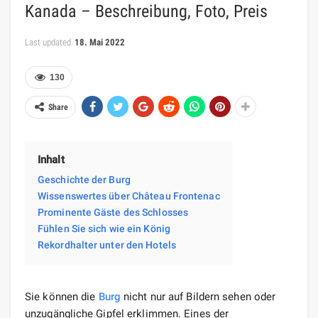
Kanada – Beschreibung, Foto, Preis
Last updated
18. Mai 2022
130
Share
Inhalt
Geschichte der Burg
Wissenswertes über Château Frontenac
Prominente Gäste des Schlosses
Fühlen Sie sich wie ein König
Rekordhalter unter den Hotels
Sie können die
Burg
nicht nur auf Bildern sehen oder
unzugängliche Gipfel erklimmen. Eines der