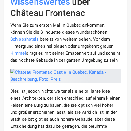
Wissenswertes
über
Château Frontenac
Wenn Sie zum ersten Mal in Quebec ankommen,
können Sie die Silhouette dieses wunderschönen
Schlosshotels
bereits von weitem sehen. Vor dem
Hintergrund eines hellblauen oder umgekehrt grauen
Himmel
s ragt es mit seiner Erhabenheit auf und scheint
das höchste Gebäude in der ganzen Umgebung zu sein.
Dies ist jedoch nichts weiter als eine brillante Idee
eines Architekten, der sich entschied, auf einem kleinen
Felsen eine Burg zu bauen, die sie optisch viel höher
und größer erscheinen lässt, als sie wirklich ist. In der
Stadt selbst gibt es auch höhere Gebäude, aber diese
Entscheidung hat dazu beigetragen, die berühmte