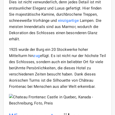
Dies ist nicht verwunderlich, denn jedes Detail ist mit
erstaunlicher Eleganz und Luxus gefertigt. Hier finden
Sie majestätische Kamine, durchbrochene Treppen,
schneeweiße Vorhänge und
einzigartige
Lampen. Die
meisten Innendetails sind aus Marmor, wodurch die
Dekoration des Schlosses einen besonderen Glanz
erhält.
1925 wurde der Burg ein 20 Stockwerke hoher
Mittelturm hin
zug
efügt. Es ist nicht nur der höchste Teil
des Schlosses, sondern auch ein beliebter Ort für viele
berühmte Persönlichkeiten, die dieses Hotel zu
verschiedenen Zeiten besucht haben. Dank dieses
ikonischen Turms ist die Silhouette von Château
Frontenac bei Menschen aus aller Welt erkennbar.