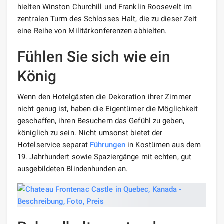
hielten Winston Churchill und Franklin Roosevelt im
zentralen Turm des Schlosses Halt, die zu dieser Zeit
eine Reihe von Militärkonferenzen abhielten.
Fühlen Sie sich wie ein
König
Wenn den Hotelgästen die Dekoration ihrer Zimmer
nicht genug ist, haben die Eigentümer die Möglichkeit
geschaffen, ihren Besuchern das Gefühl zu geben,
königlich zu sein. Nicht umsonst bietet der
Hotelservice separat
Führungen
in Kostümen aus dem
19. Jahrhundert sowie Spaziergänge mit echten, gut
ausgebildeten Blindenhunden an.