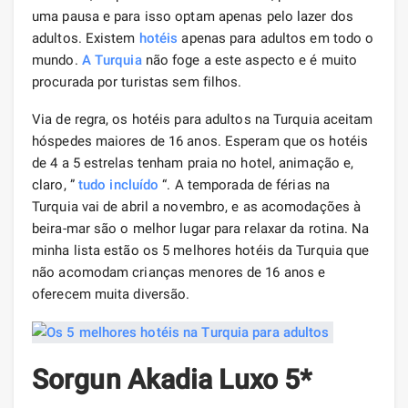
uma pausa e para isso optam apenas pelo lazer dos
adultos. Existem
hotéis
apenas para adultos em todo o
mundo.
A Turquia
não foge a este aspecto e é muito
procurada por turistas sem filhos.
Via de regra, os hotéis para adultos na Turquia aceitam
hóspedes maiores de 16 anos. Esperam que os hotéis
de 4 a 5 estrelas tenham praia no hotel, animação e,
claro, ”
tudo incluído
“. A temporada de férias na
Turquia vai de abril a novembro, e as acomodações à
beira-mar são o melhor lugar para relaxar da rotina. Na
minha lista estão os 5 melhores hotéis da Turquia que
não acomodam crianças menores de 16 anos e
oferecem muita diversão.
Sorgun Akadia Luxo 5*