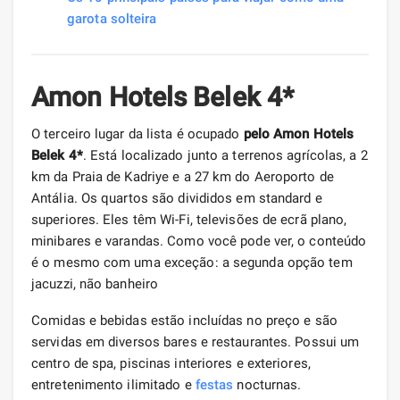
garota solteira
Amon Hotels Belek 4*
O terceiro lugar da lista é ocupado
pelo Amon Hotels
Belek 4*
. Está localizado junto a terrenos agrícolas, a 2
km da Praia de Kadriye e a 27 km do Aeroporto de
Antália. Os quartos são divididos em standard e
superiores. Eles têm Wi-Fi, televisões de ecrã plano,
minibares e varandas. Como você pode ver, o conteúdo
é o mesmo com uma exceção: a segunda opção tem
jacuzzi, não banheiro
Comidas e bebidas estão incluídas no preço e são
servidas em diversos bares e restaurantes. Possui um
centro de spa, piscinas interiores e exteriores,
entretenimento ilimitado e
festas
nocturnas.