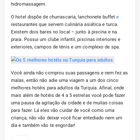
hidromassagem.
O hotel dispõe de churrascaria, lanchonete buffet
e
restaurantes que servem culinária asiática e turca.
Existem dois bares no local – junto à piscina e na
praia. Possui um clube infantil, piscinas interiores e
exteriores, campos de ténis e um complexo de spa.
Você ainda não comprou suas passagens e nem fez as
malas, então não adie uma viagem a um dos cinco
melhores hotéis para adultos da Turquia. Afinal, onde
mais além de hotéis de 4 a 5 estrelas você pode fazer
uma pausa da agitação da cidade e de muitas coisas
para fazer. Lá eles vão cuidar de você como uma
criança, não vão deixar você ficar entediado nem um
dia e também vão te engordar!