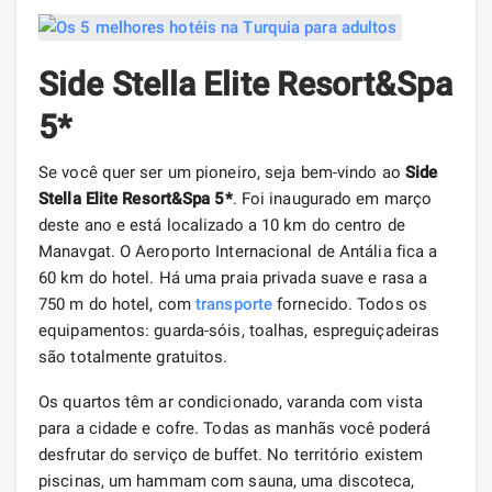
Side Stella Elite Resort&Spa
5*
Se você quer ser um pioneiro, seja bem-vindo ao
Side
Stella Elite Resort&Spa 5*
. Foi inaugurado em março
deste ano e está localizado a 10 km do centro de
Manavgat. O Aeroporto Internacional de Antália fica a
60 km do hotel. Há uma praia privada suave e rasa a
750 m do hotel, com
transporte
fornecido. Todos os
equipamentos: guarda-sóis, toalhas, espreguiçadeiras
são totalmente gratuitos.
Os quartos têm ar condicionado, varanda com vista
para a cidade e cofre. Todas as manhãs você poderá
desfrutar do serviço de buffet. No território existem
piscinas, um hammam com sauna, uma discoteca,