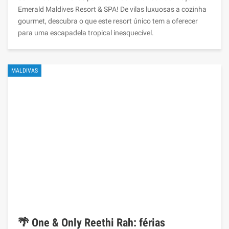
Emerald Maldives Resort & SPA! De vilas luxuosas a cozinha
gourmet, descubra o que este resort único tem a oferecer
para uma escapadela tropical inesquecível.
MALDIVAS
🌴 One & Only Reethi Rah: férias