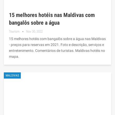
15 melhores hotéis nas Maldivas com
bangalôs sobre a água
Tourism
Nov 30, 2022
15 melhores hotéis com bangalôs sobre a água nas Maldivas
- preços para reservas em 2021. Foto e descrição, serviços e
entretenimento. Comentários de turistas. Maldivas hotéis no
mapa.
MALDIVAS