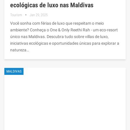
ecológicas de luxo nas Maldivas
Tourism
Jan 29, 2025
Você sonha com férias de luxo que respeitam o meio
ambiente? Conheça o One & Only Reethi Rah - um eco-resort
único nas Maldivas. Descubra tudo sobre villas de luxo,
iniciativas ecológicas e oportunidades únicas para explorar a
natureza…
MALDIVAS