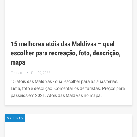
15 melhores atóis das Maldivas – qual
escolher para recreação, foto, descrição,
mapa
Tourism
Out 19, 2022
15 atóis das Maldivas - qual escolher para as suas férias.
Lista, foto e descrição. Comentários de turistas. Preços para
passeios em 2021. Atóis das Maldivas no mapa.
MALDIVAS