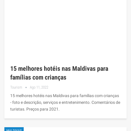
15 melhores hotéis nas Maldivas para
famílias com crianças
Tourism
Ago 11, 2022
15 melhores hotéis nas Maldivas para famílias com crianças
- foto e descrição, serviços e entretenimento. Comentários de
turistas. Preços para 2021.
MALDIVAS