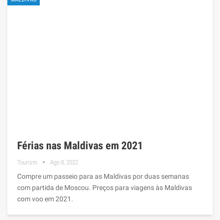
Férias nas Maldivas em 2021
Tourism
Ago 8, 2022
Compre um passeio para as Maldivas por duas semanas
com partida de Moscou. Preços para viagens às Maldivas
com voo em 2021.