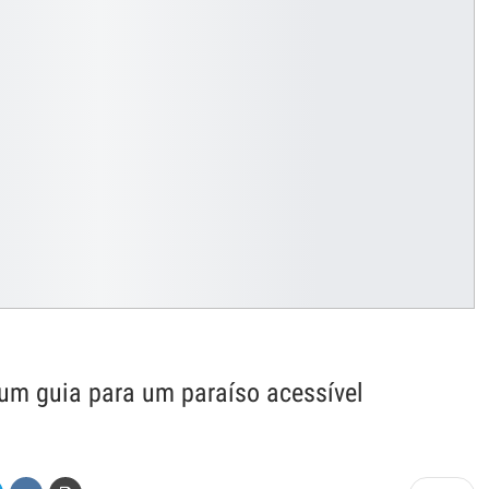
um guia para um paraíso acessível